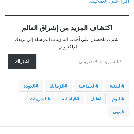
اقرأ على الصحيفة
اكتشاف المزيد من إشراق العالم
اشترك للحصول على أحدث التدوينات المرسلة إلى بريدك
الإلكتروني.
كتابة بريدك الإلكتروني...
اشتراك
البدنية
الجماعية
الزمالك
العودة
اليوم
قبل
قياساته
للتدريبات
ينهى