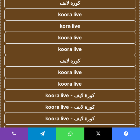
كورة لايف
koora live
kora live
koora live
koora live
كورة لايف
koora live
koora live
كورة لايف - koora live
كورة لايف - koora live
كورة لايف - koora live
كورة لايف - koora live
يسبوك
‫X
واتساب
تيلقرام
ڤايبر