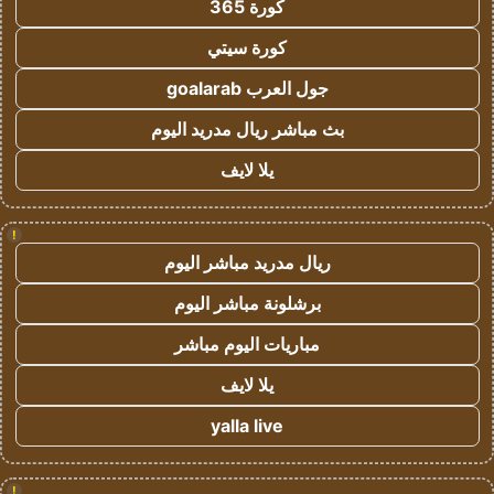
كورة 365
كورة سيتي
جول العرب goalarab
بث مباشر ريال مدريد اليوم
يلا لايف
!
ريال مدريد مباشر اليوم
برشلونة مباشر اليوم
مباريات اليوم مباشر
يلا لايف
yalla live
!