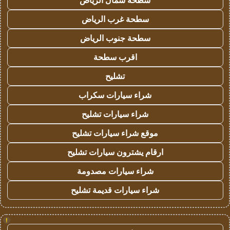
سطحة شمال الرياض
سطحة غرب الرياض
سطحة جنوب الرياض
اقرب سطحة
تشليح
شراء سيارات سكراب
شراء سيارات تشليح
موقع شراء سيارات تشليح
ارقام يشترون سيارات تشليح
شراء سيارات مصدومة
شراء سيارات قديمة تشليح
!