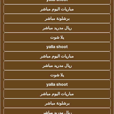
مباريات اليوم مباشر
برشلونة مباشر
ريال مدريد مباشر
يلا شوت
yalla shoot
مباريات اليوم مباشر
ريال مدريد مباشر
يلا شوت
yalla shoot
مباريات اليوم مباشر
برشلونة مباشر
ريال مدريد مباشر