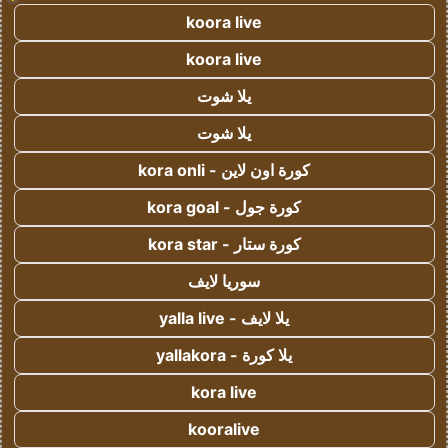
koora live
koora live
يلا شوت
يلا شوت
كورة اون لاين - kora onli
كورة جول - kora goal
كورة ستار - kora star
سوريا لايف
يلا لايف - yalla live
يلا كورة - yallakora
kora live
kooralive