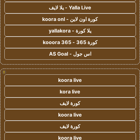
Yalla Live - يلا لايف
كورة اون لاين - koora onl
يلا كورة - yallakora
كورة 365 - kooora 365
اس جول - AS Goal
!
koora live
kora live
كورة لايف
koora live
كورة لايف
koora live