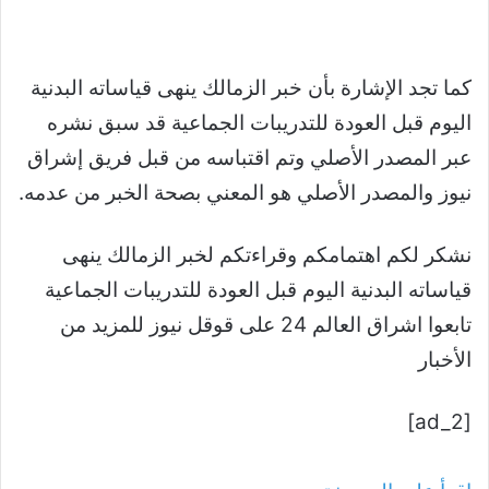
كما تجد الإشارة بأن خبر الزمالك ينهى قياساته البدنية
اليوم قبل العودة للتدريبات الجماعية قد سبق نشره
عبر المصدر الأصلي وتم اقتباسه من قبل فريق إشراق
نيوز والمصدر الأصلي هو المعني بصحة الخبر من عدمه.
نشكر لكم اهتمامكم وقراءتكم لخبر الزمالك ينهى
قياساته البدنية اليوم قبل العودة للتدريبات الجماعية
تابعوا اشراق العالم 24 على قوقل نيوز للمزيد من
الأخبار
[ad_2]