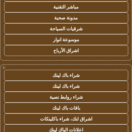
مباشر التقنية
مدونة صحبة
شرقيات السياحة
موسوعة انوار
اشراق الأرباح
!
شراء باك لينك
شراء باك لينك
شراء روابط نصية
باقات باك لينك
اشراق لنك، شراء باكلينكات
اعلانات الباك لينك