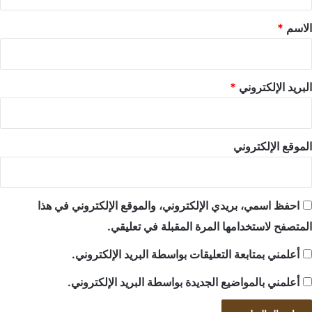
ق
*
الاسم
*
البريد الإلكتروني
*
الموقع الإلكتروني
احفظ اسمي، بريدي الإلكتروني، والموقع الإلكتروني في هذا
المتصفح لاستخدامها المرة المقبلة في تعليقي.
أعلمني بمتابعة التعليقات بواسطة البريد الإلكتروني.
أعلمني بالمواضيع الجديدة بواسطة البريد الإلكتروني.