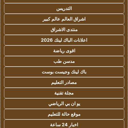
التدريس
اشراق العالم عالم كبير
منتدى الاشراق
اعلانات الباك لينك 2026
اقوى رياضة
مدسن طب
باك لينك وجيست بوست
مصادر التعليم
مجلة تقنية
يو ان بي الرياضي
موقع حالة للتعليم
اخبار 24 ساعة