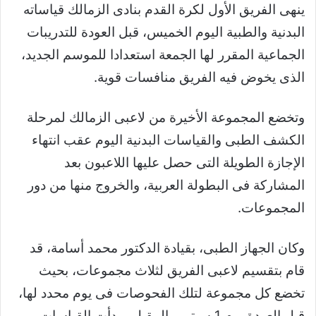
ينهى الفريق الأول لكرة القدم بنادى الزمالك قياساته
البدنية والطبية اليوم الخميس، قبل العودة للتدريبات
الجماعية المقرر لها الجمعة استعدادا للموسم الجديد،
الذى يخوض فيه الفريق منافسات قوية.
وتخضع المجموعة الأخيرة من لاعبى الزمالك لمرحلة
الكشف الطبى والقياسات البدنية اليوم عقب انتهاء
الإجازة الطويلة التى حصل عليها اللاعبون بعد
المشاركة فى البطولة العربية، والخروج منها من دور
المجموعات.
وكان الجهاز الطبى، بقيادة الدكتور محمد أسامة، قد
قام بتقسيم لاعبى الفريق لثلاث مجموعات، بحيث
تخضع كل مجموعة لتلك الفحوصات فى يوم محدد لها،
قبل العودة يوم 1 سبتمبر المقبل،وبدأت القياسات