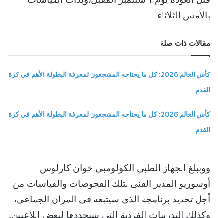
بالأمس الثلاثاء.
مقالات ذات صلة
كأس العالم 2026: كل ما يحتاجه المشجعون لمعرفة البطولة الأهم في كرة
القدم
كأس العالم 2026: كل ما يحتاجه المشجعون لمعرفة البطولة الأهم في كرة
القدم
وويبلغ الجهاز الطبى الكولومبى خوان كارلوس
أوسوريو المدير الفنى بتلك الفحوصات والقياسات من
أجل تحديد برنامجه الذى سيتبعه فى المران الجماعى،
وكذلك التدريبات الفردية التى سيحددها لبعض اللاعبين.