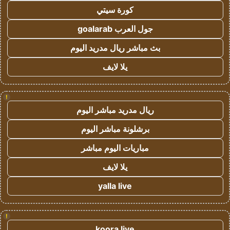
كورة سيتي
جول العرب goalarab
بث مباشر ريال مدريد اليوم
يلا لايف
!
ريال مدريد مباشر اليوم
برشلونة مباشر اليوم
مباريات اليوم مباشر
يلا لايف
yalla live
!
koora live