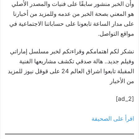
وأن الخبر منشور سابقًا على فنيات والمصدر الأصلي
هو المعني بصحة الخبر من عدمه وللمزيد من أخبارنا
على مدار الساعة تابعونا على حساباتنا الاجتماعية في
مواقع التواصل.
نشكر لكم اهتمامكم وقراءتكم لخبر مسلسل إماراتي
وفيلم جديد.. هالة صدقي تكشف مشاريعها الفنية
المقبلة تابعوا اشراق العالم 24 على قوقل نيوز للمزيد
من الأخبار
[ad_2]
اقرأ على الصحيفة