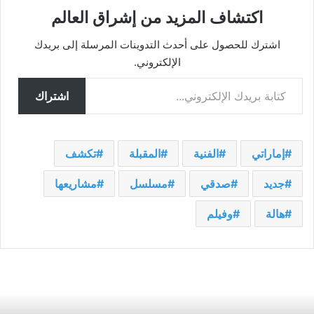
اكتشاف المزيد من إشراق العالم
اشترك للحصول على أحدث التدوينات المرسلة إلى بريدك
الإلكتروني.
كتابة بريدك الإلكتروني...
اشتراك
إماراتي
الفنية
المقبلة
تكشف
جديد
صدقي
مسلسل
مشاريعها
هالة
وفيلم