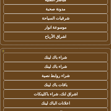
مدونة صحبة
شرقيات السياحة
موسوعة انوار
اشراق الأرباح
!
شراء باك لينك
شراء باك لينك
شراء روابط نصية
باقات باك لينك
اشراق لنك، شراء باكلينكات
اعلانات الباك لينك