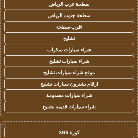
سطحة غرب الرياض
سطحة جنوب الرياض
اقرب سطحة
تشليح
شراء سيارات سكراب
شراء سيارات تشليح
موقع شراء سيارات تشليح
ارقام يشترون سيارات تشليح
شراء سيارات مصدومة
شراء سيارات قديمة تشليح
!
كورة 365