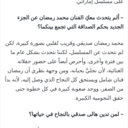
على مسلسل إماراتي.
– ألم يتحدث معكِ الفنان محمد رمضان عن الجزء
الجديد بحكم الصداقة التي تجمع بينكما؟
محمد رمضان صديقي وقريب لقلبي بصورة كبيرة، لكن
لم نتحدث عن المسلسل، لكننا نتحدث بشكل عام ما
بين فترة وأخرى، وأحرص أيضاً على حضور حفلاته
الغنائية، لأن نجليَّ يحبانه، ومن وجهة نظري أن رمضان
فنان شامل ويستحق كل النجاح الذي وصل إليه، لأنه بدأ
من الصفر، ووجد صعوبة كبيرة في كل خطوة حتى
حقق النجومية الكبيرة.
– لمن تدين هالى صدقي بالنجاح في حياتها؟