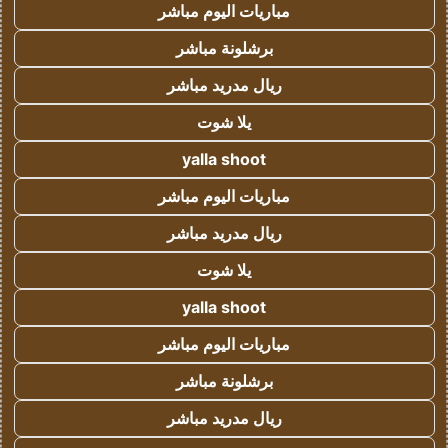
مباريات اليوم مباشر
برشلونة مباشر
ريال مدريد مباشر
يلا شوت
yalla shoot
مباريات اليوم مباشر
ريال مدريد مباشر
يلا شوت
yalla shoot
مباريات اليوم مباشر
برشلونة مباشر
ريال مدريد مباشر