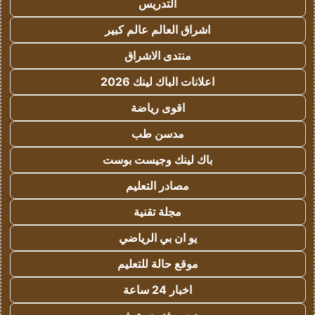
التدريس
اشراق العالم عالم كبير
منتدى الاشراق
اعلانات الباك لينك 2026
اقوى رياضة
مدسن طب
باك لينك وجيست بوست
مصادر التعليم
مجلة تقنية
يو ان بي الرياضي
موقع حالة للتعليم
اخبار 24 ساعة