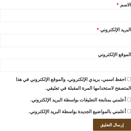
*
الاسم
*
البريد الإلكتروني
*
الموقع الإلكتروني
احفظ اسمي، بريدي الإلكتروني، والموقع الإلكتروني في هذا
المتصفح لاستخدامها المرة المقبلة في تعليقي.
أعلمني بمتابعة التعليقات بواسطة البريد الإلكتروني.
أعلمني بالمواضيع الجديدة بواسطة البريد الإلكتروني.