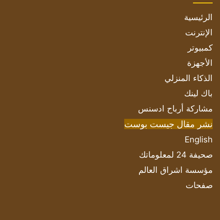
الرئيسية
الإنترنت
كمبيوتر
الأجهزة
الذكاء المنزلي
باك لينك
مشاركة أرباح ادسنس
نشر مقال جيست بوست
English
صحيفة 24 لمعلوماتك
مؤسسة اشراق العالم
صفحات