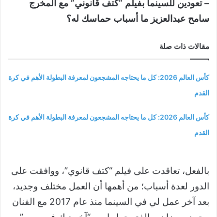
– تعودين للسينما بفيلم “كتف قانوني” مع المخرج
سامح عبدالعزيز ما أسباب حماسك له؟
مقالات ذات صلة
كأس العالم 2026: كل ما يحتاجه المشجعون لمعرفة البطولة الأهم في كرة
القدم
كأس العالم 2026: كل ما يحتاجه المشجعون لمعرفة البطولة الأهم في كرة
القدم
بالفعل، تعاقدت على فيلم “كتف قانوي”، ووافقت على
الدور لعدة أسباب؛ من أهمها أن العمل مختلف وجديد،
بعد آخر عمل لي في السينما منذ عام 2017 مع الفنان