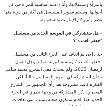
بالمرأة ومشكلاتها، وأنا داعمة أساسية للمرأة في كل
أحوالها، وسيتم تصوير المسلسل في أكثر من دولة منها
مصر وأميركا والإمارات والسعودية.
– هل ستشاركين في الموسم الجديد من مسلسل
“جعفر العمدة”؟
حتى الآن لم أتعاقد على الجزء الثاني من مسلسل
“جعفر العمدة”، وبنسبة كبيرة سوف يؤجل العمل
لرمضان 2025، ولم يتحدث معي المخرج محمد سامي
بشأن المشاركة في تصوير المسلسل حالياً، لكن
الفكرة كانت مطروحة بعد رأي الجمهور في الشارع
المصري، لكن المشاركة من وجهة نظري في الجزء
الجديد هذا العام ستكون صعبة بسبب أنني تعاقدت