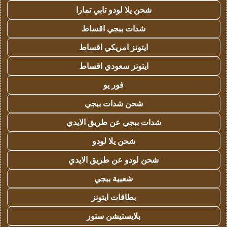
شحن يلا لودو تابي تمارا
شدات ببجي اقساط
ايتونز امريكي اقساط
ايتونز سعودي اقساط
فور يو
شحن شدات ببجي
شدات ببجي عن طريق الايدي
شحن يلا لودو
شحن لودو عن طريق الايدي
شعبية ببجي
بطاقات ايتونز
بلايستيشن ستور