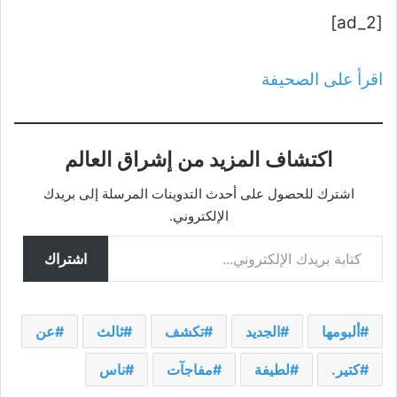
[ad_2]
اقرأ على الصحيفة
اكتشاف المزيد من إشراق العالم
اشترك للحصول على أحدث التدوينات المرسلة إلى بريدك
الإلكتروني.
كتابة بريدك الإلكتروني...
اشتراك
ألبومها
الجديد
تكشف
ثالث
عن
كتير.
لطيفة
مفاجآت
ناس