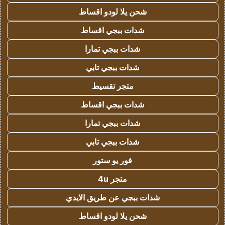
شحن يلا لودو اقساط
شدات ببجي اقساط
شدات ببجي تمارا
شدات ببجي تابي
متجر تقسيط
شدات ببجي اقساط
شدات ببجي تمارا
شدات ببجي تابي
فور يو ستور
متجر 4u
شدات ببجي عن طريق الايدي
شحن يلا لودو اقساط