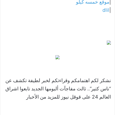
|
موقع خمسه كيلو
dlil
|
نشكر لكم اهتمامكم وقراءتكم لخبر لطيفة تكشف عن
“ناس كتير”.. ثالث مفاجآت ألبومها الجديد تابعوا اشراق
العالم 24 على قوقل نيوز للمزيد من الأخبار