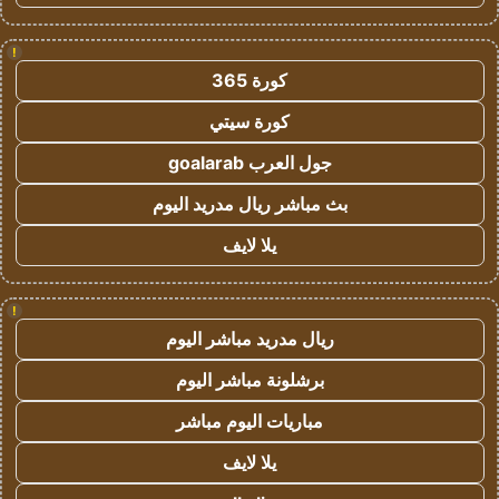
!
كورة 365
كورة سيتي
جول العرب goalarab
بث مباشر ريال مدريد اليوم
يلا لايف
!
ريال مدريد مباشر اليوم
برشلونة مباشر اليوم
مباريات اليوم مباشر
يلا لايف