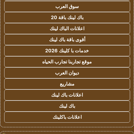
سوق العرب
باك لينك باقة 20
اعلانات الباك لينك
أقوى باقة باك لينك
خدمات با كلينك 2026
موقع تجاربنا تجارب الحياه
ديوان العرب
مشاريع
اعلانات باك لينك
باك لينك
اعلانات باكلينك