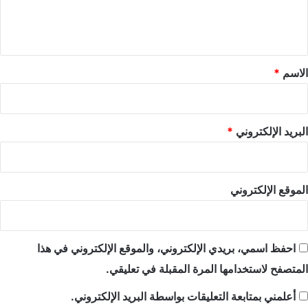
ل
ي
ق
*
الاسم
*
البريد الإلكتروني
*
الموقع الإلكتروني
احفظ اسمي، بريدي الإلكتروني، والموقع الإلكتروني في هذا
المتصفح لاستخدامها المرة المقبلة في تعليقي.
أعلمني بمتابعة التعليقات بواسطة البريد الإلكتروني.