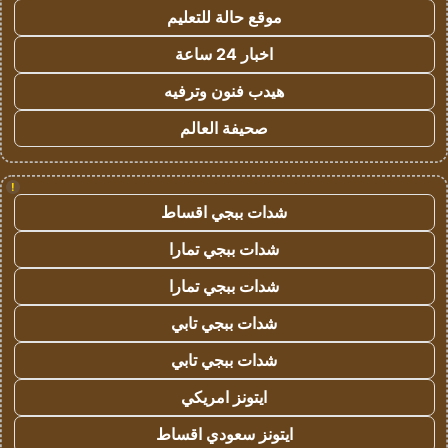
موقع حالة للتعليم
اخبار 24 ساعة
هيدب فنون وترفيه
صحيفة العالم
!
شدات ببجي اقساط
شدات ببجي تمارا
شدات ببجي تمارا
شدات ببجي تابي
شدات ببجي تابي
ايتونز امريكي
ايتونز سعودي اقساط