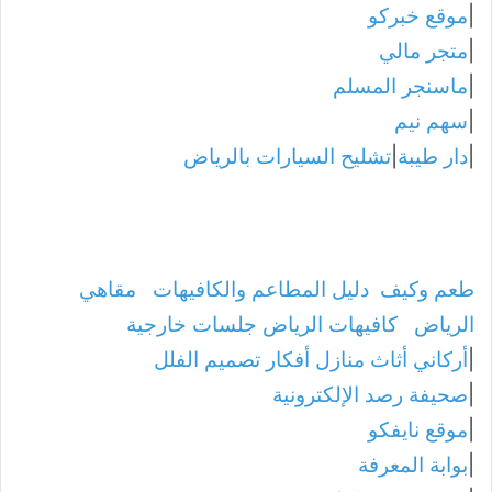
|
موقع خبركو
|
متجر مالي
|
ماسنجر المسلم
|
سهم نيم
|
دار طيبة
|
تشليح السيارات بالرياض
طعم وكيف
دليل المطاعم والكافيهات
مقاهي
الرياض
كافيهات الرياض جلسات خارجية
|
أركاني أثاث منازل أفكار تصميم الفلل
|
صحيفة رصد الإلكترونية
|
موقع نايفكو
|
بوابة المعرفة