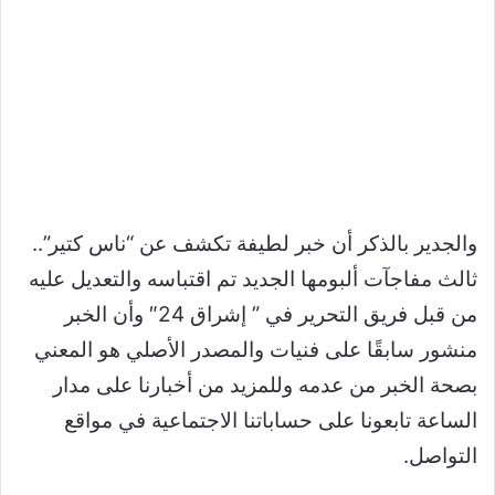
والجدير بالذكر أن خبر لطيفة تكشف عن “ناس كتير”..
ثالث مفاجآت ألبومها الجديد تم اقتباسه والتعديل عليه
من قبل فريق التحرير في ” إشراق 24″ وأن الخبر
منشور سابقًا على فنيات والمصدر الأصلي هو المعني
بصحة الخبر من عدمه وللمزيد من أخبارنا على مدار
الساعة تابعونا على حساباتنا الاجتماعية في مواقع
التواصل.