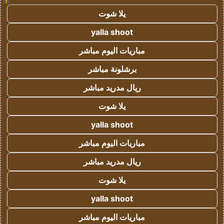
!
يلا شوت
yalla shoot
مباريات اليوم مباشر
برشلونة مباشر
ريال مدريد مباشر
يلا شوت
yalla shoot
مباريات اليوم مباشر
ريال مدريد مباشر
يلا شوت
yalla shoot
مباريات اليوم مباشر