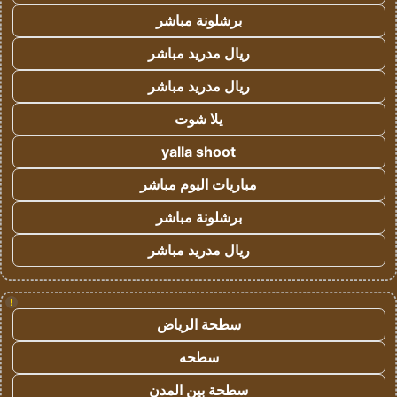
برشلونة مباشر
ريال مدريد مباشر
ريال مدريد مباشر
يلا شوت
yalla shoot
مباريات اليوم مباشر
برشلونة مباشر
ريال مدريد مباشر
!
سطحة الرياض
سطحه
سطحة بين المدن