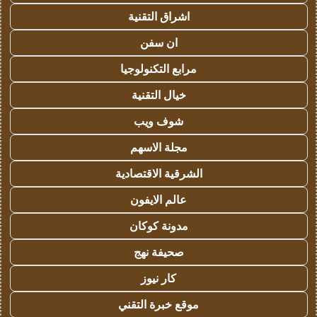
اشراق التقنية
ان سفن
مرابع التكنولوجيا
خيال التقنية
شوف ويب
مجلة الاسهم
الشرقية الاقتصادية
عالم الايفون
مدونة كوكان
صحيفة نهج
كار نيوز
موقع خبرة التقني