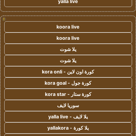
yalla live
!
koora live
koora live
يلا شوت
يلا شوت
كورة اون لاين - kora onli
كورة جول - kora goal
كورة ستار - kora star
سوريا لايف
يلا لايف - yalla live
يلا كورة - yallakora