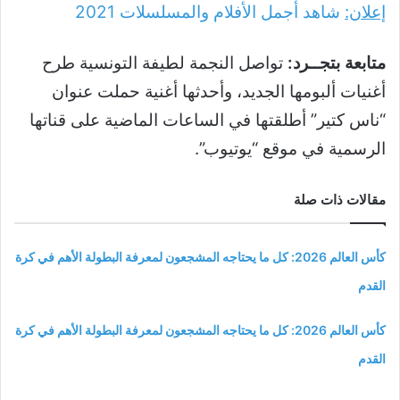
إعلان:
شاهد أجمل الأفلام والمسلسلات
2021
متابعة بتجــرد:
تواصل النجمة لطيفة التونسية طرح
أغنيات ألبومها الجديد، وأحدثها أغنية حملت عنوان
“ناس كتير” أطلقتها في الساعات الماضية على قناتها
الرسمية في موقع “يوتيوب”.
مقالات ذات صلة
كأس العالم 2026: كل ما يحتاجه المشجعون لمعرفة البطولة الأهم في كرة
القدم
كأس العالم 2026: كل ما يحتاجه المشجعون لمعرفة البطولة الأهم في كرة
القدم