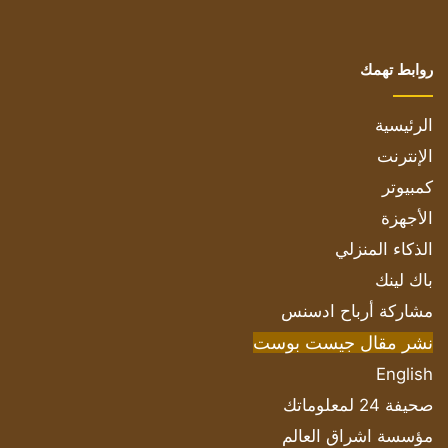
روابط تهمك
الرئيسية
الإنترنت
كمبيوتر
الأجهزة
الذكاء المنزلي
باك لينك
مشاركة أرباح ادسنس
نشر مقال جيست بوست
English
صحيفة 24 لمعلوماتك
مؤسسة اشراق العالم