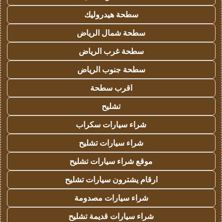
سطحة هيدروليك
سطحة شمال الرياض
سطحة غرب الرياض
سطحة جنوب الرياض
اقرب سطحة
تشليح
شراء سيارات سكراب
شراء سيارات تشليح
موقع شراء سيارات تشليح
ارقام يشترون سيارات تشليح
شراء سيارات مصدومة
شراء سيارات قديمة تشليح