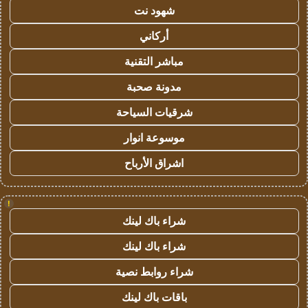
شهود نت
أركاني
مباشر التقنية
مدونة صحبة
شرقيات السياحة
موسوعة انوار
اشراق الأرباح
!
شراء باك لينك
شراء باك لينك
شراء روابط نصية
باقات باك لينك