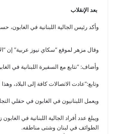
بعد الإنقلاب
وأكد رئيس الجالية اللبنانية في الغابون، حسن
وقال مزهر لموقع “سكاي نيوز عربية” إن “الأ
وأضاف: “نتابع مع السفيرة اللبنانية في الغابو
وتابع:”عادت الاتصالات كافة إلى البلاد، وهذا 
ويعمل اللبنانيون في الغابون في حقلي التج
الطوائف في لبنان وشتى مناطقه.