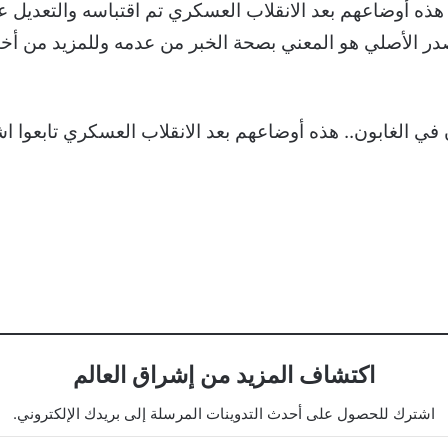
ر الأصلي هو المعني بصحة الخبر من عدمه وللمزيد من أخبار
اكتشاف المزيد من إشراق العالم
اشترك للحصول على أحدث التدوينات المرسلة إلى بريدك الإلكتروني.