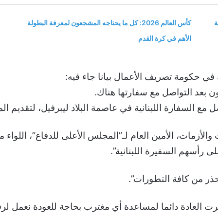
ة
كأس العالم 2026: كل ما يحتاجه المشجعون لمعرفة البطولة
الأهم في كرة القدم
ة في حكومة تصريف الأعمال بيانا جاء فيه:
بون بعد التواصل مع سفارتها هناك.
 مع السفارة اللبنانية في عاصمة البلاد ليبرفيل، لتقديم 
والأزمات، الأمين العام لـ”المجلس الأعلى للدفاع”، اللواء 
ى رأسهم السفيرة اللبنانية”.
حذر من كافة التطورات”.
ت العادة دائما لمساعدة أي مغترب بحاجة للعودة نعمل لرفع 