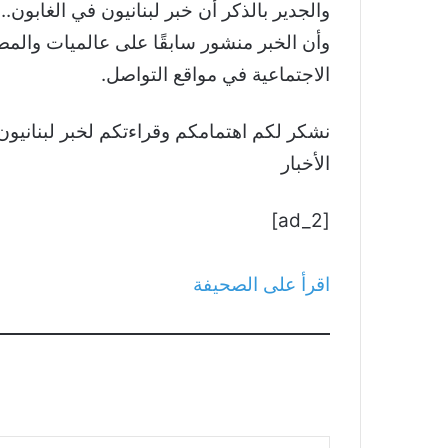
وأن الخبر منشور سابقًا على عالميات والمصد
الاجتماعية في مواقع التواصل.
الأخبار
[ad_2]
اقرأ على الصحيفة
كتابة بريدك الإلكتروني...