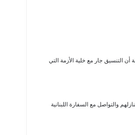
ة أن التنسيق جار مع خلية الأزمة التي
ازلهم والتواصل مع السفارة اللبنانية