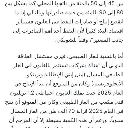
بين 45 إلى 50 بالمئة من ناتجها المحلي كما يشكل بين
80 إلى 90 بالمئة من قيمة صادراتها وبالتالي إذا ما
انقطع إنتاج أو صادرات النفط في الغابون فسيتأثر
اقتصاد البلاد كثيراً لأن النفط أحد أهم الصادرات إلى
جانب المنغنيز”، وفقاً للشوبكي.
أما بالنسبة للغاز الطبيعي، فيرى مستشار الطاقة
الدولي أن “هناك شركات تستثمر بالغابون في الغاز
الطبيعي المسال (مثل إيني الإيطالية وبرينكو
الأنجلوفرنسية) وكان من المتوقع أن يبدأ الإنتاج في
العام 2025 حيث تملك الغابون احتياطي 1.2 تريليون
قدم مكعب من الغاز الطبيعي وكان من المتوقع أن تنتج
في العام 2025 قرابة 70 ألف طن من الغاز المسال
سنوياً.. ورغم أن هذه الكمية بسيطة إلا أن المرجح أن