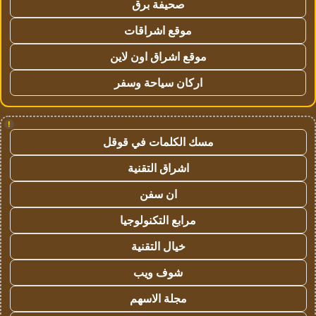
صحيفة برق
موقع اشراقات
موقع اشراق اون لاين
اركان سياحة وسفر
!
مسك الكلمات في قوقل
اشراق التقنية
ان سفن
مرابع التكنولوجيا
خيال التقنية
شوف ويب
مجلة الاسهم