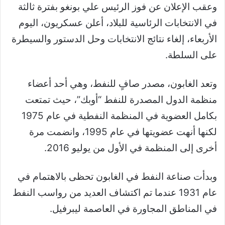
وعقب الإعلان عن فوز الرئيس علي بونغو بفترة ثالثة
في الانتخابات الرئاسية للبلاد، أعلن عسكريون، اليوم
الأربعاء، إلغاء نتائج الانتخابات وحل الدستور والسيطرة
على السلطة.
وتعد الغابون، مصدر صافٍ للنفط، وهي أحد أعضاء
منظمة الدول المصدرة للنفط “أوبك”، حيث تمتعت
بكامل العضوية في المنظمة النفطية في عام 1975
لكنها أنهت عضويتها في عام 1995، وانضمت مرة
أخرى إلى المنظمة في الأول من يوليو 2016.
وبدأت صناعة النفط في الغابون تحظى بالاهتمام في
عام 1931 عندما تم اكتشاف العديد من رواسب النفط
في المناطق المجاورة في العاصمة ليبرفيل.