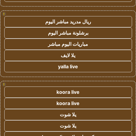
!
ريال مدريد مباشر اليوم
برشلونة مباشر اليوم
مباريات اليوم مباشر
يلا لايف
yalla live
!
koora live
koora live
يلا شوت
يلا شوت