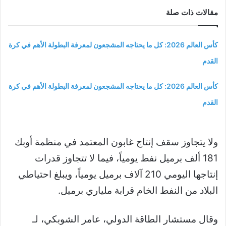
مقالات ذات صلة
كأس العالم 2026: كل ما يحتاجه المشجعون لمعرفة البطولة الأهم في كرة
القدم
كأس العالم 2026: كل ما يحتاجه المشجعون لمعرفة البطولة الأهم في كرة
القدم
ولا يتجاوز سقف إنتاج غابون المعتمد في منظمة أوبك
181 ألف برميل نفط يومياً، فيما لا تتجاوز قدرات
إنتاجها اليومي 210 آلاف برميل يومياً، ويبلغ احتياطي
البلاد من النفط الخام قرابة ملياري برميل.
وقال مستشار الطاقة الدولي، عامر الشوبكي، لـ