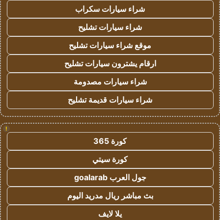
شراء سيارات سكراب
شراء سيارات تشليح
موقع شراء سيارات تشليح
ارقام يشترون سيارات تشليح
شراء سيارات مصدومة
شراء سيارات قديمة تشليح
!
كورة 365
كورة سيتي
جول العرب goalarab
بث مباشر ريال مدريد اليوم
يلا لايف