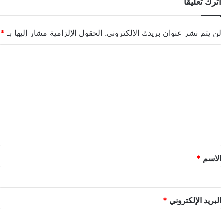
اترك تعليقاً
لن يتم نشر عنوان بريدك الإلكتروني.
الحقول الإلزامية مشار إليها بـ
*
ا
ل
ت
ع
ل
ي
ق
*
الاسم
*
البريد الإلكتروني
*