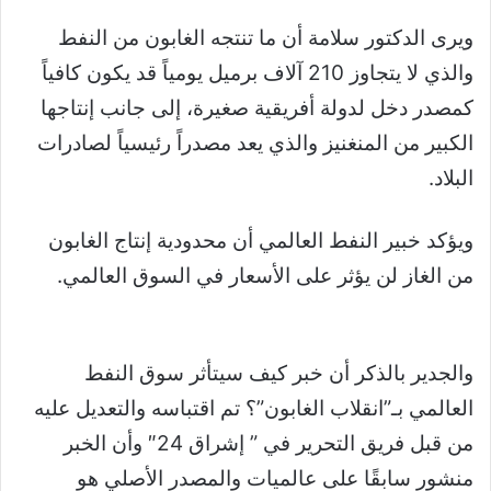
ويرى الدكتور سلامة أن ما تنتجه الغابون من النفط
والذي لا يتجاوز 210 آلاف برميل يومياً قد يكون كافياً
كمصدر دخل لدولة أفريقية صغيرة، إلى جانب إنتاجها
الكبير من المنغنيز والذي يعد مصدراً رئيسياً لصادرات
البلاد.
ويؤكد خبير النفط العالمي أن محدودية إنتاج الغابون
من الغاز لن يؤثر على الأسعار في السوق العالمي.
والجدير بالذكر أن خبر كيف سيتأثر سوق النفط
العالمي بـ”انقلاب الغابون”؟ تم اقتباسه والتعديل عليه
من قبل فريق التحرير في ” إشراق 24″ وأن الخبر
منشور سابقًا على عالميات والمصدر الأصلي هو