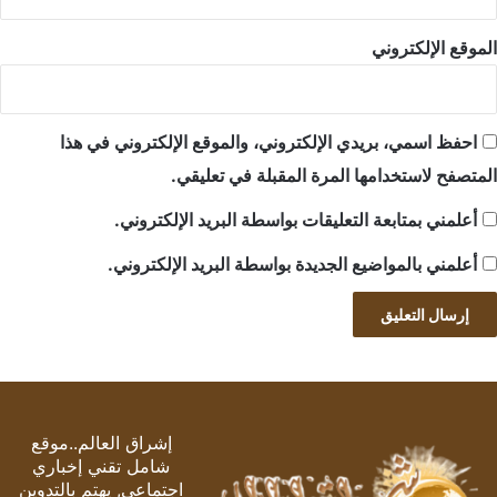
الموقع الإلكتروني
احفظ اسمي، بريدي الإلكتروني، والموقع الإلكتروني في هذا
المتصفح لاستخدامها المرة المقبلة في تعليقي.
أعلمني بمتابعة التعليقات بواسطة البريد الإلكتروني.
أعلمني بالمواضيع الجديدة بواسطة البريد الإلكتروني.
إشراق العالم..موقع
شامل تقني إخباري
اجتماعي, يهتم بالتدوين