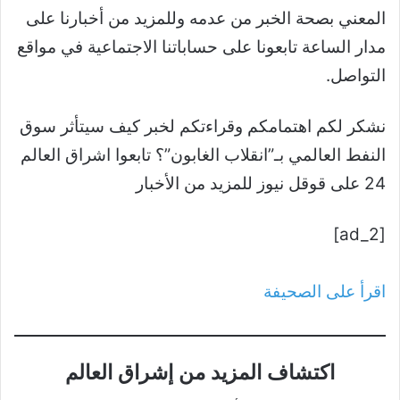
المعني بصحة الخبر من عدمه وللمزيد من أخبارنا على
مدار الساعة تابعونا على حساباتنا الاجتماعية في مواقع
التواصل.
نشكر لكم اهتمامكم وقراءتكم لخبر كيف سيتأثر سوق
النفط العالمي بـ”انقلاب الغابون”؟ تابعوا اشراق العالم
24 على قوقل نيوز للمزيد من الأخبار
[ad_2]
اقرأ على الصحيفة
اكتشاف المزيد من إشراق العالم