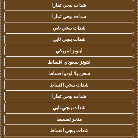
شدات ببجي تمارا
شدات ببجي تمارا
شدات ببجي تابي
شدات ببجي تابي
ايتونز امريكي
ايتونز سعودي اقساط
شحن يلا لودو اقساط
شدات ببجي اقساط
شدات ببجي تمارا
شدات ببجي تابي
متجر تقسيط
شدات ببجي اقساط