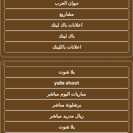
ديوان العرب
مشاريع
اعلانات باك لينك
باك لينك
اعلانات باكلينك
!
يلا شوت
yalla shoot
مباريات اليوم مباشر
برشلونة مباشر
ريال مدريد مباشر
يلا شوت