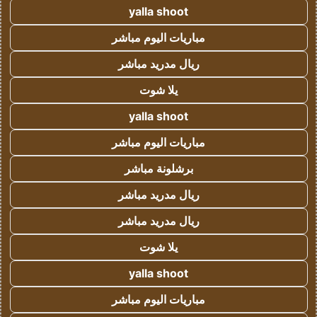
yalla shoot
مباريات اليوم مباشر
ريال مدريد مباشر
يلا شوت
yalla shoot
مباريات اليوم مباشر
برشلونة مباشر
ريال مدريد مباشر
ريال مدريد مباشر
يلا شوت
yalla shoot
مباريات اليوم مباشر