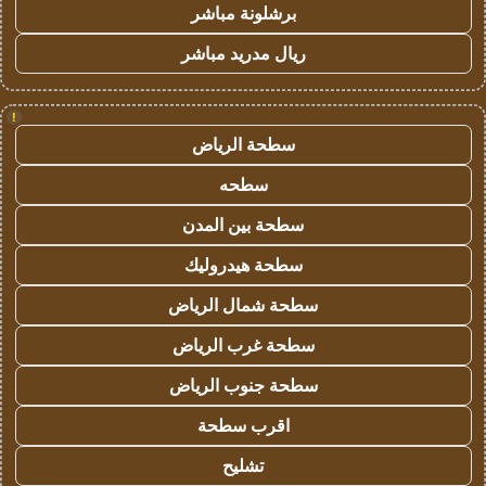
برشلونة مباشر
ريال مدريد مباشر
!
سطحة الرياض
سطحه
سطحة بين المدن
سطحة هيدروليك
سطحة شمال الرياض
سطحة غرب الرياض
سطحة جنوب الرياض
اقرب سطحة
تشليح