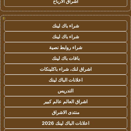
اشراق الأرباح
!
شراء باك لينك
شراء باك لينك
شراء روابط نصية
باقات باك لينك
اشراق لنك، شراء باكلينكات
اعلانات الباك لينك
التدريس
اشراق العالم عالم كبير
منتدى الاشراق
اعلانات الباك لينك 2026