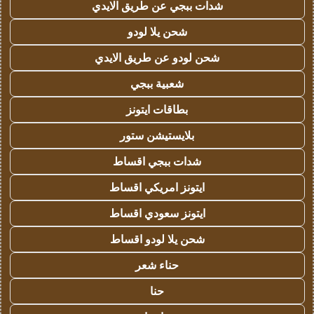
شدات ببجي عن طريق الايدي
شحن يلا لودو
شحن لودو عن طريق الايدي
شعبية ببجي
بطاقات ايتونز
بلايستيشن ستور
شدات ببجي اقساط
ايتونز امريكي اقساط
ايتونز سعودي اقساط
شحن يلا لودو اقساط
حناء شعر
حنا