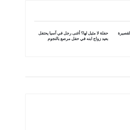
لقصيرة
حفلة لا مثيل لها؟ أغنى رجل في آسيا يحتفل
بعيد زواج ابنه في حفل مرصع بالنجوم