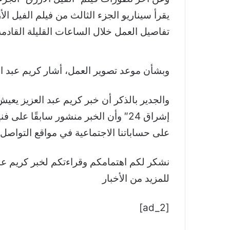
يقرأ سيناريو الجزء الثالث من فيلم الفيل ا
تفاصيل العمل خلال الساعات القليلة القادمة
وبشأن موعد تصوير العمل، أشار كريم عبد العز
والجدير بالذكر أن خبر كريم عبد العزيز يع
إشراق 24″ وأن الخبر منشور سابقًا 
على حساباتنا الاجتماعية في مواقع التواصل.
للمزيد من الأخبار
[ad_2]