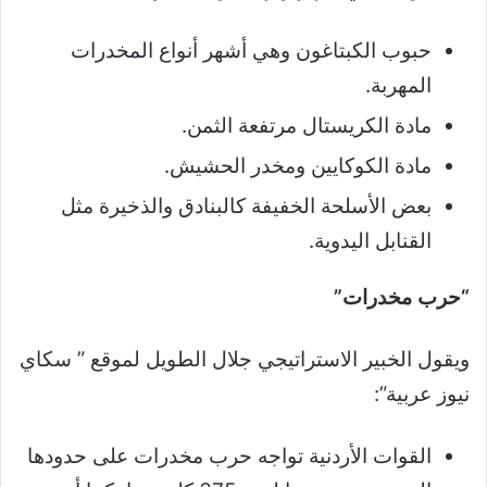
حبوب الكبتاغون وهي أشهر أنواع المخدرات
المهربة.
مادة الكريستال مرتفعة الثمن.
مادة الكوكايين ومخدر الحشيش.
بعض الأسلحة الخفيفة كالبنادق والذخيرة مثل
القنابل اليدوية.
“حرب مخدرات”
ويقول الخبير الاستراتيجي جلال الطويل لموقع ” سكاي
نيوز عربية”:
القوات الأردنية تواجه حرب مخدرات على حدودها