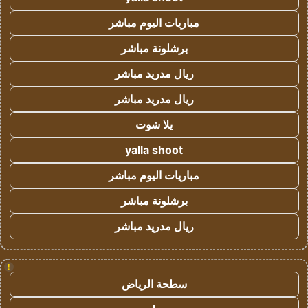
مباريات اليوم مباشر
برشلونة مباشر
ريال مدريد مباشر
ريال مدريد مباشر
يلا شوت
yalla shoot
مباريات اليوم مباشر
برشلونة مباشر
ريال مدريد مباشر
!
سطحة الرياض