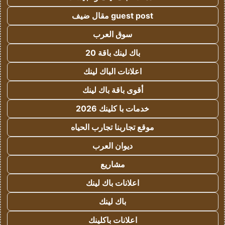
guest post مقال ضيف
سوق العرب
باك لينك باقة 20
اعلانات الباك لينك
أقوى باقة باك لينك
خدمات با كلينك 2026
موقع تجاربنا تجارب الحياه
ديوان العرب
مشاريع
اعلانات باك لينك
باك لينك
اعلانات باكلينك