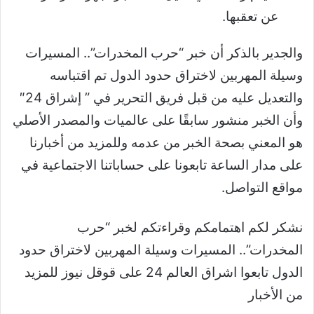
عن تعقبها.
والجدير بالذكر أن خبر “حرب المخدرات”.. المسيرات
وسيلة المهربين لاختراق حدود الدول تم اقتباسه
والتعديل عليه من قبل فريق التحرير في ” إشراق 24″
وأن الخبر منشور سابقًا على عالميات والمصدر الأصلي
هو المعني بصحة الخبر من عدمه وللمزيد من أخبارنا
على مدار الساعة تابعونا على حساباتنا الاجتماعية في
مواقع التواصل.
نشكر لكم اهتمامكم وقراءتكم لخبر “حرب
المخدرات”.. المسيرات وسيلة المهربين لاختراق حدود
الدول تابعوا اشراق العالم 24 على قوقل نيوز للمزيد
من الأخبار