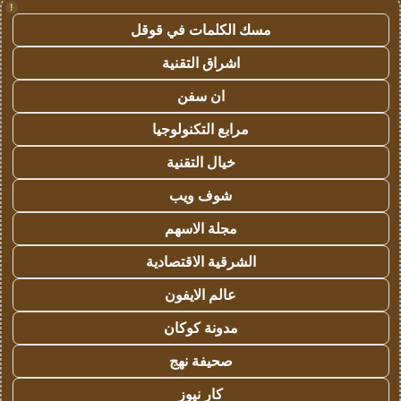
!
مسك الكلمات في قوقل
اشراق التقنية
ان سفن
مرابع التكنولوجيا
خيال التقنية
شوف ويب
مجلة الاسهم
الشرقية الاقتصادية
عالم الايفون
مدونة كوكان
صحيفة نهج
كار نيوز