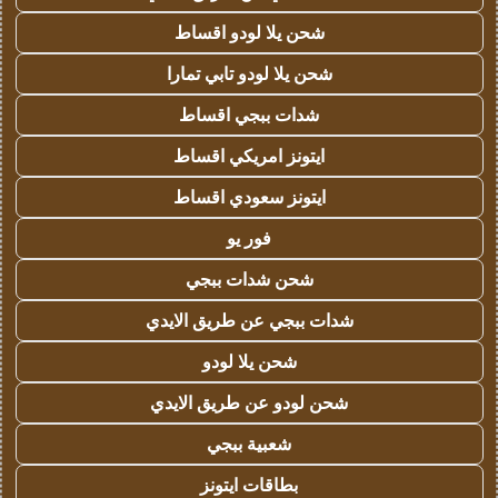
شحن يلا لودو اقساط
شحن يلا لودو تابي تمارا
شدات ببجي اقساط
ايتونز امريكي اقساط
ايتونز سعودي اقساط
فور يو
شحن شدات ببجي
شدات ببجي عن طريق الايدي
شحن يلا لودو
شحن لودو عن طريق الايدي
شعبية ببجي
بطاقات ايتونز