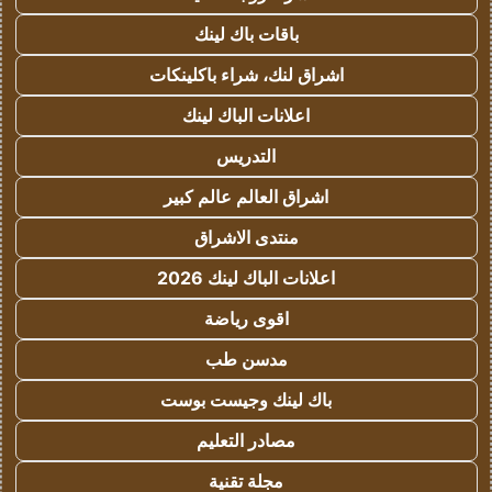
باقات باك لينك
اشراق لنك، شراء باكلينكات
اعلانات الباك لينك
التدريس
اشراق العالم عالم كبير
منتدى الاشراق
اعلانات الباك لينك 2026
اقوى رياضة
مدسن طب
باك لينك وجيست بوست
مصادر التعليم
مجلة تقنية