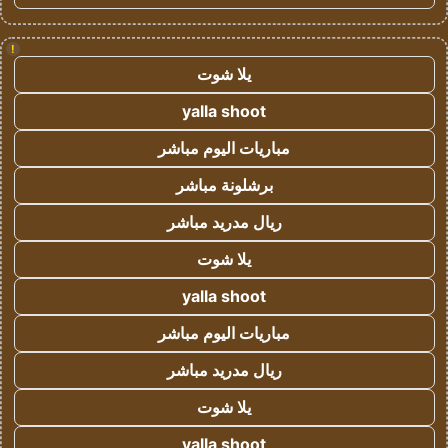
!
يلا شوت
yalla shoot
مباريات اليوم مباشر
برشلونة مباشر
ريال مدريد مباشر
يلا شوت
yalla shoot
مباريات اليوم مباشر
ريال مدريد مباشر
يلا شوت
yalla shoot