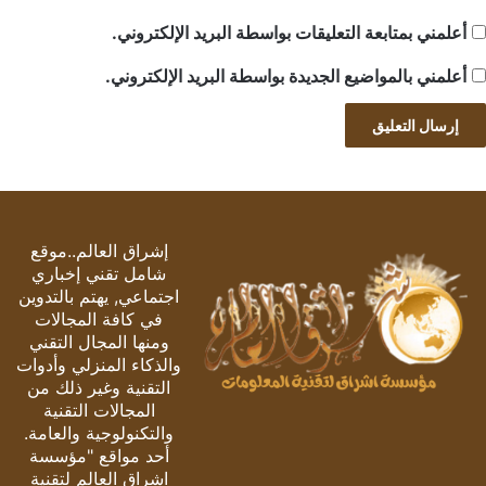
أعلمني بمتابعة التعليقات بواسطة البريد الإلكتروني.
أعلمني بالمواضيع الجديدة بواسطة البريد الإلكتروني.
إشراق العالم..موقع
شامل تقني إخباري
اجتماعي, يهتم بالتدوين
في كافة المجالات
ومنها المجال التقني
والذكاء المنزلي وأدوات
التقنية وغير ذلك من
المجالات التقنية
والتكنولوجية والعامة.
أحد مواقع "مؤسسة
اشراق العالم لتقنية