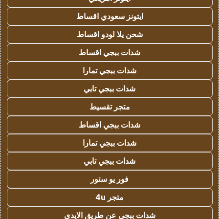
ايتونز سعودي اقساط
شحن يلا لودو اقساط
شدات ببجي اقساط
شدات ببجي تمارا
شدات ببجي تابي
متجر تقسيط
شدات ببجي اقساط
شدات ببجي تمارا
شدات ببجي تابي
فور يو ستور
متجر 4u
شدات ببجي عن طريق الايدي