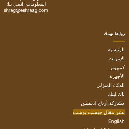
المعلومات" اتصل بنا:
eshrag@eshraag.com
روابط تهمك
الرئيسية
الإنترنت
كمبيوتر
الأجهزة
الذكاء المنزلي
باك لينك
مشاركة أرباح ادسنس
نشر مقال جيست بوست
English