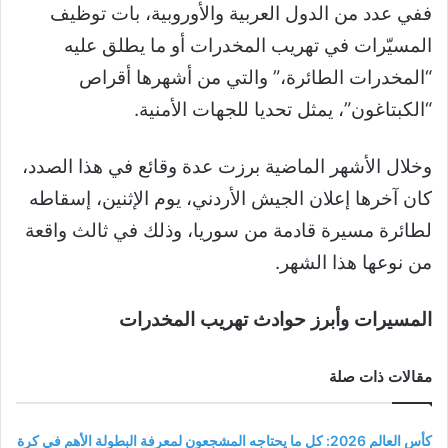
ففي عدد من الدول العربية والأوروبية، بات توظيف
المسيّرات في تهريب المخدرات أو ما يطلق عليه
“المخدرات الطائرة،” والتي من أشهرها أقراص
“الكبتاغون”، يمثل تحديا للجهات الأمنية.
وخلال الأشهر الماضية برزت عدة وقائع في هذا الصدد،
كان آخرها إعلان الجيش الأردني، يوم الإثنين، إسقاطه
لطائرة مسيرة قادمة من سوريا، وذلك في ثالث واقعة
من نوعها هذا الشهر.
المسيرات وأبرز حوادث تهريب المخدرات
مقالات ذات صلة
كأس العالم 2026: كل ما يحتاجه المشجعون لمعرفة البطولة الأهم في كرة