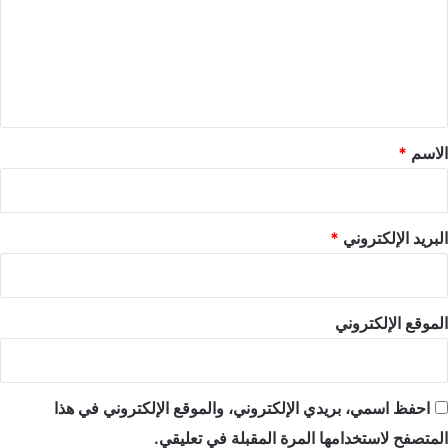
ع
ل
ي
ق
*
الاسم
*
البريد الإلكتروني
*
الموقع الإلكتروني
احفظ اسمي، بريدي الإلكتروني، والموقع الإلكتروني في هذا
المتصفح لاستخدامها المرة المقبلة في تعليقي.