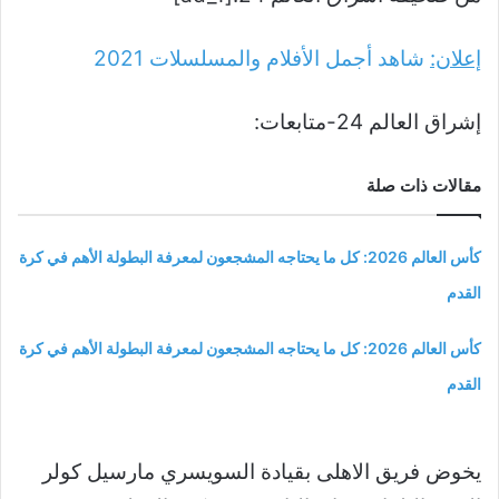
إعلان:
شاهد أجمل الأفلام والمسلسلات
2021
إشراق العالم 24-متابعات:
مقالات ذات صلة
كأس العالم 2026: كل ما يحتاجه المشجعون لمعرفة البطولة الأهم في كرة
القدم
كأس العالم 2026: كل ما يحتاجه المشجعون لمعرفة البطولة الأهم في كرة
القدم
يخوض فريق الاهلى بقيادة السويسري مارسيل كولر