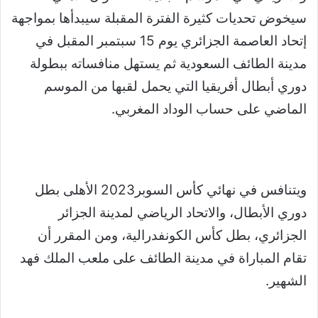
سيخوض تحديات كثيرة الفترة المقبلة سيبدأها بمواجهة
إتحاد العاصمة الجزائري يوم 15 سبتمبر المقبل في
مدينة الطائف السعودية ثم يستهل منافساته ببطولة
دوري أبطال أفريقيا التي يحمل لقبها من الموسم
الماضي على حساب الوداد المغربي.
ويتنافس في نهائي كأس السوبر2023 الأهلى بطل
دوري الأبطال، والاتحاد الرياضي لمدينة الجزائر
الجزائري، بطل كأس الكونفدرالية، ومن المقرر أن
تقام المباراة في مدينة الطائف على ملعب الملك فهد
الشهير.