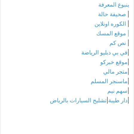
ينبوع المعرفة
|
صحيفة حالة
|
الكوره اونلاين
|
موقع المسك
|
نص كم
|
في بي دبليو الرياضة
|
موقع خبركو
|
متجر مالي
|
ماسنجر المسلم
|
سهم نيم
|
دار طيبة
|
تشليح السيارات بالرياض