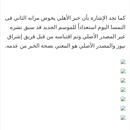
كما تجد الإشارة بأن خبر الأهلي يخوض مرانه الثاني فى
النمسا اليوم استعداداً للموسم الجديد قد سبق نشره
عبر المصدر الأصلي وتم اقتباسه من قبل فريق إشراق
نيوز والمصدر الأصلي هو المعني بصحة الخبر من عدمه.