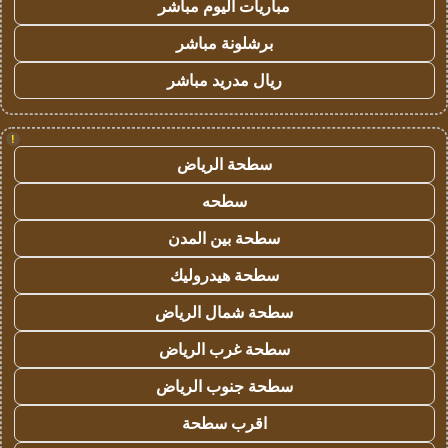
مباريات اليوم مباشر
برشلونة مباشر
ريال مدريد مباشر
!
سطحة الرياض
سطحه
سطحة بين المدن
سطحة هيدروليك
سطحة شمال الرياض
سطحة غرب الرياض
سطحة جنوب الرياض
اقرب سطحة