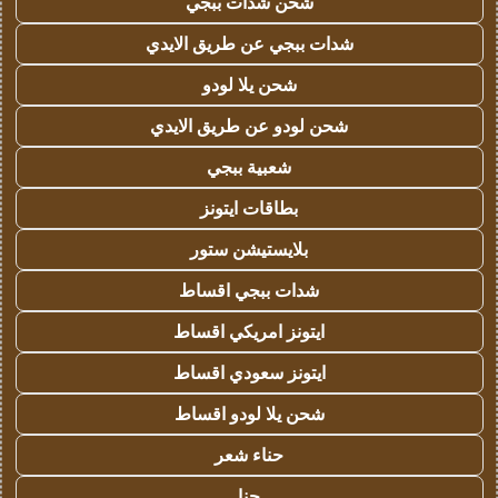
شحن شدات ببجي
شدات ببجي عن طريق الايدي
شحن يلا لودو
شحن لودو عن طريق الايدي
شعبية ببجي
بطاقات ايتونز
بلايستيشن ستور
شدات ببجي اقساط
ايتونز امريكي اقساط
ايتونز سعودي اقساط
شحن يلا لودو اقساط
حناء شعر
حنا