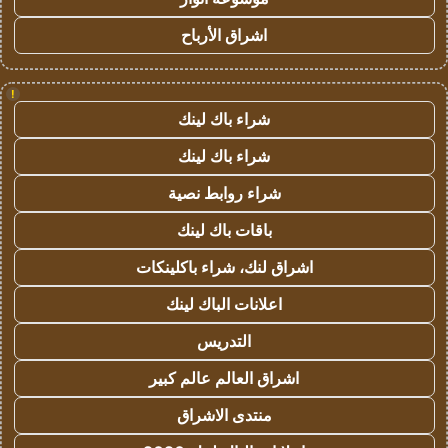
اشراق الأرباح
!
شراء باك لينك
شراء باك لينك
شراء روابط نصية
باقات باك لينك
اشراق لنك، شراء باكلينكات
اعلانات الباك لينك
التدريس
اشراق العالم عالم كبير
منتدى الاشراق