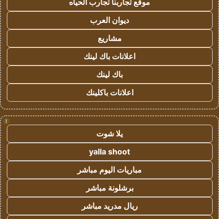
موقع تجاربنا تجارب الحياه
ديوان العرب
مشاريع
اعلانات باك لينك
باك لينك
اعلانات باكلينك
!
يلا شوت
yalla shoot
مباريات اليوم مباشر
برشلونة مباشر
ريال مدريد مباشر