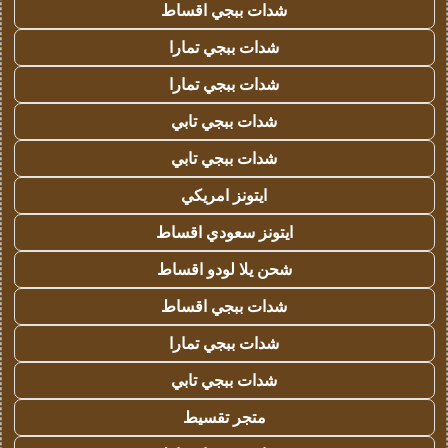
شدات ببجي اقساط
شدات ببجي تمارا
شدات ببجي تمارا
شدات ببجي تابي
شدات ببجي تابي
ايتونز امريكي
ايتونز سعودي اقساط
شحن يلا لودو اقساط
شدات ببجي اقساط
شدات ببجي تمارا
شدات ببجي تابي
متجر تقسيط