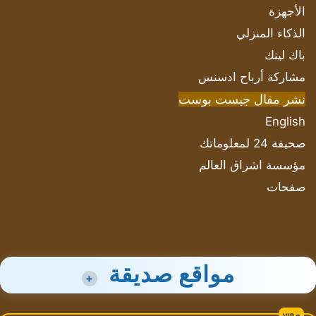
الأجهزة
الذكاء المنزلي
باك لينك
مشاركة أرباح ادسنس
نشر مقال جيست بوست
English
صحيفة 24 لمعلوماتك
مؤسسة اشراق العالم
صفحات
مواقع صديقة
+