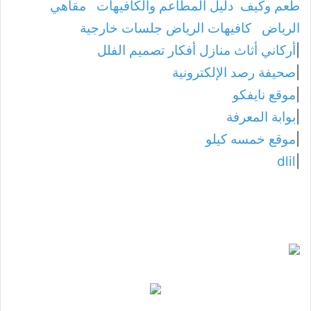
طعم وكيف
دليل المطاعم والكافيهات
مقاهي
الرياض
كافيهات الرياض جلسات خارجية
|
أركاني أثاث منازل أفكار تصميم الفلل
|
صحيفة رصد الإلكترونية
|
موقع نايفكو
|
بوابة المعرفة
|
موقع خمسه كيلو
dlil
|