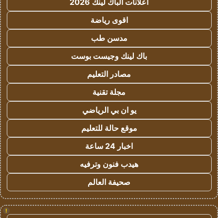
اعلانات الباك لينك 2026
اقوى رياضة
مدسن طب
باك لينك وجيست بوست
مصادر التعليم
مجلة تقنية
يو ان بي الرياضي
موقع حالة للتعليم
اخبار 24 ساعة
هيدب فنون وترفيه
صحيفة العالم
!