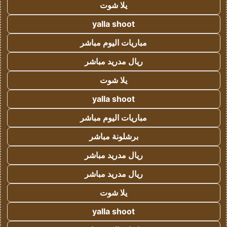
يلا شوت
yalla shoot
مباريات اليوم مباشر
ريال مدريد مباشر
يلا شوت
yalla shoot
مباريات اليوم مباشر
برشلونة مباشر
ريال مدريد مباشر
ريال مدريد مباشر
يلا شوت
yalla shoot