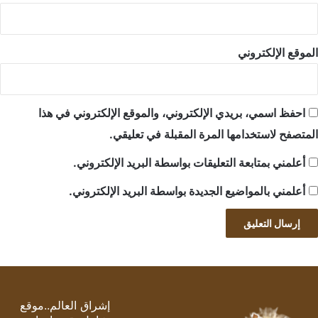
الموقع الإلكتروني
احفظ اسمي، بريدي الإلكتروني، والموقع الإلكتروني في هذا
المتصفح لاستخدامها المرة المقبلة في تعليقي.
أعلمني بمتابعة التعليقات بواسطة البريد الإلكتروني.
أعلمني بالمواضيع الجديدة بواسطة البريد الإلكتروني.
إشراق العالم..موقع