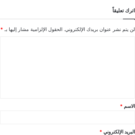
اترك تعليقاً
لن يتم نشر عنوان بريدك الإلكتروني.
الحقول الإلزامية مشار إليها بـ
*
ا
ل
ت
ع
ل
ي
ق
*
الاسم
*
البريد الإلكتروني
*