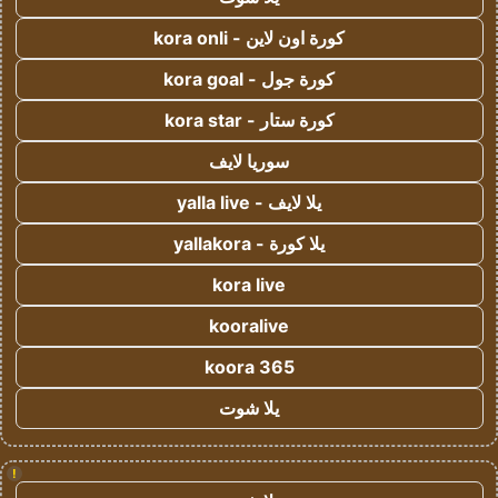
كورة اون لاين - kora onli
كورة جول - kora goal
كورة ستار - kora star
سوريا لايف
يلا لايف - yalla live
يلا كورة - yallakora
kora live
kooralive
koora 365
يلا شوت
!