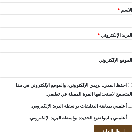
*
الاسم
*
البريد الإلكتروني
*
الموقع الإلكتروني
احفظ اسمي، بريدي الإلكتروني، والموقع الإلكتروني في هذا
المتصفح لاستخدامها المرة المقبلة في تعليقي.
أعلمني بمتابعة التعليقات بواسطة البريد الإلكتروني.
أعلمني بالمواضيع الجديدة بواسطة البريد الإلكتروني.