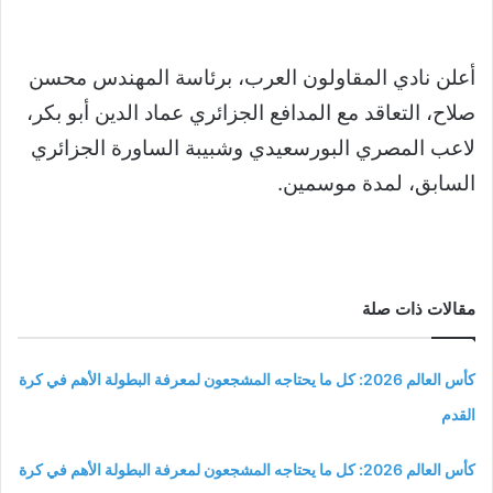
أعلن نادي المقاولون العرب، برئاسة المهندس محسن
صلاح، التعاقد مع المدافع الجزائري عماد الدين أبو بكر،
لاعب المصري البورسعيدي وشبيبة الساورة الجزائري
السابق، لمدة موسمين.
مقالات ذات صلة
كأس العالم 2026: كل ما يحتاجه المشجعون لمعرفة البطولة الأهم في كرة
القدم
كأس العالم 2026: كل ما يحتاجه المشجعون لمعرفة البطولة الأهم في كرة