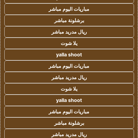
مباريات اليوم مباشر
برشلونة مباشر
ريال مدريد مباشر
يلا شوت
yalla shoot
مباريات اليوم مباشر
ريال مدريد مباشر
يلا شوت
yalla shoot
مباريات اليوم مباشر
برشلونة مباشر
ريال مدريد مباشر