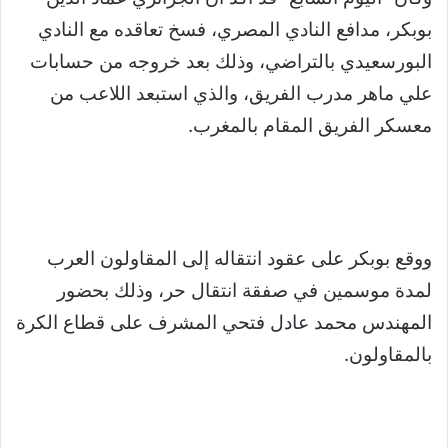
بوبكر، مدافع النادي المصري، فسخ تعاقده مع النادي
البورسعيدي بالتراضي، وذلك بعد خروجه من حسابات
علي ماهر مدرب الفريق، والذي استبعد اللاعب من
معسكر الفريق المقام بالمغرب.
ووقع بوبكر على عقود انتقاله إلى المقاولون العرب
لمدة موسمين في صفقة انتقال حر، وذلك بحضور
المهندس محمد عادل فتحي المشرف على قطاع الكرة
بالمقاولون.