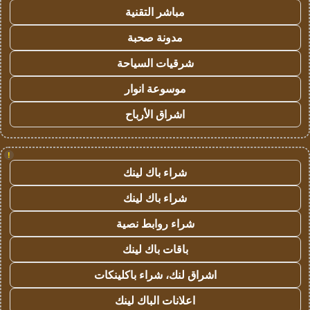
مباشر التقنية
مدونة صحبة
شرقيات السياحة
موسوعة انوار
اشراق الأرباح
!
شراء باك لينك
شراء باك لينك
شراء روابط نصية
باقات باك لينك
اشراق لنك، شراء باكلينكات
اعلانات الباك لينك