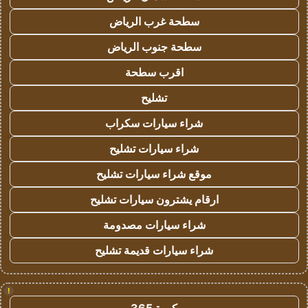
سطحة غرب الرياض
سطحة جنوب الرياض
اقرب سطحة
تشليح
شراء سيارات سكراب
شراء سيارات تشليح
موقع شراء سيارات تشليح
ارقام يشترون سيارات تشليح
شراء سيارات مصدومة
شراء سيارات قديمة تشليح
!