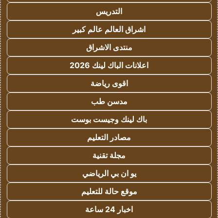
التدريس
اشراق العالم عالم كبير
منتدى الاشراق
اعلانات الباك لينك 2026
اقوى رياضة
مدسن طب
باك لينك وجيست بوست
مصادر التعليم
مجلة تقنية
يو ان بي الرياضي
موقع حالة للتعليم
اخبار 24 ساعة