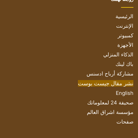
الرئيسية
الإنترنت
كمبيوتر
الأجهزة
الذكاء المنزلي
باك لينك
مشاركة أرباح ادسنس
نشر مقال جيست بوست
English
صحيفة 24 لمعلوماتك
مؤسسة اشراق العالم
صفحات