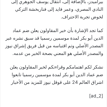
بيراميدز، بالإضافة إلى، انتقال يوسف الجوهري إلى
النادي المصري، وعمر فايد إلى فناربخشة التركي
لخوض تجربة الاحتراف.
كما تجد الإشارة بأن خبر المقاولون يعلن ضم عماد
الدين أبو بكر لمدة موسمين رسميا قد سبق نشره عبر
المصدر الأصلي وتم اقتباسه من قبل فريق إشراق نيوز
والمصدر الأصلي هو المعني بصحة الخبر من عدمه.
نشكر لكم اهتمامكم وقراءتكم لخبر المقاولون يعلن
ضم عماد الدين أبو بكر لمدة موسمين رسميا تابعوا
اشراق العالم 24 على قوقل نيوز للمزيد من الأخبار
[ad_2]