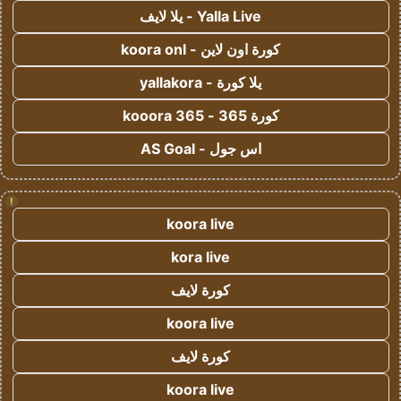
Yalla Live - يلا لايف
كورة اون لاين - koora onl
يلا كورة - yallakora
كورة 365 - kooora 365
اس جول - AS Goal
!
koora live
kora live
كورة لايف
koora live
كورة لايف
koora live