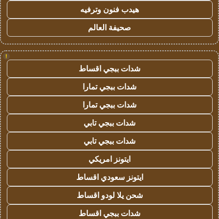
هيدب فنون وترفيه
صحيفة العالم
!
شدات ببجي اقساط
شدات ببجي تمارا
شدات ببجي تمارا
شدات ببجي تابي
شدات ببجي تابي
ايتونز امريكي
ايتونز سعودي اقساط
شحن يلا لودو اقساط
شدات ببجي اقساط