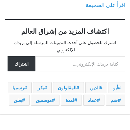
اقرأ على الصحيفة
اكتشاف المزيد من إشراق العالم
اشترك للحصول على أحدث التدوينات المرسلة إلى بريدك
الإلكتروني.
كتابة بريدك الإلكتروني...
اشتراك
أبو
الدين
المقاولون
بكر
رسميا
ضم
عماد
لمدة
موسمين
يعلن