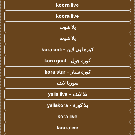
koora live
koora live
يلا شوت
يلا شوت
كورة اون لاين - kora onli
كورة جول - kora goal
كورة ستار - kora star
سوريا لايف
يلا لايف - yalla live
يلا كورة - yallakora
kora live
kooralive