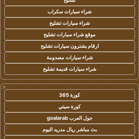
تشليح
شراء سيارات سكراب
شراء سيارات تشليح
موقع شراء سيارات تشليح
ارقام يشترون سيارات تشليح
شراء سيارات مصدومة
شراء سيارات قديمة تشليح
!
كورة 365
كورة سيتي
جول العرب goalarab
بث مباشر ريال مدريد اليوم