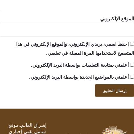
الموقع الإلكتروني
احفظ اسمي، بريدي الإلكتروني، والموقع الإلكتروني في هذا
المتصفح لاستخدامها المرة المقبلة في تعليقي.
أعلمني بمتابعة التعليقات بواسطة البريد الإلكتروني.
أعلمني بالمواضيع الجديدة بواسطة البريد الإلكتروني.
إشراق العالم..موقع
شامل تقني إخباري