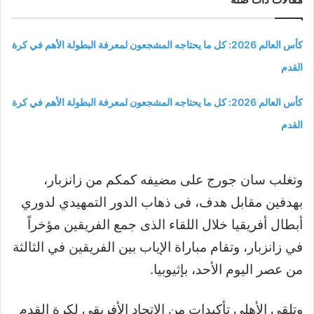
كأس العالم 2026: كل ما يحتاجه المشجعون لمعرفة البطولة الأهم في كرة
القدم
كأس العالم 2026: كل ما يحتاجه المشجعون لمعرفة البطولة الأهم في كرة
القدم
وتغلب سان جورج على مضيفه كمكم من زانزبار،
بهدفين مقابل هدف، فى ذهاب الدور التمهيدي لدوري
أبطال أفريقيا خلال اللقاء الذى جمع الفريقين مؤخراً
في زانزبار، وتقام مباراة الإياب بين الفريقين في الثالثة
من عصر اليوم الأحد، بإثيوبيا.
وتلقى الأهلي تأكيدات من الاتحاد الأفريقي لكرة القدم