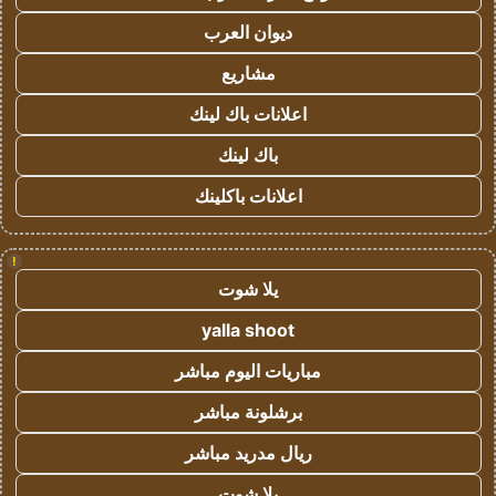
ديوان العرب
مشاريع
اعلانات باك لينك
باك لينك
اعلانات باكلينك
!
يلا شوت
yalla shoot
مباريات اليوم مباشر
برشلونة مباشر
ريال مدريد مباشر
يلا شوت