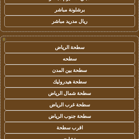
برشلونة مباشر
ريال مدريد مباشر
!
سطحة الرياض
سطحه
سطحة بين المدن
سطحة هيدروليك
سطحة شمال الرياض
سطحة غرب الرياض
سطحة جنوب الرياض
اقرب سطحة