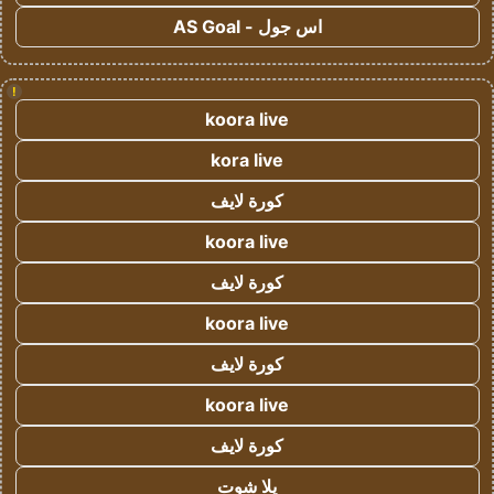
اس جول - AS Goal
!
koora live
kora live
كورة لايف
koora live
كورة لايف
koora live
كورة لايف
koora live
كورة لايف
يلا شوت