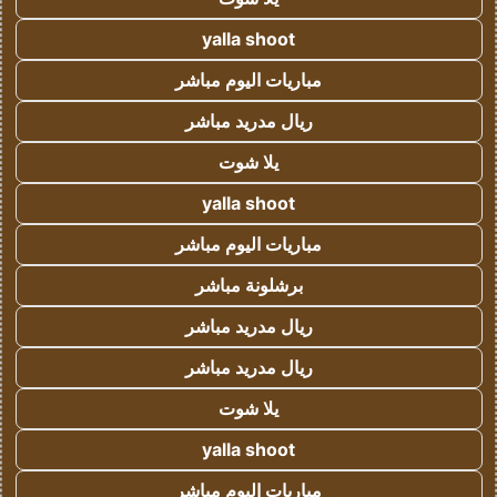
yalla shoot
مباريات اليوم مباشر
ريال مدريد مباشر
يلا شوت
yalla shoot
مباريات اليوم مباشر
برشلونة مباشر
ريال مدريد مباشر
ريال مدريد مباشر
يلا شوت
yalla shoot
مباريات اليوم مباشر