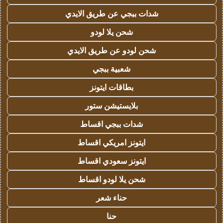
شدات ببجي عن طريق الايدي
شحن يلا لودو
شحن لودو عن طريق الايدي
شعبية ببجي
بطاقات ايتونز
بلايستيشن ستور
شدات ببجي اقساط
ايتونز امريكي اقساط
ايتونز سعودي اقساط
شحن يلا لودو اقساط
حناء شعر
حنا