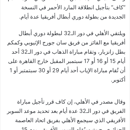
“كاف” بتأجيل انطلاقة المارد الأحمر في النسخة
الجديدة من بطولة دوري أبطال أفريقيا عدة أيام.
ويلتقي الأهلي في دور الـ32 لبطولة دوري أبطال
أفريقيا مع الفائز من فريق سان جورج الإثيوبي وكمكم
بطل زانزبار،
وتقام مباراة الذهاب في دور الـ32 أحد
أيام 15 أو 16 أو 17 سبتمبر المقبل خارج القاهرة على
أن تُقام مباراة الإياب أحد أيام 29 أو 30 سبتمتبر أو 1
أكتوبر
.
وقال مصدر في الأهلي، إن كاف قرر تأجيل مباراة
الفريق في دور الـ32 عدة أيام بعد تحديد موعد السوبر
الأفريقي الذي سيجمع الأهلي بفريق اتحاد العاصمة
الجزائري، حيث سيُقام السوبر الأفريقي يوم 15