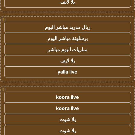
يلا لايف
!
ريال مدريد مباشر اليوم
برشلونة مباشر اليوم
مباريات اليوم مباشر
يلا لايف
yalla live
!
koora live
koora live
يلا شوت
يلا شوت