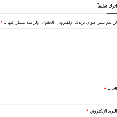
اترك تعليقاً
لن يتم نشر عنوان بريدك الإلكتروني.
الحقول الإلزامية مشار إليها بـ
*
ا
ل
ت
ع
ل
ي
ق
*
الاسم
*
البريد الإلكتروني
*