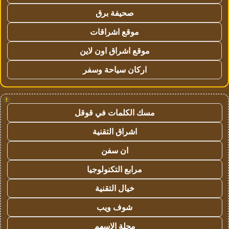
صحيفة برق
موقع اشراقات
موقع اشراق اون لاين
اركان سياحة وسفر
!
مسك الكلمات في قوقل
اشراق التقنية
ان سفن
مرابع التكنولوجيا
خيال التقنية
شوف ويب
مجلة الاسهم