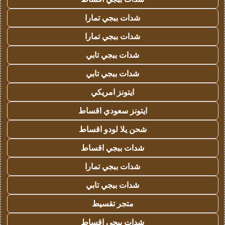
شدات ببجي تمارا
شدات ببجي تمارا
شدات ببجي تابي
شدات ببجي تابي
ايتونز امريكي
ايتونز سعودي اقساط
شحن يلا لودو اقساط
شدات ببجي اقساط
شدات ببجي تمارا
شدات ببجي تابي
متجر تقسيط
شدات ببجي اقساط