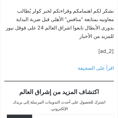
نشكر لكم اهتمامكم وقراءتكم لخبر كولر يُطالب
معاونيه بمتابعة “منافس” الأهلى قبل ضربة البداية
بدورى الأبطال تابعوا اشراق العالم 24 على قوقل نيوز
للمزيد من الأخبار
[ad_2]
اقرأ على الصحيفة
اكتشاف المزيد من إشراق العالم
اشترك للحصول على أحدث التدوينات المرسلة إلى بريدك
الإلكتروني.
كتابة بريدك الإلكتروني...