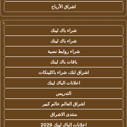
اشراق الأرباح
!
شراء باك لينك
شراء باك لينك
شراء روابط نصية
باقات باك لينك
اشراق لنك، شراء باكلينكات
اعلانات الباك لينك
التدريس
اشراق العالم عالم كبير
منتدى الاشراق
اعلانات الباك لينك 2026