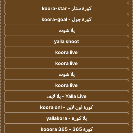
كورة ستار - koora-star
كورة جول - koora-goal
يلا شوت
yalla shoot
koora live
koora live
يلا شوت
koora live
Yalla Live - يلا لايف
كورة اون لاين - koora onl
يلا كورة - yallakora
كورة 365 - kooora 365