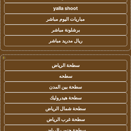
yalla shoot
مباريات اليوم مباشر
برشلونة مباشر
ريال مدريد مباشر
!
سطحة الرياض
سطحه
سطحة بين المدن
سطحة هيدروليك
سطحة شمال الرياض
سطحة غرب الرياض
سطحة جنوب الرياض