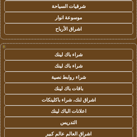
شرقيات السياحة
موسوعة انوار
اشراق الأرباح
!
شراء باك لينك
شراء باك لينك
شراء روابط نصية
باقات باك لينك
اشراق لنك، شراء باكلينكات
اعلانات الباك لينك
التدريس
اشراق العالم عالم كبير