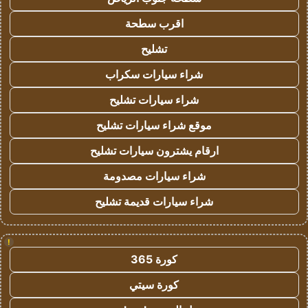
اقرب سطحة
تشليح
شراء سيارات سكراب
شراء سيارات تشليح
موقع شراء سيارات تشليح
ارقام يشترون سيارات تشليح
شراء سيارات مصدومة
شراء سيارات قديمة تشليح
!
كورة 365
كورة سيتي