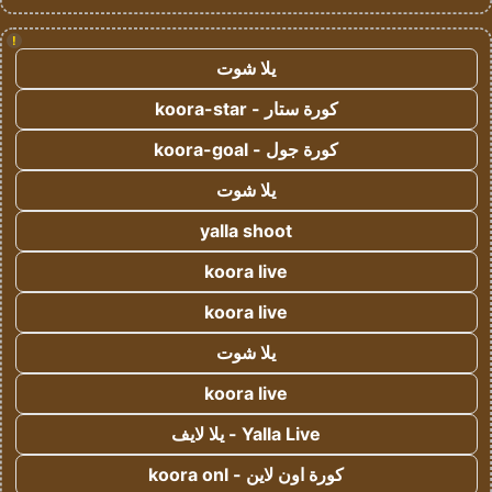
!
يلا شوت
كورة ستار - koora-star
كورة جول - koora-goal
يلا شوت
yalla shoot
koora live
koora live
يلا شوت
koora live
Yalla Live - يلا لايف
كورة اون لاين - koora onl