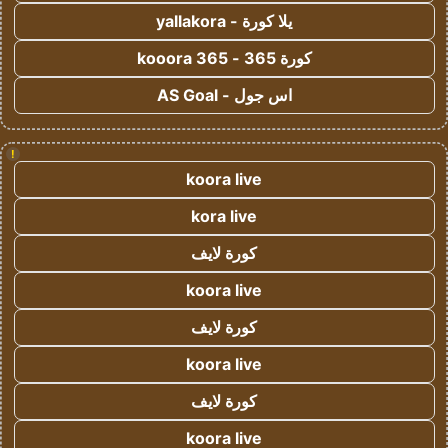
يلا كورة - yallakora
كورة 365 - kooora 365
اس جول - AS Goal
!
koora live
kora live
كورة لايف
koora live
كورة لايف
koora live
كورة لايف
koora live