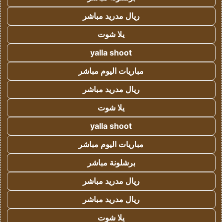
ريال مدريد مباشر
يلا شوت
yalla shoot
مباريات اليوم مباشر
ريال مدريد مباشر
يلا شوت
yalla shoot
مباريات اليوم مباشر
برشلونة مباشر
ريال مدريد مباشر
ريال مدريد مباشر
يلا شوت