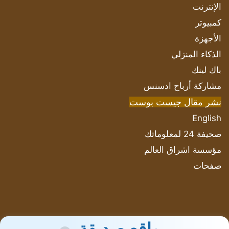
الإنترنت
كمبيوتر
الأجهزة
الذكاء المنزلي
باك لينك
مشاركة أرباح ادسنس
نشر مقال جيست بوست
English
صحيفة 24 لمعلوماتك
مؤسسة اشراق العالم
صفحات
مواقع صديقة