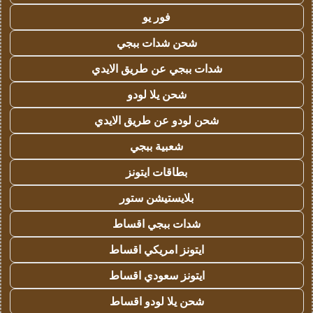
فور يو
شحن شدات ببجي
شدات ببجي عن طريق الايدي
شحن يلا لودو
شحن لودو عن طريق الايدي
شعبية ببجي
بطاقات ايتونز
بلايستيشن ستور
شدات ببجي اقساط
ايتونز امريكي اقساط
ايتونز سعودي اقساط
شحن يلا لودو اقساط