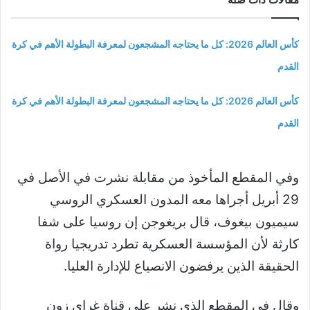
كأس العالم 2026: كل ما يحتاجه المشجعون لمعرفة البطولة الأهم في كرة
القدم
كأس العالم 2026: كل ما يحتاجه المشجعون لمعرفة البطولة الأهم في كرة
القدم
وفي المقطع المأخوذ من مقابلة نشرت في الأصل في
29 أبريل أجراها معه المدون العسكري الروسي
سيميون بيغوف، قال بريغوجن إن روسيا على شفا
كارثة لأن المؤسسة العسكرية تطرد تدريجيا رواة
الحقيقة الذين يرفضون الانصياع للإدارة العليا.
وقال في المقطع الذي نشر على قناة غراي زون