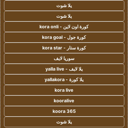
يلا شوت
يلا شوت
كورة اون لاين - kora onli
كورة جول - kora goal
كورة ستار - kora star
سوريا لايف
يلا لايف - yalla live
يلا كورة - yallakora
kora live
kooralive
koora 365
يلا شوت