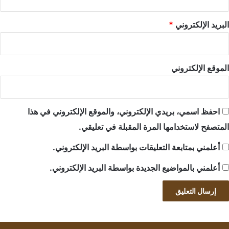
البريد الإلكتروني
*
الموقع الإلكتروني
احفظ اسمي، بريدي الإلكتروني، والموقع الإلكتروني في هذا
المتصفح لاستخدامها المرة المقبلة في تعليقي.
أعلمني بمتابعة التعليقات بواسطة البريد الإلكتروني.
أعلمني بالمواضيع الجديدة بواسطة البريد الإلكتروني.