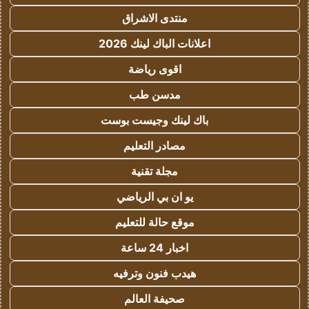
منتدى الاشراق
اعلانات الباك لينك 2026
اقوى رياضة
مدسن طب
باك لينك وجيست بوست
مصادر التعليم
مجلة تقنية
يو ان بي الرياضي
موقع حالة للتعليم
اخبار 24 ساعة
هيدب فنون وترفيه
صحيفة العالم