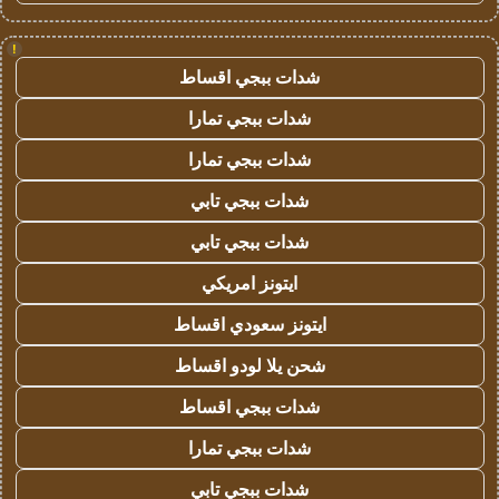
!
شدات ببجي اقساط
شدات ببجي تمارا
شدات ببجي تمارا
شدات ببجي تابي
شدات ببجي تابي
ايتونز امريكي
ايتونز سعودي اقساط
شحن يلا لودو اقساط
شدات ببجي اقساط
شدات ببجي تمارا
شدات ببجي تابي