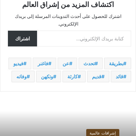
اكتشاف المزيد من إشراق العالم
اشترك للحصول على أحدث التدوينات المرسلة إلى بريدك
الإلكتروني.
كتابة بريدك الإلكتروني...
اشتراك
بطريقة
تحدث
عن
فاغنر
فيديو
قائد
قديم
كارثة
وتكهن
وفاته
إشراقات عالمية