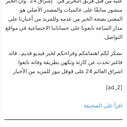
عليه من قبل فريق التحرير في ” إشراق 24″ وأن الخبر
منشور سابقًا على عالميات والمصدر الأصلي هو
المعني بصحة الخبر من عدمه وللمزيد من أخبارنا على
مدار الساعة تابعونا على حساباتنا الاجتماعية في مواقع
التواصل.
نشكر لكم اهتمامكم وقراءتكم لخبر فيديو قديم.. قائد
فاغنر تحدث عن كارثة وتكهن بطريقة وفاته تابعوا
اشراق العالم 24 على قوقل نيوز للمزيد من الأخبار
[ad_2]
اقرأ على الصحيفة