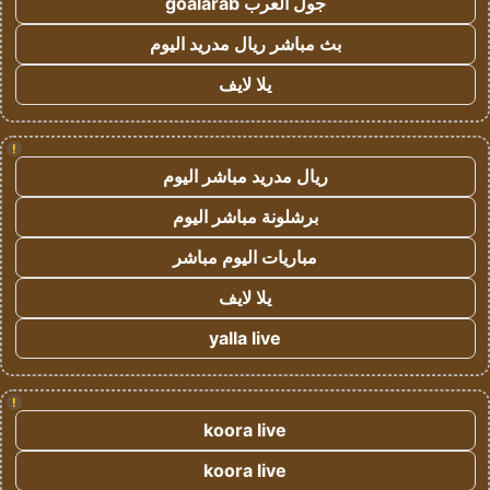
جول العرب goalarab
بث مباشر ريال مدريد اليوم
يلا لايف
!
ريال مدريد مباشر اليوم
برشلونة مباشر اليوم
مباريات اليوم مباشر
يلا لايف
yalla live
!
koora live
koora live