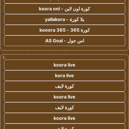
كورة اون لاين - koora onl
يلا كورة - yallakora
كورة 365 - kooora 365
اس جول - AS Goal
!
koora live
kora live
كورة لايف
koora live
كورة لايف
koora live
كورة لايف