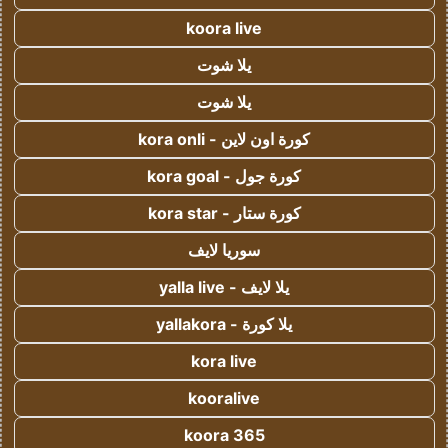
koora live
يلا شوت
يلا شوت
كورة اون لاين - kora onli
كورة جول - kora goal
كورة ستار - kora star
سوريا لايف
يلا لايف - yalla live
يلا كورة - yallakora
kora live
kooralive
koora 365