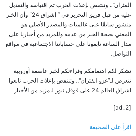
الفئران”.. وتنتفض بإعلات الحرب تم اقتباسه والتعديل
عليه من قبل فريق التحرير في ” إشراق 24″ وأن الخبر
منشور سابقًا على عالميات والمصدر الأصلي هو
المعني بصحة الخبر من عدمه وللمزيد من أخبارنا على
مدار الساعة تابعونا على حساباتنا الاجتماعية في مواقع
التواصل.
نشكر لكم اهتمامكم وقراءتكم لخبر عاصمة أوروبية
تتعرض لـ”غزو الفئران”.. وتنتفض بإعلات الحرب تابعوا
اشراق العالم 24 على قوقل نيوز للمزيد من الأخبار
[ad_2]
اقرأ على الصحيفة