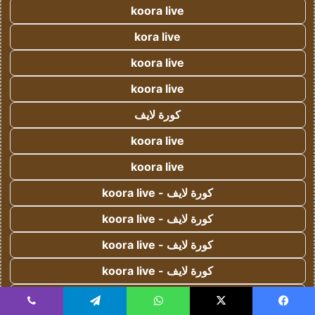
koora live
kora live
koora live
koora live
كورة لايف
koora live
koora live
كورة لايف - koora live
كورة لايف - koora live
كورة لايف - koora live
كورة لايف - koora live
كورة لايف - koora live
يسبوك
‫X
واتساب
تيلقرام
ڤايبر