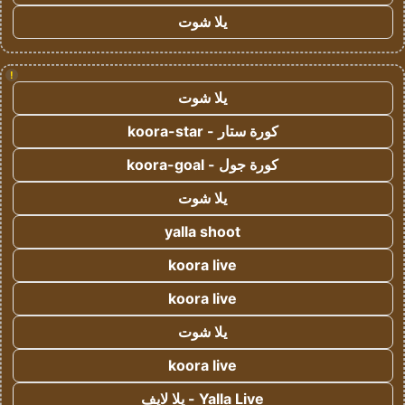
يلا شوت
!
يلا شوت
كورة ستار - koora-star
كورة جول - koora-goal
يلا شوت
yalla shoot
koora live
koora live
يلا شوت
koora live
Yalla Live - يلا لايف