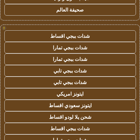
صحيفة العالم
!
شدات ببجي اقساط
شدات ببجي تمارا
شدات ببجي تمارا
شدات ببجي تابي
شدات ببجي تابي
ايتونز امريكي
ايتونز سعودي اقساط
شحن يلا لودو اقساط
شدات ببجي اقساط