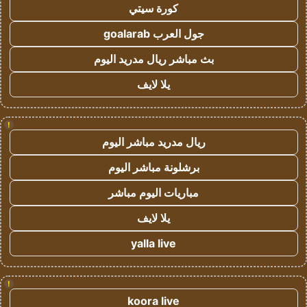
كورة سيتي
جول العرب goalarab
بث مباشر ريال مدريد اليوم
يلا لايف
!
ريال مدريد مباشر اليوم
برشلونة مباشر اليوم
مباريات اليوم مباشر
يلا لايف
yalla live
!
koora live