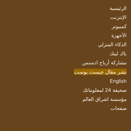
الرئيسية
الإنترنت
كمبيوتر
الأجهزة
الذكاء المنزلي
باك لينك
مشاركة أرباح ادسنس
نشر مقال جيست بوست
English
صحيفة 24 لمعلوماتك
مؤسسة اشراق العالم
صفحات