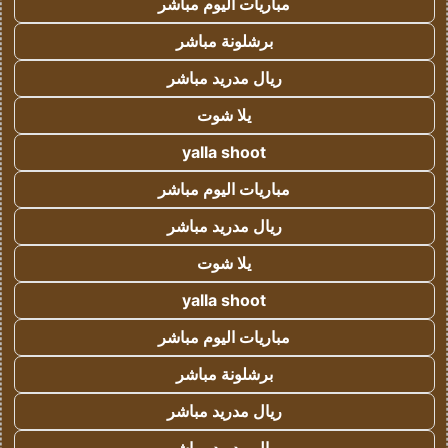
مباريات اليوم مباشر
برشلونة مباشر
ريال مدريد مباشر
يلا شوت
yalla shoot
مباريات اليوم مباشر
ريال مدريد مباشر
يلا شوت
yalla shoot
مباريات اليوم مباشر
برشلونة مباشر
ريال مدريد مباشر