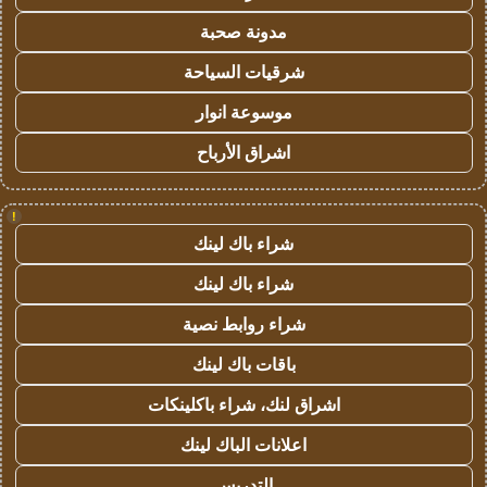
مدونة صحبة
شرقيات السياحة
موسوعة انوار
اشراق الأرباح
!
شراء باك لينك
شراء باك لينك
شراء روابط نصية
باقات باك لينك
اشراق لنك، شراء باكلينكات
اعلانات الباك لينك
التدريس