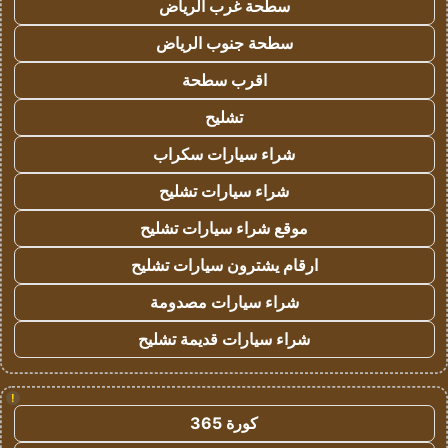
سطحة غرب الرياض
سطحة جنوب الرياض
اقرب سطحة
تشليح
شراء سيارات سكراب
شراء سيارات تشليح
موقع شراء سيارات تشليح
ارقام يشترون سيارات تشليح
شراء سيارات مصدومة
شراء سيارات قديمة تشليح
!
كورة 365