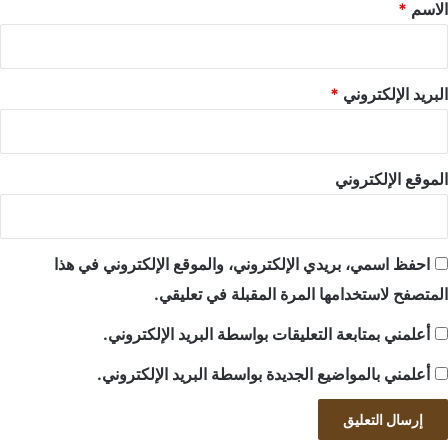
*
الاسم
*
البريد الإلكتروني
*
الموقع الإلكتروني
احفظ اسمي، بريدي الإلكتروني، والموقع الإلكتروني في هذا
المتصفح لاستخدامها المرة المقبلة في تعليقي.
أعلمني بمتابعة التعليقات بواسطة البريد الإلكتروني.
أعلمني بالمواضيع الجديدة بواسطة البريد الإلكتروني.