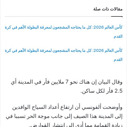
مقالات ذات صلة
كأس العالم 2026: كل ما يحتاجه المشجعون لمعرفة البطولة الأهم في كرة
القدم
كأس العالم 2026: كل ما يحتاجه المشجعون لمعرفة البطولة الأهم في كرة
القدم
وقال البيان إن هناك نحو 7 ملايين فأر في المدينة أي
2.5 فأر لكل ساكن.
وأوضحت ألفونسي أن ارتفاع أعداد السياح الوافدين
إلى المدينة هذا الصيف إلى جانب موجة الحر تسببا في
زيادة القمامة مما أدى إلى انتشار القوارض.