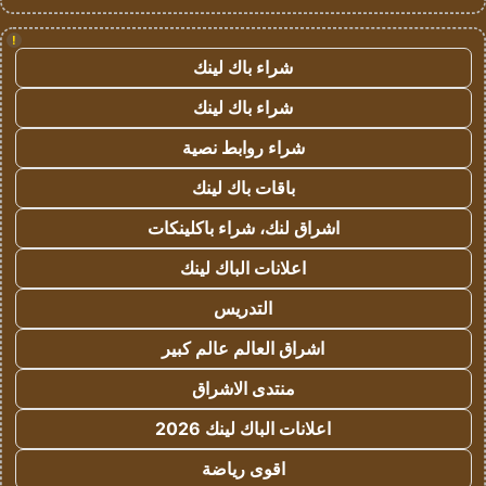
!
شراء باك لينك
شراء باك لينك
شراء روابط نصية
باقات باك لينك
اشراق لنك، شراء باكلينكات
اعلانات الباك لينك
التدريس
اشراق العالم عالم كبير
منتدى الاشراق
اعلانات الباك لينك 2026
اقوى رياضة