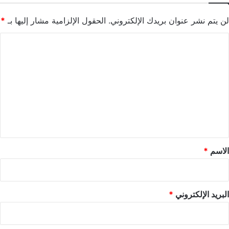
لن يتم نشر عنوان بريدك الإلكتروني.
الحقول الإلزامية مشار إليها بـ
*
ا
ل
ت
ع
ل
ي
ق
*
الاسم
*
البريد الإلكتروني
*