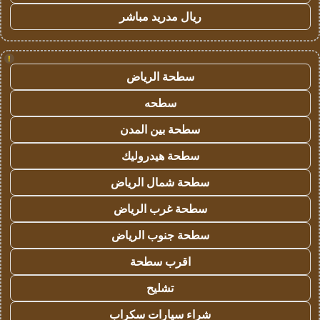
ريال مدريد مباشر
!
سطحة الرياض
سطحه
سطحة بين المدن
سطحة هيدروليك
سطحة شمال الرياض
سطحة غرب الرياض
سطحة جنوب الرياض
اقرب سطحة
تشليح
شراء سيارات سكراب