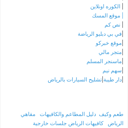
|
الكوره اونلاين
|
موقع المسك
|
نص كم
|
في بي دبليو الرياضة
|
موقع خبركو
|
متجر مالي
|
ماسنجر المسلم
|
سهم نيم
|
دار طيبة
|
تشليح السيارات بالرياض
طعم وكيف
دليل المطاعم والكافيهات
مقاهي
الرياض
كافيهات الرياض جلسات خارجية