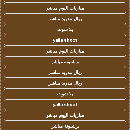
مباريات اليوم مباشر
ريال مدريد مباشر
يلا شوت
yalla shoot
مباريات اليوم مباشر
برشلونة مباشر
ريال مدريد مباشر
ريال مدريد مباشر
يلا شوت
yalla shoot
مباريات اليوم مباشر
برشلونة مباشر