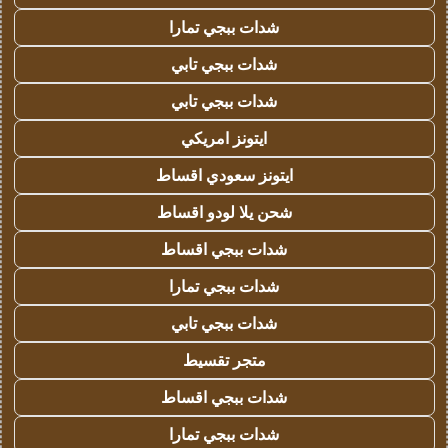
شدات ببجي تمارا
شدات ببجي تابي
شدات ببجي تابي
ايتونز امريكي
ايتونز سعودي اقساط
شحن يلا لودو اقساط
شدات ببجي اقساط
شدات ببجي تمارا
شدات ببجي تابي
متجر تقسيط
شدات ببجي اقساط
شدات ببجي تمارا