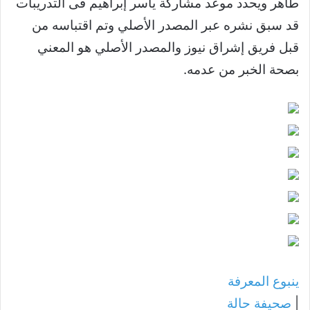
طاهر ويحدد موعد مشاركة ياسر إبراهيم فى التدريبات
قد سبق نشره عبر المصدر الأصلي وتم اقتباسه من
قبل فريق إشراق نيوز والمصدر الأصلي هو المعني
بصحة الخبر من عدمه.
ينبوع المعرفة
|
صحيفة حالة