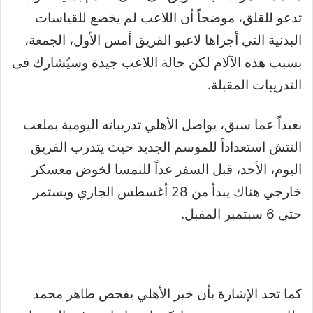
تدعو للقلق، موضحاً أن اللاعب لم يخضع للقياسات
البدنية التي أجراها لاعبو الفريق أمس الأول، الجمعة،
بسبب هذه الآلام لكن حالة اللاعب جيدة وسيُشارك فى
التدريبات المقبلة.
بعيداً عما سبق، يواصل الأهلي تدريباته اليومية بملعب
التتش استعداداً للموسم الجديد حيث يتدرب الفريق
اليوم، الأحد، قبل السفر غداً للنمسا لخوض معسكر
خارجي هناك يبدأ من 28 أغسطس الجاري ويستمر
حتى 6 سبتمبر المقبل.
كما تجد الإشارة بأن خبر الأهلي يفحص طاهر محمد