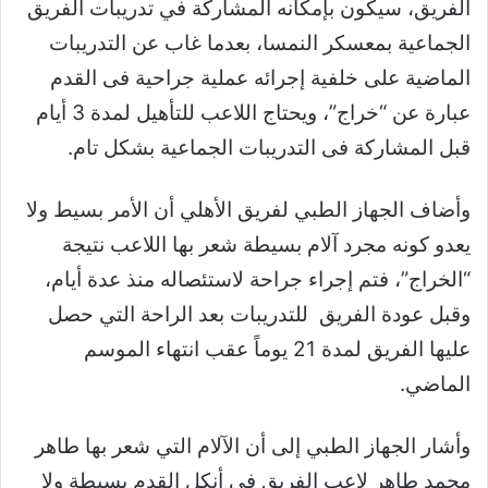
الفريق، سيكون بإمكانه المشاركة في تدريبات الفريق
الجماعية بمعسكر النمسا، بعدما غاب عن التدريبات
الماضية على خلفية إجرائه عملية جراحية فى القدم
عبارة عن “خراج”، ويحتاج اللاعب للتأهيل لمدة 3 أيام
قبل المشاركة فى التدريبات الجماعية بشكل تام.
وأضاف الجهاز الطبي لفريق الأهلي أن الأمر بسيط ولا
يعدو كونه مجرد آلام بسيطة شعر بها اللاعب نتيجة
“الخراج”، فتم إجراء جراحة لاستئصاله منذ عدة أيام،
وقبل عودة الفريق للتدريبات بعد الراحة التي حصل
عليها الفريق لمدة 21 يوماً عقب انتهاء الموسم
الماضي.
وأشار الجهاز الطبي إلى أن الآلام التي شعر بها طاهر
محمد طاهر لاعب الفريق فى أنكل القدم بسيطة ولا