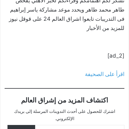
نشكر لكم اهتمامكم وقراءتكم لخبر الأهلي يفحص
طاهر محمد طاهر ويحدد موعد مشاركة ياسر إبراهيم
فى التدريبات تابعوا اشراق العالم 24 على قوقل نيوز
للمزيد من الأخبار
[ad_2]
اقرأ على الصحيفة
اكتشاف المزيد من إشراق العالم
اشترك للحصول على أحدث التدوينات المرسلة إلى بريدك
الإلكتروني.
كتابة بريدك الإلكتروني...