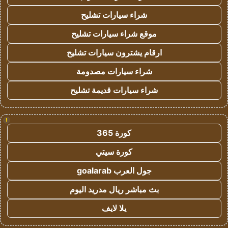
شراء سيارات تشليح
موقع شراء سيارات تشليح
ارقام يشترون سيارات تشليح
شراء سيارات مصدومة
شراء سيارات قديمة تشليح
!
كورة 365
كورة سيتي
جول العرب goalarab
بث مباشر ريال مدريد اليوم
يلا لايف