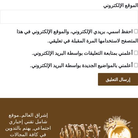
الموقع الإلكتروني
احفظ اسمي، بريدي الإلكتروني، والموقع الإلكتروني في هذا
المتصفح لاستخدامها المرة المقبلة في تعليقي.
أعلمني بمتابعة التعليقات بواسطة البريد الإلكتروني.
أعلمني بالمواضيع الجديدة بواسطة البريد الإلكتروني.
إشراق العالم..موقع
شامل تقني إخباري
اجتماعي, يهتم بالتدوين
في كافة المجالات