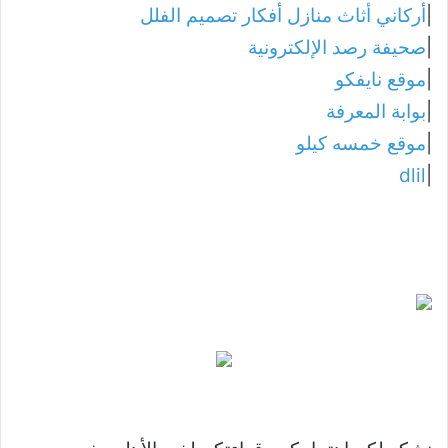
|
أركاني أثاث منازل أفكار تصميم الفلل
|
صحيفة رصد الإلكترونية
|
موقع نايفكو
|
بوابة المعرفة
|
موقع خمسه كيلو
dlil
|