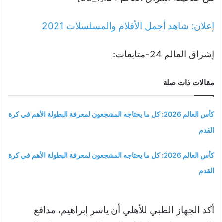
إعلان:
شاهد أجمل الأفلام والمسلسلات
2021
إشراق العالم 24-متابعات:
مقالات ذات صلة
كأس العالم 2026: كل ما يحتاجه المشجعون لمعرفة البطولة الأهم في كرة
القدم
كأس العالم 2026: كل ما يحتاجه المشجعون لمعرفة البطولة الأهم في كرة
القدم
أكد الجهاز الطبي للأهلي أن ياسر إبراهيم، مدافع