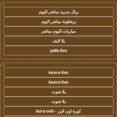
!
ريال مدريد مباشر اليوم
برشلونة مباشر اليوم
مباريات اليوم مباشر
يلا لايف
yalla live
!
koora live
koora live
يلا شوت
يلا شوت
كورة اون لاين - kora onli