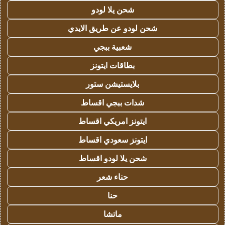
شحن يلا لودو
شحن لودو عن طريق الايدي
شعبية ببجي
بطاقات ايتونز
بلايستيشن ستور
شدات ببجي اقساط
ايتونز امريكي اقساط
ايتونز سعودي اقساط
شحن يلا لودو اقساط
حناء شعر
حنا
ماتشا