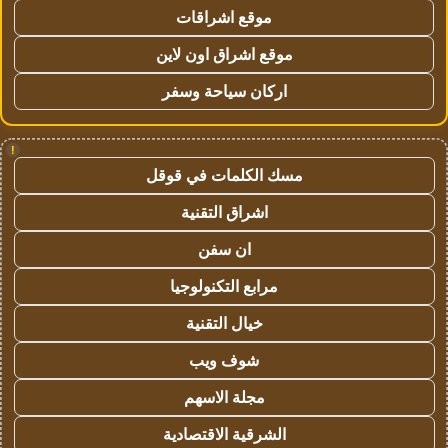
موقع اشراقات
موقع اشراق اون لاين
اركان سياحة وسفر
!
مسك الكلمات في قوقل
اشراق التقنية
ان سفن
مرابع التكنولوجيا
خيال التقنية
شوف ويب
مجلة الاسهم
الشرقية الاقتصادية