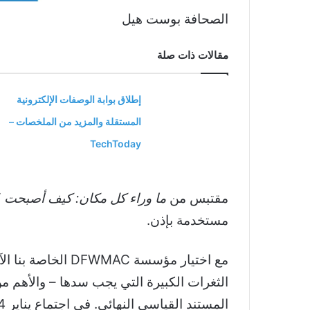
الصحافة بوست هيل
مقالات ذات صلة
إطلاق بوابة الوصفات الإلكترونية
المستقلة والمزيد من الملخصات –
TechToday
مقتبس من
ما وراء كل مكان: كيف أصبحت Wi-Fi أكثر التقنيات المحبوبة في العالم
مستخدمة بإذن.