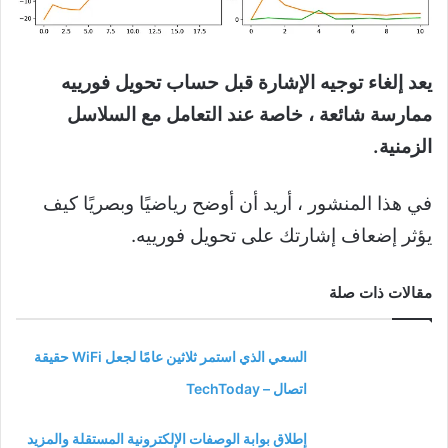
يعد إلغاء توجيه الإشارة قبل حساب تحويل فورييه
ممارسة شائعة ، خاصة عند التعامل مع السلاسل
الزمنية.
في هذا المنشور ، أريد أن أوضح رياضيًا وبصريًا كيف
يؤثر إضعاف إشارتك على تحويل فورييه.
مقالات ذات صلة
السعي الذي استمر ثلاثين عامًا لجعل WiFi حقيقة
اتصال – TechToday
إطلاق بوابة الوصفات الإلكترونية المستقلة والمزيد