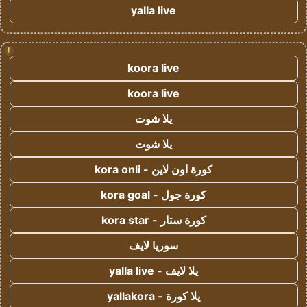
yalla live
!
koora live
koora live
يلا شوت
يلا شوت
كورة اون لاين - kora onli
كورة جول - kora goal
كورة ستار - kora star
سوريا لايف
يلا لايف - yalla live
يلا كورة - yallakora