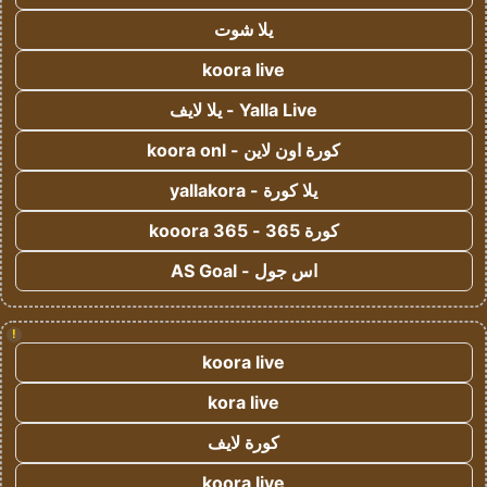
يلا شوت
koora live
Yalla Live - يلا لايف
كورة اون لاين - koora onl
يلا كورة - yallakora
كورة 365 - kooora 365
اس جول - AS Goal
!
koora live
kora live
كورة لايف
koora live