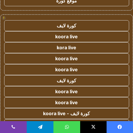
موقع كورة
!
كورة لايف
koora live
kora live
koora live
koora live
كورة لايف
koora live
koora live
كورة لايف - koora live
كورة لايف - koora live
يسبوك
‫X
واتساب
تيلقرام
ڤايبر