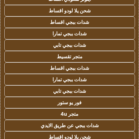
شحن يلا لودو اقساط
شدات ببجي اقساط
شدات ببجي تمارا
شدات ببجي تابي
متجر تقسيط
شدات ببجي اقساط
شدات ببجي تمارا
شدات ببجي تابي
فور يو ستور
متجر 4u
شدات ببجي عن طريق الايدي
شحن يلا لودو اقساط