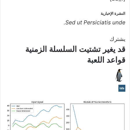
النشرة الإخبارية
Sed ut Persiciatis unde.
يشترك
قد يغير تشتيت السلسلة الزمنية
قواعد اللعبة