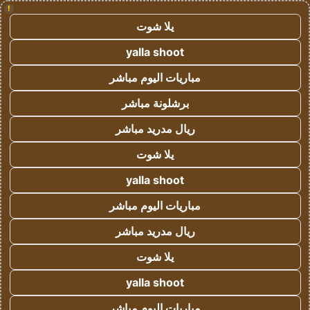
!
يلا شوت
yalla shoot
مباريات اليوم مباشر
برشلونة مباشر
ريال مدريد مباشر
يلا شوت
yalla shoot
مباريات اليوم مباشر
ريال مدريد مباشر
يلا شوت
yalla shoot
مباريات اليوم مباشر