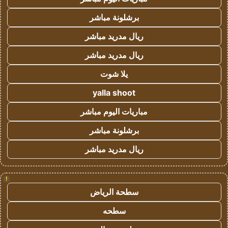
برشلونة مباشر
ريال مدريد مباشر
ريال مدريد مباشر
يلا شوت
yalla shoot
مباريات اليوم مباشر
برشلونة مباشر
ريال مدريد مباشر
!
سطحة الرياض
سطحه