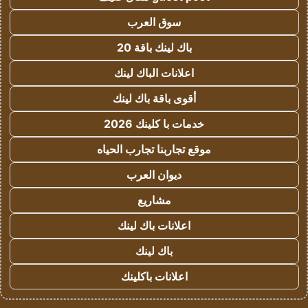
سوق العرب
باك لينك باقة 20
اعلانات الباك لينك
أقوى باقة باك لينك
خدمات با كلينك 2026
موقع تجاربنا تجارب الحياه
ديوان العرب
مشاريع
اعلانات باك لينك
باك لينك
اعلانات باكلينك