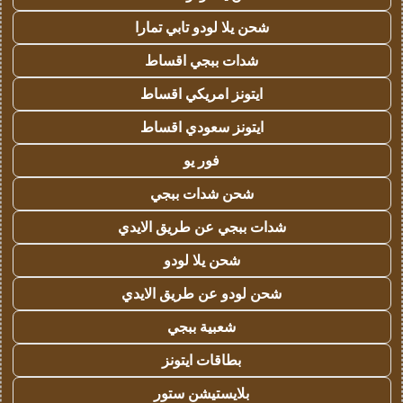
شحن يلا لودو تابي تمارا
شدات ببجي اقساط
ايتونز امريكي اقساط
ايتونز سعودي اقساط
فور يو
شحن شدات ببجي
شدات ببجي عن طريق الايدي
شحن يلا لودو
شحن لودو عن طريق الايدي
شعبية ببجي
بطاقات ايتونز
بلايستيشن ستور