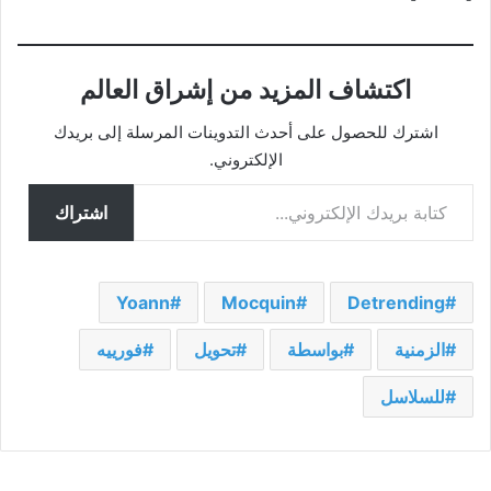
اكتشاف المزيد من إشراق العالم
اشترك للحصول على أحدث التدوينات المرسلة إلى بريدك
الإلكتروني.
كتابة بريدك الإلكتروني...
اشتراك
Yoann
Mocquin
Detrending
الزمنية
بواسطة
تحويل
فورييه
للسلاسل