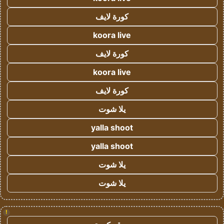
كورة لايف
koora live
كورة لايف
koora live
كورة لايف
يلا شوت
yalla shoot
yalla shoot
يلا شوت
يلا شوت
!