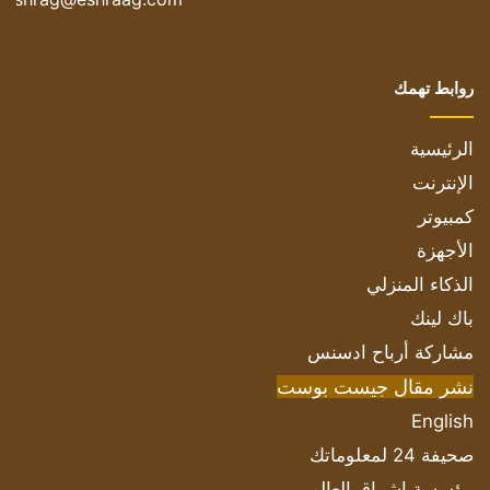
روابط تهمك
الرئيسية
الإنترنت
كمبيوتر
الأجهزة
الذكاء المنزلي
باك لينك
مشاركة أرباح ادسنس
نشر مقال جيست بوست
English
صحيفة 24 لمعلوماتك
مؤسسة اشراق العالم