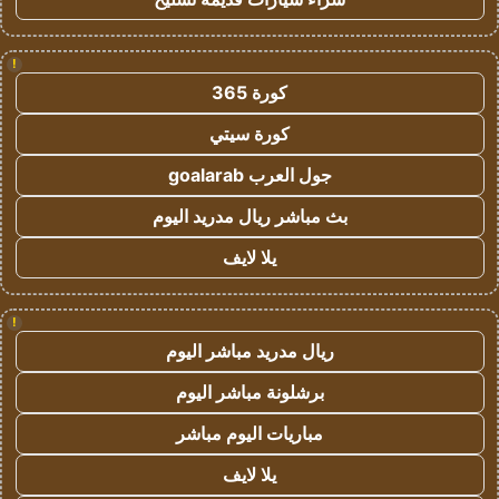
!
كورة 365
كورة سيتي
جول العرب goalarab
بث مباشر ريال مدريد اليوم
يلا لايف
!
ريال مدريد مباشر اليوم
برشلونة مباشر اليوم
مباريات اليوم مباشر
يلا لايف