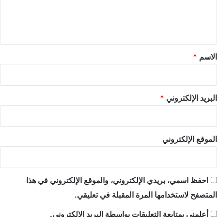
ل
ي
ق
*
الاسم
*
البريد الإلكتروني
*
الموقع الإلكتروني
احفظ اسمي، بريدي الإلكتروني، والموقع الإلكتروني في هذا
المتصفح لاستخدامها المرة المقبلة في تعليقي.
أعلمني بمتابعة التعليقات بواسطة البريد الإلكتروني.