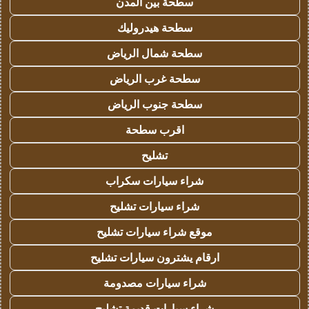
سطحة بين المدن
سطحة هيدروليك
سطحة شمال الرياض
سطحة غرب الرياض
سطحة جنوب الرياض
اقرب سطحة
تشليح
شراء سيارات سكراب
شراء سيارات تشليح
موقع شراء سيارات تشليح
ارقام يشترون سيارات تشليح
شراء سيارات مصدومة
شراء سيارات قديمة تشليح