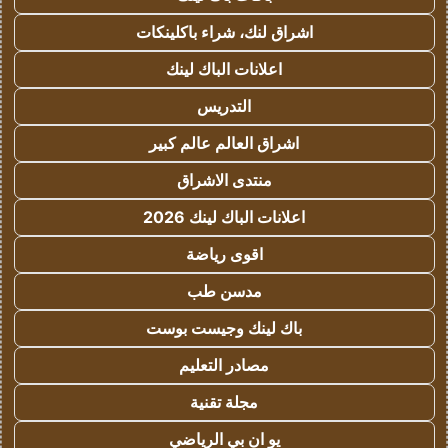
اشراق لنك، شراء باكلينكات
اعلانات الباك لينك
التدريس
اشراق العالم عالم كبير
منتدى الاشراق
اعلانات الباك لينك 2026
اقوى رياضة
مدسن طب
باك لينك وجيست بوست
مصادر التعليم
مجلة تقنية
يو ان بي الرياضي