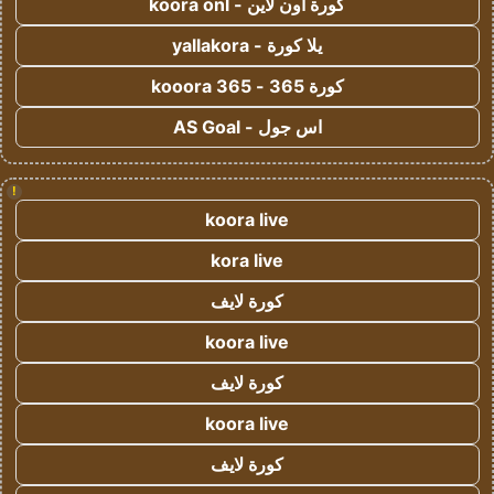
كورة اون لاين - koora onl
يلا كورة - yallakora
كورة 365 - kooora 365
اس جول - AS Goal
!
koora live
kora live
كورة لايف
koora live
كورة لايف
koora live
كورة لايف