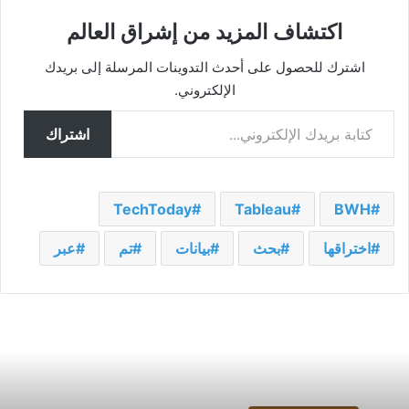
اكتشاف المزيد من إشراق العالم
اشترك للحصول على أحدث التدوينات المرسلة إلى بريدك
الإلكتروني.
كتابة بريدك الإلكتروني...
اشتراك
TechToday
Tableau
BWH
اختراقها
بحث
بيانات
تم
عبر