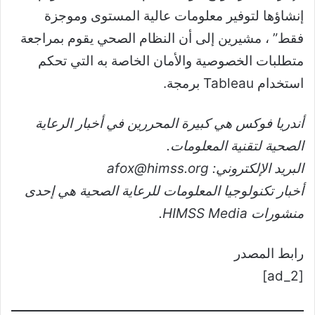
إنشاؤها لتوفير معلومات عالية المستوى وموجزة
فقط” ، مشيرين إلى أن النظام الصحي يقوم بمراجعة
متطلبات الخصوصية والأمان الخاصة به التي تحكم
استخدام Tableau برمجة.
أندريا فوكس هي كبيرة المحررين في أخبار الرعاية
الصحية لتقنية المعلومات.
البريد الإلكتروني: afox@himss.org
أخبار تكنولوجيا المعلومات للرعاية الصحية هي إحدى
منشورات HIMSS Media.
رابط المصدر
[ad_2]