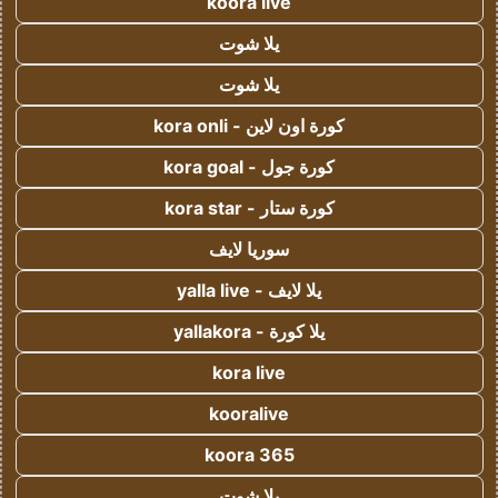
koora live
يلا شوت
يلا شوت
كورة اون لاين - kora onli
كورة جول - kora goal
كورة ستار - kora star
سوريا لايف
يلا لايف - yalla live
يلا كورة - yallakora
kora live
kooralive
koora 365
يلا شوت