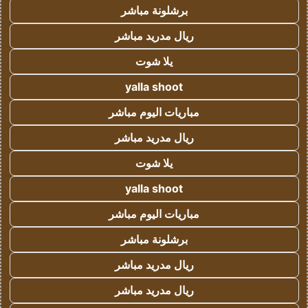
برشلونة مباشر
ريال مدريد مباشر
يلا شوت
yalla shoot
مباريات اليوم مباشر
ريال مدريد مباشر
يلا شوت
yalla shoot
مباريات اليوم مباشر
برشلونة مباشر
ريال مدريد مباشر
ريال مدريد مباشر