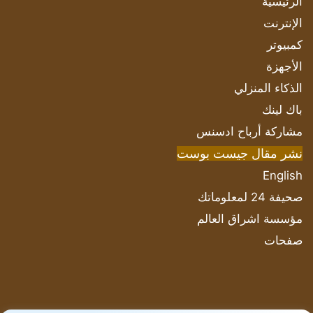
الرئيسية
الإنترنت
كمبيوتر
الأجهزة
الذكاء المنزلي
باك لينك
مشاركة أرباح ادسنس
نشر مقال جيست بوست
English
صحيفة 24 لمعلوماتك
مؤسسة اشراق العالم
صفحات