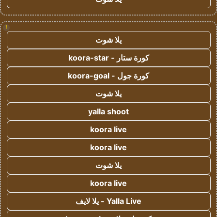
!
يلا شوت
كورة ستار - koora-star
كورة جول - koora-goal
يلا شوت
yalla shoot
koora live
koora live
يلا شوت
koora live
Yalla Live - يلا لايف