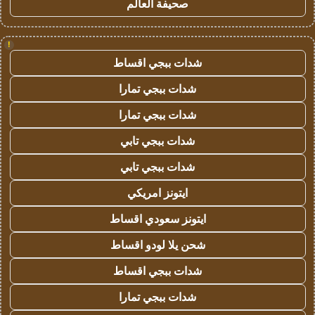
صحيفة العالم
!
شدات ببجي اقساط
شدات ببجي تمارا
شدات ببجي تمارا
شدات ببجي تابي
شدات ببجي تابي
ايتونز امريكي
ايتونز سعودي اقساط
شحن يلا لودو اقساط
شدات ببجي اقساط
شدات ببجي تمارا