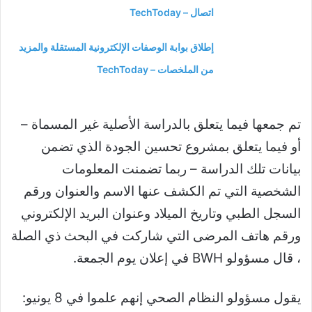
اتصال – TechToday
إطلاق بوابة الوصفات الإلكترونية المستقلة والمزيد
من الملخصات – TechToday
تم جمعها فيما يتعلق بالدراسة الأصلية غير المسماة –
أو فيما يتعلق بمشروع تحسين الجودة الذي تضمن
بيانات تلك الدراسة – ربما تضمنت المعلومات
الشخصية التي تم الكشف عنها الاسم والعنوان ورقم
السجل الطبي وتاريخ الميلاد وعنوان البريد الإلكتروني
ورقم هاتف المرضى التي شاركت في البحث ذي الصلة
، قال مسؤولو BWH في إعلان يوم الجمعة.
يقول مسؤولو النظام الصحي إنهم علموا في 8 يونيو: