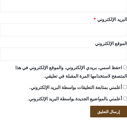
البريد الإلكتروني
*
الموقع الإلكتروني
احفظ اسمي، بريدي الإلكتروني، والموقع الإلكتروني في هذا
المتصفح لاستخدامها المرة المقبلة في تعليقي.
أعلمني بمتابعة التعليقات بواسطة البريد الإلكتروني.
أعلمني بالمواضيع الجديدة بواسطة البريد الإلكتروني.