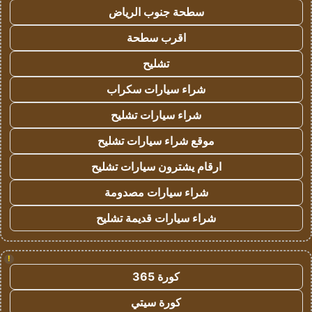
سطحة جنوب الرياض
اقرب سطحة
تشليح
شراء سيارات سكراب
شراء سيارات تشليح
موقع شراء سيارات تشليح
ارقام يشترون سيارات تشليح
شراء سيارات مصدومة
شراء سيارات قديمة تشليح
!
كورة 365
كورة سيتي