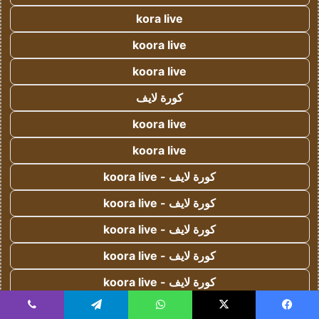
kora live
koora live
koora live
كورة لايف
koora live
koora live
كورة لايف - koora live
كورة لايف - koora live
كورة لايف - koora live
كورة لايف - koora live
كورة لايف - koora live
koora live
يسبوك
‫X
واتساب
تيلقرام
ڤايبر