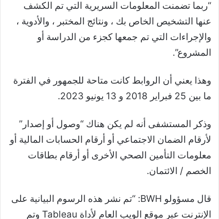
“ربما تضمنت المعلومات السريرية التي تم الكشف
عنها التشخيص الخاص بك ، ونتائج المختبر ، والأدوية ،
والإجراءات التي تم جمعها كجزء من الدراسة أو
المشروع”.
وهذا يعني أن الروابط كانت متاحة للجمهور في الفترة
ما بين 25 فبراير 2018 و 13 يونيو 2023.
وذكر المستشفى أنه لم يكن هناك “وصول أو إصدار”
لأرقام الضمان الاجتماعي أو أرقام الحسابات المالية أو
معلومات التأمين الصحي الأخرى أو أرقام بطاقات
الخصم / الائتمان.
قال مسؤولو BWH: “تم نشر هذه الرسوم البيانية على
الإنترنت عبر موقع الويب العام لأداة Tableau وتم