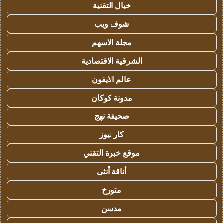
خيال التقنية
شوف ويب
مجلة الاسهم
الشرقية الاقتصادية
عالم الايفون
مدونة كوكان
صحيفة نهج
كار نيوز
موقع خبرة التقني
أناقة أنثى
متورخ
مدسن