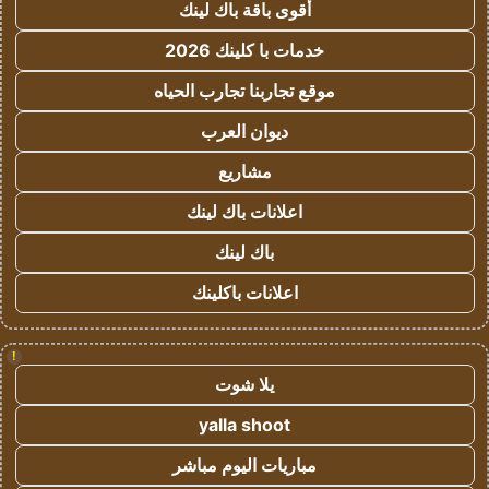
أقوى باقة باك لينك
خدمات با كلينك 2026
موقع تجاربنا تجارب الحياه
ديوان العرب
مشاريع
اعلانات باك لينك
باك لينك
اعلانات باكلينك
!
يلا شوت
yalla shoot
مباريات اليوم مباشر