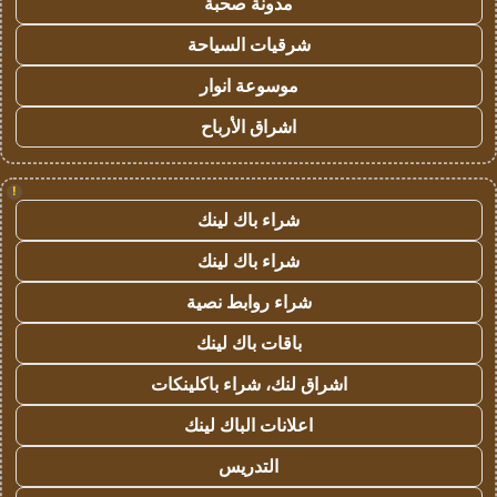
مدونة صحبة
شرقيات السياحة
موسوعة انوار
اشراق الأرباح
!
شراء باك لينك
شراء باك لينك
شراء روابط نصية
باقات باك لينك
اشراق لنك، شراء باكلينكات
اعلانات الباك لينك
التدريس