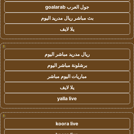
جول العرب goalarab
بث مباشر ريال مدريد اليوم
يلا لايف
!
ريال مدريد مباشر اليوم
برشلونة مباشر اليوم
مباريات اليوم مباشر
يلا لايف
yalla live
!
koora live