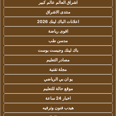
اشراق العالم عالم كبير
منتدى الاشراق
اعلانات الباك لينك 2026
اقوى رياضة
مدسن طب
باك لينك وجيست بوست
مصادر التعليم
مجلة تقنية
يو ان بي الرياضي
موقع حالة للتعليم
اخبار 24 ساعة
هيدب فنون وترفيه