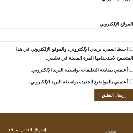
الموقع الإلكتروني
احفظ اسمي، بريدي الإلكتروني، والموقع الإلكتروني في هذا
المتصفح لاستخدامها المرة المقبلة في تعليقي.
أعلمني بمتابعة التعليقات بواسطة البريد الإلكتروني.
أعلمني بالمواضيع الجديدة بواسطة البريد الإلكتروني.
إشراق العالم..موقع