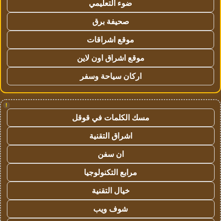
ضوء التعليمي
صحيفة برق
موقع اشراقات
موقع اشراق اون لاين
اركان سياحة وسفر
!
مسك الكلمات في قوقل
اشراق التقنية
ان سفن
مرابع التكنولوجيا
خيال التقنية
شوف ويب