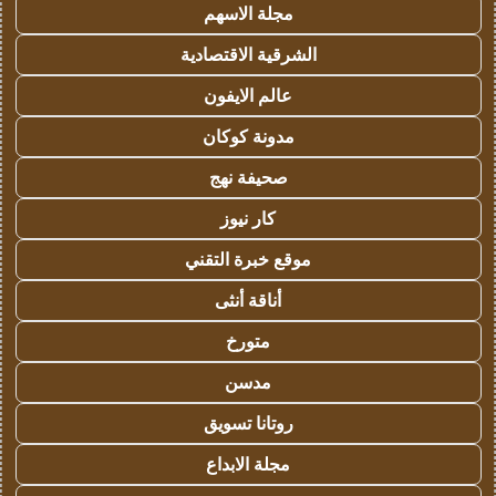
مجلة الاسهم
الشرقية الاقتصادية
عالم الايفون
مدونة كوكان
صحيفة نهج
كار نيوز
موقع خبرة التقني
أناقة أنثى
متورخ
مدسن
روتانا تسويق
مجلة الابداع