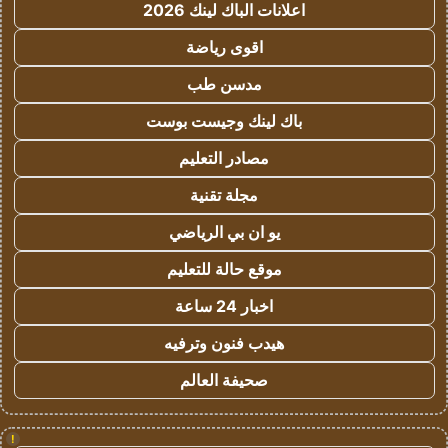
اعلانات الباك لينك 2026
اقوى رياضة
مدسن طب
باك لينك وجيست بوست
مصادر التعليم
مجلة تقنية
يو ان بي الرياضي
موقع حالة للتعليم
اخبار 24 ساعة
هيدب فنون وترفيه
صحيفة العالم
!