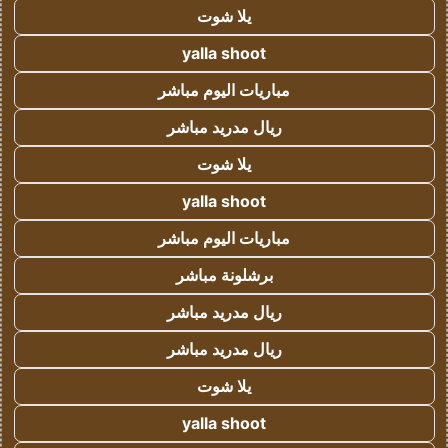
يلا شوت
yalla shoot
مباريات اليوم مباشر
ريال مدريد مباشر
يلا شوت
yalla shoot
مباريات اليوم مباشر
برشلونة مباشر
ريال مدريد مباشر
ريال مدريد مباشر
يلا شوت
yalla shoot