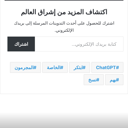
اكتشاف المزيد من إشراق العالم
اشترك للحصول على أحدث التدوينات المرسلة إلى بريدك
الإلكتروني.
كتابة بريدك الإلكتروني...
اشتراك
ChatGPT
ابتكر
الخاصة
المجرمون
بهم
نسخ