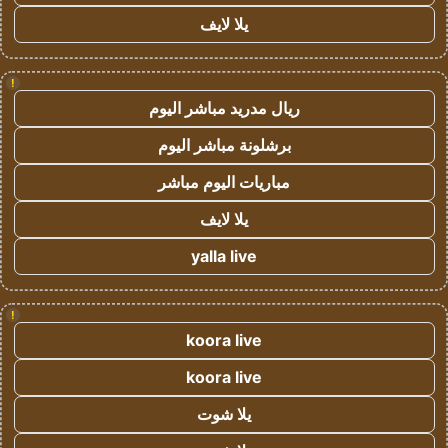
يلا لايف
!
ريال مدريد مباشر اليوم
برشلونة مباشر اليوم
مباريات اليوم مباشر
يلا لايف
yalla live
!
koora live
koora live
يلا شوت