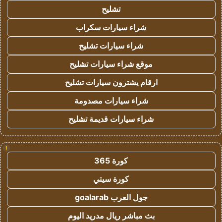
تشليح
شراء سيارات سكراب
شراء سيارات تشليح
موقع شراء سيارات تشليح
ارقام يشترون سيارات تشليح
شراء سيارات مصدومة
شراء سيارات قديمة تشليح
!
كورة 365
كورة سيتي
جول العرب goalarab
بث مباشر ريال مدريد اليوم