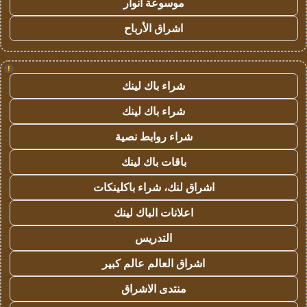
موسوعة انوار
اشراق الأرباح
!
شراء باك لينك
شراء باك لينك
شراء روابط نصية
باقات باك لينك
اشراق لنك، شراء باكلينكات
اعلانات الباك لينك
التدريس
اشراق العالم عالم كبير
منتدى الاشراق