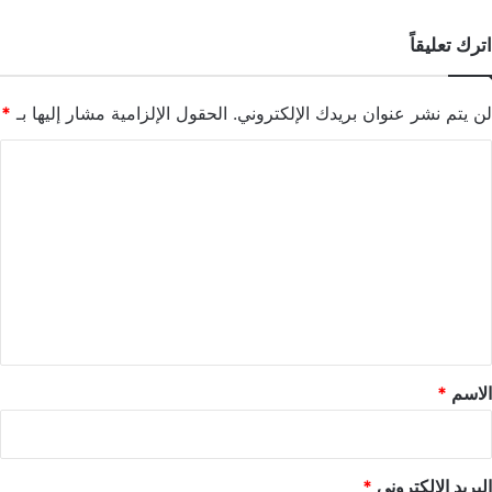
اترك تعليقاً
لن يتم نشر عنوان بريدك الإلكتروني.
الحقول الإلزامية مشار إليها بـ
*
ا
ل
ت
ع
ل
ي
ق
*
الاسم
*
البريد الإلكتروني
*