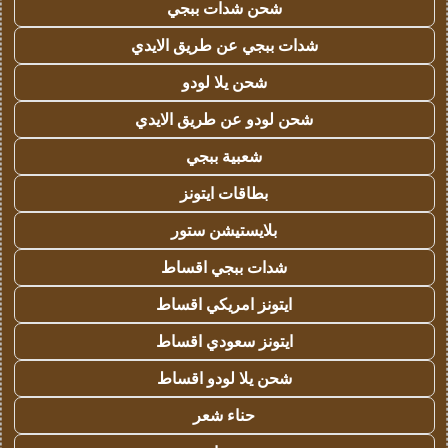
شحن شدات ببجي
شدات ببجي عن طريق الايدي
شحن يلا لودو
شحن لودو عن طريق الايدي
شعبية ببجي
بطاقات ايتونز
بلايستيشن ستور
شدات ببجي اقساط
ايتونز امريكي اقساط
ايتونز سعودي اقساط
شحن يلا لودو اقساط
حناء شعر