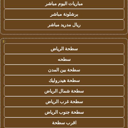
مباريات اليوم مباشر
برشلونة مباشر
ريال مدريد مباشر
!
سطحة الرياض
سطحه
سطحة بين المدن
سطحة هيدروليك
سطحة شمال الرياض
سطحة غرب الرياض
سطحة جنوب الرياض
اقرب سطحة