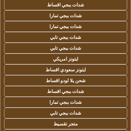
شدات ببجي اقساط
شدات ببجي تمارا
شدات ببجي تمارا
شدات ببجي تابي
شدات ببجي تابي
ايتونز امريكي
ايتونز سعودي اقساط
شحن يلا لودو اقساط
شدات ببجي اقساط
شدات ببجي تمارا
شدات ببجي تابي
متجر تقسيط