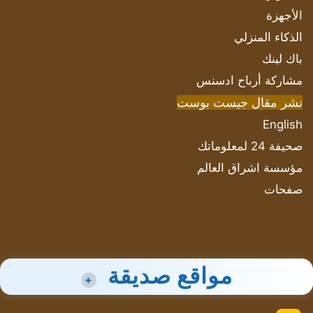
الأجهزة
الذكاء المنزلي
باك لينك
مشاركة أرباح ادسنس
نشر مقال جيست بوست
English
صحيفة 24 لمعلوماتك
مؤسسة اشراق العالم
صفحات
مواقع صديقة
+