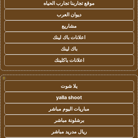
موقع تجاربنا تجارب الحياه
ديوان العرب
مشاريع
اعلانات باك لينك
باك لينك
اعلانات باكلينك
!
يلا شوت
yalla shoot
مباريات اليوم مباشر
برشلونة مباشر
ريال مدريد مباشر