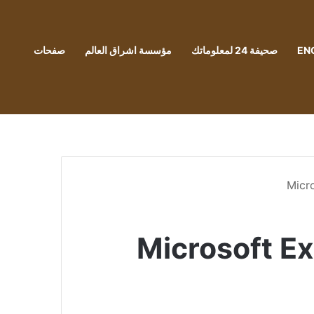
EN
صحيفة 24 لمعلوماتك
مؤسسة اشراق العالم
صفحات