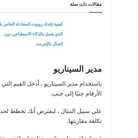
مقالات ذات صلة
كيفية إعداد روبوت المحادثة الخاص ب
الذي يعمل بالذكاء الاصطناعي دون
اتصال بالإنترنت
مدير السيناريو
باستخدام مدير السيناريو ، أدخل القيم التي 
الأرقام جنبًا إلى جنب.
على سبيل المثال ، لنفترض أنك تخطط لحدث 
تكلفة مقارنتها.