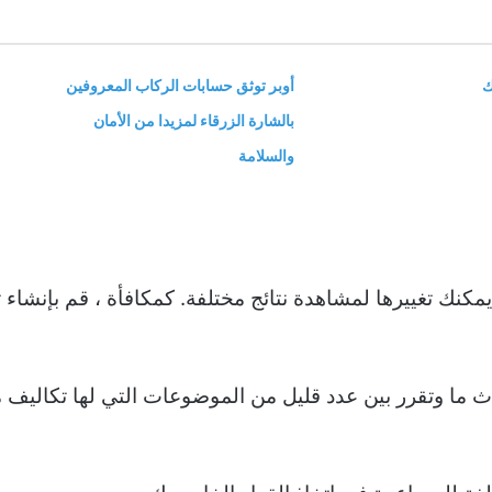
ك
أوبر توثق حسابات الركاب المعروفين
بالشارة الزرقاء لمزيدا من الأمان
والسلامة
يمكنك تغييرها لمشاهدة نتائج مختلفة. كمكافأة ، قم بإنشاء ت
ما وتقرر بين عدد قليل من الموضوعات التي لها تكاليف م