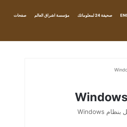
EN
صحيفة 24 لمعلوماتك
مؤسسة اشراق العالم
صفحات