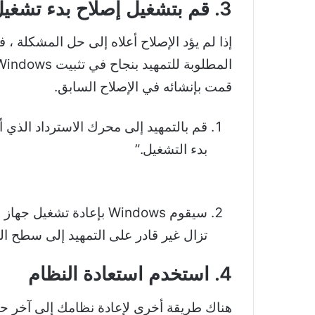
3. قم بتشغيل إصلاح بدء تشغيل Windows
إذا لم يؤد الإصلاح أعلاه إلى حل المشكلة ،
قمت بإنشائه في الإصلاح السابق.
قم بالتمهيد إلى محرك الاسترداد الذي 
بدء التشغيل.”
سيقوم Windows بإعادة 
تزال غير قادر على التمهيد إلى سطح الم
4. استخدم استعادة النظام
هناك طريقة أخرى لإعادة نظامك إلى آخر حا