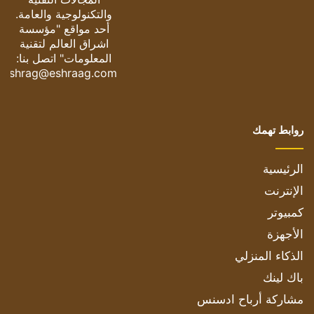
والتكنولوجية والعامة.
أحد مواقع "مؤسسة
اشراق العالم لتقنية
المعلومات" اتصل بنا:
eshrag@eshraag.com
روابط تهمك
الرئيسية
الإنترنت
كمبيوتر
الأجهزة
الذكاء المنزلي
باك لينك
مشاركة أرباح ادسنس