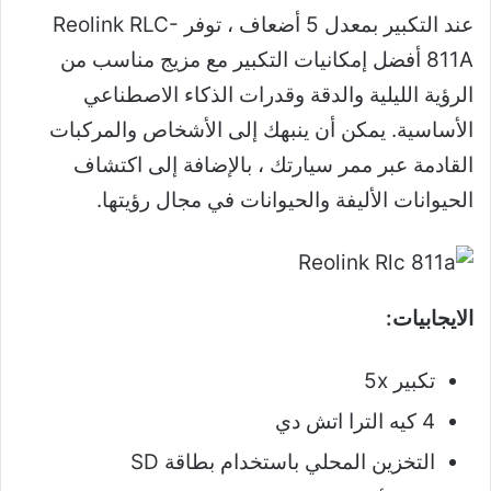
عند التكبير بمعدل 5 أضعاف ، توفر
Reolink RLC-
811A
أفضل إمكانيات التكبير مع مزيج مناسب من
الرؤية الليلية والدقة وقدرات الذكاء الاصطناعي
الأساسية. يمكن أن ينبهك إلى الأشخاص والمركبات
القادمة عبر ممر سيارتك ، بالإضافة إلى اكتشاف
الحيوانات الأليفة والحيوانات في مجال رؤيتها.
الايجابيات:
تكبير 5x
4 كيه الترا اتش دي
التخزين المحلي باستخدام بطاقة SD