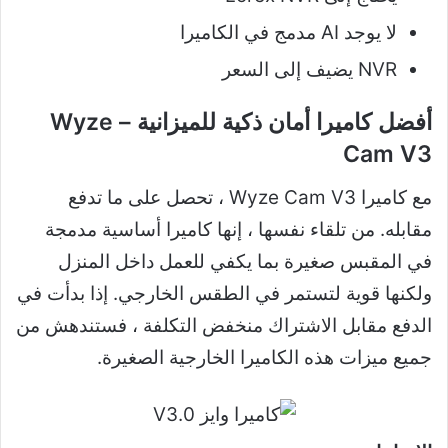
لا يوجد AI مدمج في الكاميرا
NVR يضيف إلى السعر
أفضل كاميرا أمان ذكية للميزانية – Wyze
Cam V3
مع
كاميرا Wyze Cam V3
، تحصل على ما تدفع
مقابله. من تلقاء نفسها ، إنها كاميرا أساسية مدمجة
في المقبس صغيرة بما يكفي للعمل داخل المنزل
ولكنها قوية لتستمر في الطقس الخارجي. إذا بدأت في
الدفع مقابل الاشتراك منخفض التكلفة ، فستندهش من
جميع ميزات هذه الكاميرا الخارجية الصغيرة.