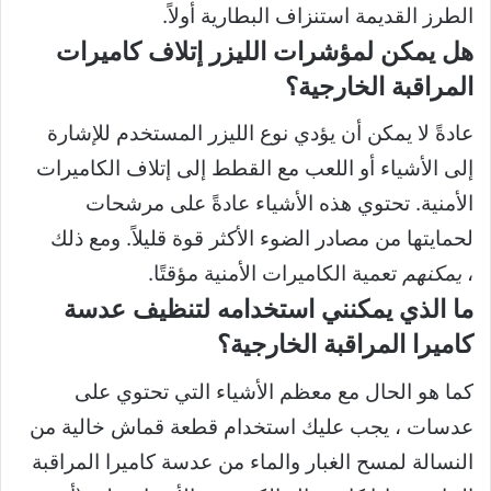
الطرز القديمة استنزاف البطارية أولاً.
هل يمكن لمؤشرات الليزر إتلاف كاميرات
المراقبة الخارجية؟
عادةً لا يمكن أن يؤدي نوع الليزر المستخدم للإشارة
إلى الأشياء أو اللعب مع القطط إلى إتلاف الكاميرات
الأمنية. تحتوي هذه الأشياء عادةً على مرشحات
لحمايتها من مصادر الضوء الأكثر قوة قليلاً. ومع ذلك
،
يمكنهم
تعمية الكاميرات الأمنية مؤقتًا.
ما الذي يمكنني استخدامه لتنظيف عدسة
كاميرا المراقبة الخارجية؟
كما هو الحال مع معظم الأشياء التي تحتوي على
عدسات ، يجب عليك استخدام قطعة قماش خالية من
النسالة لمسح الغبار والماء من عدسة كاميرا المراقبة