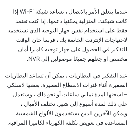
عندما يتعلق الأمر بالاتصال ، تساعد شبكة Wi-Fi إذا
كانت شبكتك المنزلية يمكنها دعمها. إذا كنت تعتمد
فقط على استخدام نفس جهاز التوجيه الذي تستخدمه
لاحتياجات الإنترنت الخاصة بك ، فربما حان الوقت
للتفكير في الحصول على جهاز توجيه كاميرا أمان
مخصص أو جعلهم جميعًا موصولين إلى NVR.
عند التفكير في البطاريات ، يمكن أن تساعد البطاريات
الصغيرة أثناء فترات الانقطاع القصيرة. بعضها لاسلكي
– اشحنها لمدة ثماني ساعات أو نحو ذلك ، وستعمل
على ذلك لمدة أسبوع إلى شهر. تختلف الأميال ،
ويمكن للآخرين الذين يستخدمون الألواح الشمسية
المساعدة في تعويض تكلفة الكهرباء لكاميرا المراقبة.