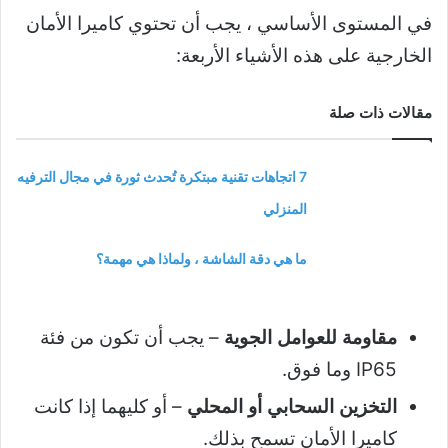
في المستوى الأساسي ، يجب أن تحتوي كاميرا الأمان
الخارجية على هذه الأشياء الأربعة:
مقالات ذات صلة
7 اتجاهات تقنية مبتكرة تُحدث ثورة في مجال الترفيه
المنزلي
ما هي دقة الشاشة ، ولماذا هي مهمة؟
مقاومة للعوامل الجوية
– يجب أن تكون من
فئة
IP65
وما فوق.
التخزين السحابي أو المحلي
– أو كليهما إذا كانت
كاميرا الأمان تسمح بذلك.