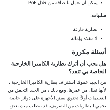
يمكن أن تعمل بالطاقة من خلال PoE
سلبيات:
بطارية فارغة
لا مقلاة وإمالة
أسئلة مكررة
هل يجب أن أترك بطارية الكاميرا الخارجية
الخاصة بي تنفد؟
من الجيد عمومًا استنزاف بطارية الكاميرا الخارجية ،
لأنها تقلل من عمرها. ومع ذلك ، من الجيد التحقق من
التعليمات أولاً: تحتوي بعض الأجهزة على دوائر خاصة
تحمي البطاريات من التصريف. قد تتطلب منك بعض