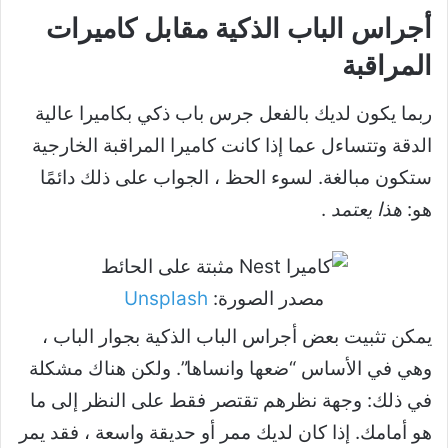
أجراس الباب الذكية مقابل كاميرات
المراقبة
ربما يكون لديك بالفعل جرس باب ذكي بكاميرا عالية
الدقة وتتساءل عما إذا كانت كاميرا المراقبة الخارجية
ستكون مبالغة. لسوء الحظ ، الجواب على ذلك دائمًا
هو:
هذا يعتمد
.
مصدر الصورة:
Unsplash
يمكن تثبيت بعض أجراس الباب الذكية بجوار الباب ،
وهي في الأساس “ضعها وانساها”. ولكن هناك مشكلة
في ذلك: وجهة نظرهم تقتصر فقط على النظر إلى ما
هو أمامك. إذا كان لديك ممر أو حديقة واسعة ، فقد يمر