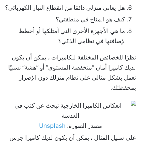
هل يعاني منزلي دائمًا من انقطاع التيار الكهربائي؟
كيف هو المناخ في منطقتي؟
ما هي الأجهزة الأخرى التي أمتلكها أو أخطط
لإضافتها في نظامي الذكي؟
نظرًا للخصائص المختلفة للكاميرات ، يمكن أن يكون
لديك كاميرا أمان “منخفضة المستوى” أو “هشة” نسبيًا
تعمل بشكل مثالي على نظام منزلك دون الإضرار
بمحفظتك.
مصدر الصورة:
Unsplash
على سبيل المثال ، يمكن أن يكون لديك كاميرا جرس