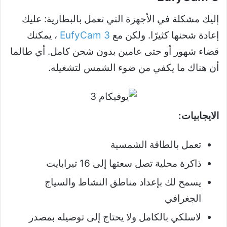
إليك مشكلة في الأجهزة التي تعمل بالبطارية: عليك
إعادة شحنها كثيرًا. ولكن مع
EufyCam 3
، يمكنك
قضاء شهور أو حتى عامين بدون شحن كامل. أي طالما
أن هناك ما يكفي من ضوء الشمس لتشغيله.
الايجابيات:
تعمل بالطاقة الشمسية
ذاكرة محلية تصل سعتها إلى 16 تيرابايت
يسمح لك بإعداد مناطق النشاط والسياج
الجغرافي
لاسلكي بالكامل ولا يحتاج إلى توصيله بمصدر