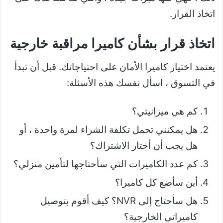
اتخاذ القرار.
اتخاذ قرار بشأن كاميرا مراقبة خارجية
يعتمد اختيار كاميرا الأمان على احتياجاتك. قبل أن تبدأ
في التسوق ، اسأل نفسك هذه الأسئلة:
كم هي ميزانيتي؟
هل يمكنني تحمل تكلفة الشراء لمرة واحدة ، أو
هل يجب أن أختار الاشتراك؟
كم عدد الكاميرات التي سأحتاجها لتأمين منزلي؟
أين سأضع كل كاميرا؟
هل سأحتاج إلى NVR؟ كيف أقوم بتوصيل
كاميراتي الخارجية؟