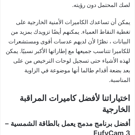
لصك المحتمل دون رؤيته.
يمكن أن تساعدك الكاميرات الأمنية الخارجية على
تغطية النقاط العمياء. يمكنهم أيضًا تزويدك بمزيد من
البيانات ، نظرًا لأن لديهم عدسات أقوى ومستشعرات
للكاميرا تتناسب جميعها مع إطاراتها الأكبر نسبيًا. يمكن
لهذه الأشياء حتى تسجيل لوحات الترخيص من على
بعد بضعة أقدام طالما أنها موضوعة في الزاوية
المناسبة.
اختياراتنا لأفضل كاميرات المراقبة
الخارجية
أفضل برنامج مدمج يعمل بالطاقة الشمسية –
EufyCam 3