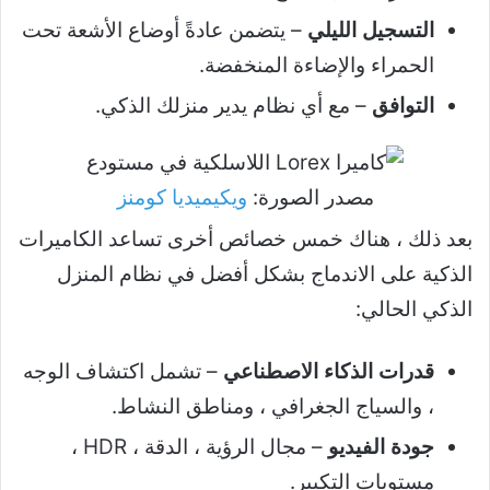
التسجيل الليلي
– يتضمن عادةً أوضاع الأشعة تحت
الحمراء والإضاءة المنخفضة.
التوافق
– مع أي نظام يدير منزلك الذكي.
مصدر الصورة:
ويكيميديا ​​كومنز
بعد ذلك ، هناك خمس خصائص أخرى تساعد الكاميرات
الذكية على الاندماج بشكل أفضل في نظام المنزل
الذكي الحالي:
قدرات الذكاء الاصطناعي
– تشمل اكتشاف الوجه
، والسياج الجغرافي ، ومناطق النشاط.
جودة الفيديو
– مجال الرؤية ، الدقة ، HDR ،
مستويات التكبير.