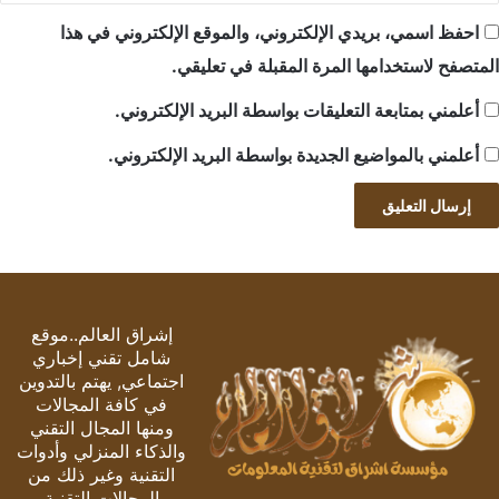
احفظ اسمي، بريدي الإلكتروني، والموقع الإلكتروني في هذا
المتصفح لاستخدامها المرة المقبلة في تعليقي.
أعلمني بمتابعة التعليقات بواسطة البريد الإلكتروني.
أعلمني بالمواضيع الجديدة بواسطة البريد الإلكتروني.
إشراق العالم..موقع
شامل تقني إخباري
اجتماعي, يهتم بالتدوين
في كافة المجالات
ومنها المجال التقني
والذكاء المنزلي وأدوات
التقنية وغير ذلك من
المجالات التقنية