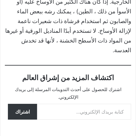
الخارجية. إذا كان هناك الكثير من الأوساخ عليه (أو
الأسوأ من ذلك ، الطين) ، يمكنك رشه ببعض الماء
والصابون ثم استخدام فرشاة ذات شعيرات ناعمة
لإزالة الأوساخ. لا تستخدم أبدًا المناديل الورقية أو غيرها
من المواد ذات الأسطح الخشنة ، لأنها قد تخدش
العدسة.
اكتشاف المزيد من إشراق العالم
اشترك للحصول على أحدث التدوينات المرسلة إلى بريدك
الإلكتروني.
كتابة بريدك الإلكتروني...
اشتراك