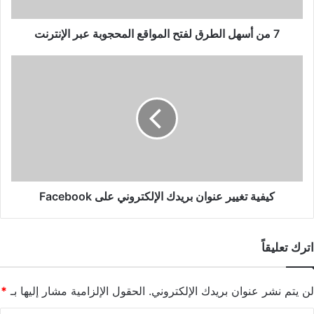
عبر
الإنترنت
7 من أسهل الطرق لفتح المواقع المحجوبة عبر الإنترنت
كيفية
تغيير
عنوان
بريدك
الإلكتروني
على
Facebook
كيفية تغيير عنوان بريدك الإلكتروني على Facebook
اترك تعليقاً
لن يتم نشر عنوان بريدك الإلكتروني.
الحقول الإلزامية مشار إليها بـ
*