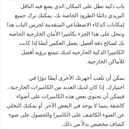
باب ذكية تطل على المكان الذي يضع فيه الناقل
البريدي دائمًا الطرود الخاصة بك. يمكنك ترك جميع
إمكانات الذكاء الاصطناعي المتقدمة لجرس الباب هذا
وتبخل على هذا الجزء بكاميرا الأمان الخارجية الخاصة
بك لصالح دقة أفضل. يعمل العكس أيضًا إذا كانت
الكاميرا الذكية الخارجية لديك تتمتع برؤية أفضل
للأماكن الخارجية.
يمكن أن تلعب أجهزتك الأخرى أيضًا دورًا في
اختيارك. إذا كان لديك العديد من الكاميرات الخارجية ،
فيمكن أن تحتوي بعض هذه الكاميرات على أضواء
كاشفة بينما لا يوجد في البعض الآخر. أو يمكنك التخلي
عن الضوء الكاشف على الكاميرا والحصول على ضوء
كشاف مخصص بدلاً من ذلك.