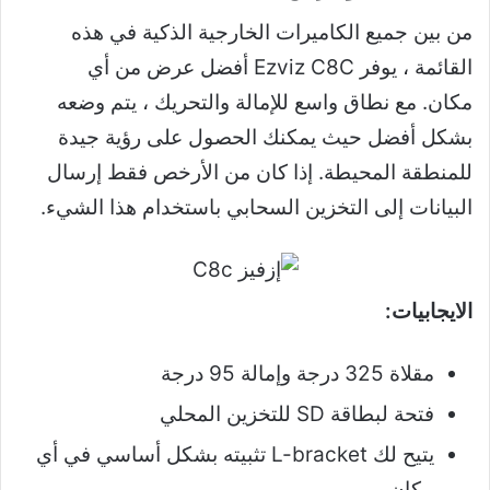
من بين جميع الكاميرات الخارجية الذكية في هذه
القائمة ، يوفر
Ezviz C8C
أفضل عرض من أي
مكان. مع نطاق واسع للإمالة والتحريك ، يتم وضعه
بشكل أفضل حيث يمكنك الحصول على رؤية جيدة
للمنطقة المحيطة. إذا كان من الأرخص فقط إرسال
البيانات إلى التخزين السحابي باستخدام هذا الشيء.
الايجابيات:
مقلاة 325 درجة وإمالة 95 درجة
فتحة لبطاقة SD للتخزين المحلي
يتيح لك L-bracket تثبيته بشكل أساسي في أي
مكان