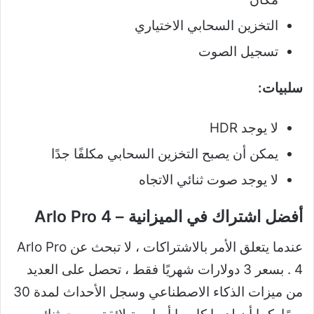
التخزين السحابي الاختياري
تسجيل الصوت
سلبيات:
لا يوجد HDR
يمكن أن يصبح التخزين السحابي مكلفًا جدًا
لا يوجد صوت ثنائي الاتجاه
أفضل اشتراك في الميزانية – Arlo Pro 4
عندما يتعلق الأمر بالاشتراكات ، لا تبحث عن
Arlo Pro
4
. بسعر 3 دولارات شهريًا فقط ، تحصل على العديد
من ميزات الذكاء الاصطناعي وسجل الأحداث لمدة 30