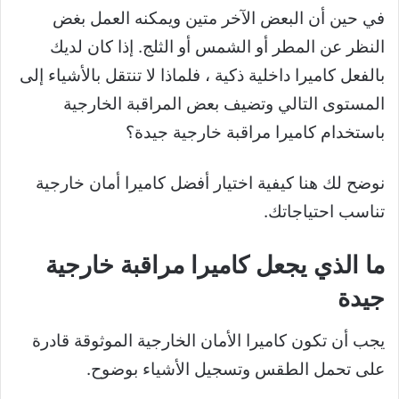
في حين أن البعض الآخر متين ويمكنه العمل بغض
النظر عن المطر أو الشمس أو الثلج. إذا كان لديك
بالفعل
كاميرا داخلية ذكية
، فلماذا لا تنتقل بالأشياء إلى
المستوى التالي وتضيف بعض المراقبة الخارجية
باستخدام كاميرا مراقبة خارجية جيدة؟
نوضح لك هنا كيفية اختيار أفضل كاميرا أمان خارجية
تناسب احتياجاتك.
ما الذي يجعل كاميرا مراقبة خارجية
جيدة
يجب أن تكون كاميرا الأمان الخارجية الموثوقة قادرة
على تحمل الطقس وتسجيل الأشياء بوضوح.