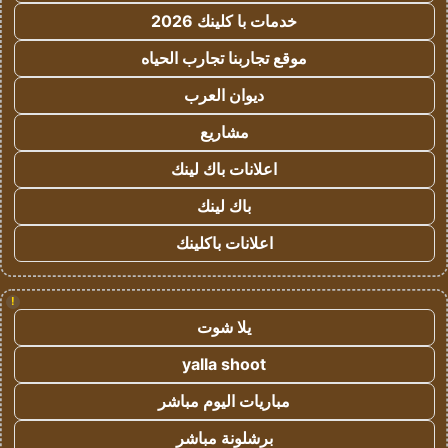
خدمات با كلينك 2026
موقع تجاربنا تجارب الحياه
ديوان العرب
مشاريع
اعلانات باك لينك
باك لينك
اعلانات باكلينك
!
يلا شوت
yalla shoot
مباريات اليوم مباشر
برشلونة مباشر