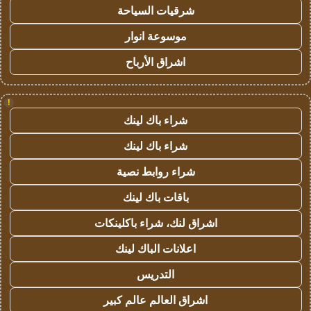
شرقيات السياحة
موسوعة انوار
اشراق الأرباح
!
شراء باك لينك
شراء باك لينك
شراء روابط نصية
باقات باك لينك
اشراق لنك، شراء باكلينكات
اعلانات الباك لينك
التدريس
اشراق العالم عالم كبير