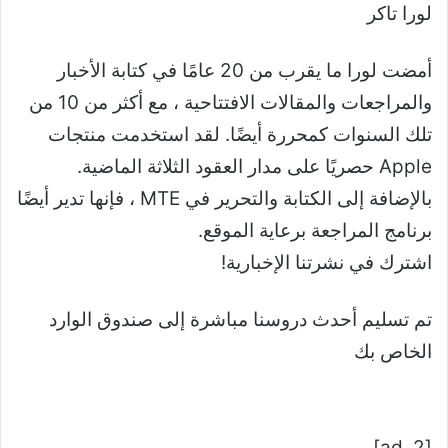
لورا تاكر
أمضت لورا ما يقرب من 20 عامًا في كتابة الأخبار
والمراجعات والمقالات الافتتاحية ، مع أكثر من 10 من
تلك السنوات كمحررة أيضًا. لقد استخدمت منتجات
Apple حصريًا على مدار العقود الثلاثة الماضية.
بالإضافة إلى الكتابة والتحرير في MTE ، فإنها تدير أيضًا
برنامج المراجعة برعاية الموقع.
اشترك في نشرتنا الإخبارية!
تم تسليم أحدث دروسنا مباشرة إلى صندوق الوارد
الخاص بك
[ad_2]