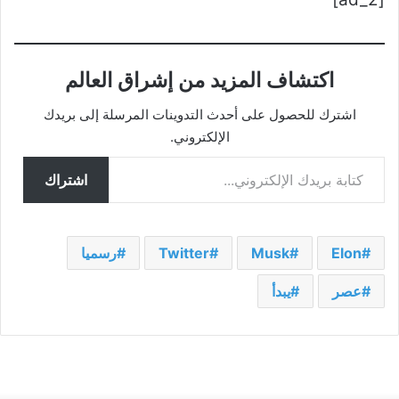
اكتشاف المزيد من إشراق العالم
اشترك للحصول على أحدث التدوينات المرسلة إلى بريدك
الإلكتروني.
كتابة بريدك الإلكتروني...
اشتراك
Elon
Musk
Twitter
رسميا
عصر
يبدأ