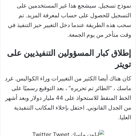
نموذج تسجيل. سيشجع هذا غير المستخدمين على
التسجيل للحصول على حساب لمعرفة المزيد. تم
سحب هذه الطريقة عندما دخل التغيير حيز التنفيذ في
وقت متأخر من يوم الجمعة.
إطلاق كبار المسؤولين التنفيذيين على
تويتر
كان هناك أيضا الكثير من التغييرات وراء الكواليس. غرد
ماسك ، “الطائر تم تحريره” ، بعد التوقيع رسميًا على
الخط المنقط للاستحواذ على 44 مليار دولار وبعد أشهر
من الجدل القانوني. احتفل بإخلاء المكاتب التنفيذية
العليا.