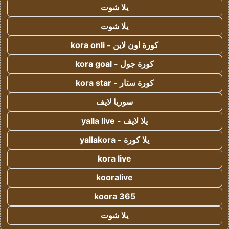
يلا شوت
يلا شوت
كورة اون لاين - kora onli
كورة جول - kora goal
كورة ستار - kora star
سوريا لايف
يلا لايف - yalla live
يلا كورة - yallakora
kora live
kooralive
koora 365
يلا شوت