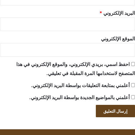
البريد الإلكتروني
*
الموقع الإلكتروني
احفظ اسمي، بريدي الإلكتروني، والموقع الإلكتروني في هذا
المتصفح لاستخدامها المرة المقبلة في تعليقي.
أعلمني بمتابعة التعليقات بواسطة البريد الإلكتروني.
أعلمني بالمواضيع الجديدة بواسطة البريد الإلكتروني.