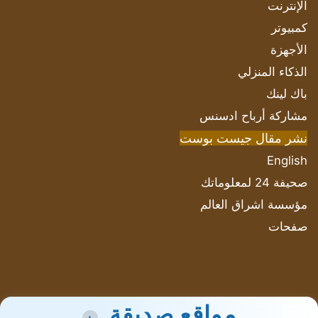
الإنترنت
كمبيوتر
الأجهزة
الذكاء المنزلي
باك لينك
مشاركة أرباح ادسنس
نشر مقال جيست بوست
English
صحيفة 24 لمعلوماتك
مؤسسة اشراق العالم
صفحات
مواقع صديقة
+