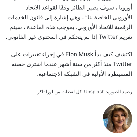
أوروبا ، سوف يطير الطائر وفقًا لقواعد الاتحاد
الأوروبي الخاصة بنا” ، وهي إشارة إلى قانون الخدمات
الرقمية للاتحاد الأوروبي. بموجب هذه القاعدة ، سيتم
تغريم Twitter إذا لم يتحكم في المحتوى غير القانوني.
اكتشف كيف بدأ Elon Musk في إجراء تغييرات على
Twitter منذ أكثر من ستة أشهر عندما اشترى حصته
المسيطرة الأولية في الشبكة الاجتماعية.
رصيد الصورة: Unsplash. كل لقطات من لورا تاكر.