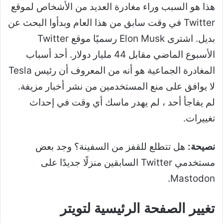
هذا هو السبب وراء مغادرة العديد من الأشخاص لموقع
Twitter في وقت سابق من هذا العام وبدأوا البحث عن
بديل. اشترى Elon Musk رسميًا موقع Twitter
الأسبوع الماضي مقابل 44 مليار دولار. أحد أسباب
المغادرة الجماعية هو أنه من المعروف أن رئيس Tesla
لا يوافق على منع المستخدمين من نشر أخبار مزيفة.
لم يفاجأ أحد ، لم يهدر ماسك أي وقت في إحداث
تغييرات.
نصيحة:
هل تتطلع للقفز من السفينة؟ وجد بعض
مستخدمي Twitter السابقين منزلًا جديدًا على
Mastodon.
تغيير الصفحة الرئيسية لتويتر