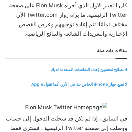
كان التغيير الأول الذي أجراه Elon Musk على صفحة
Twitter الرئيسية. ما يراه زوار Twitter.com الآن
مختلف تمامًا: تتم إعادة توجيههم وعرض القصص
الإخبارية والتغريدات الشائعة والنتائج الرياضية.
مقالات ذات صلة
4 نصائح لتحسين إعداد الشاشات المتعددة لديك
لا تضع جهاز iPhone الخاص بك في الأرز، كما تقول Apple
في السابق ، إذا لم تكن قد سجلت الدخول إلى حساب
ووصلت إلى صفحة Twitter الرئيسية ، فسترى فقط