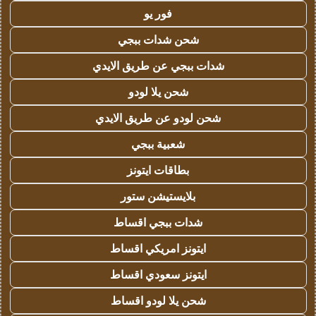
فور يو
شحن شدات ببجي
شدات ببجي عن طريق الايدي
شحن يلا لودو
شحن لودو عن طريق الايدي
شعبية ببجي
بطاقات ايتونز
بلايستيشن ستور
شدات ببجي اقساط
ايتونز امريكي اقساط
ايتونز سعودي اقساط
شحن يلا لودو اقساط