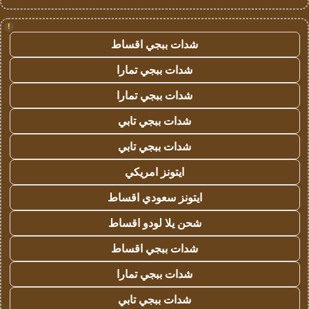
!
شدات ببجي اقساط
شدات ببجي تمارا
شدات ببجي تمارا
شدات ببجي تابي
شدات ببجي تابي
ايتونز امريكي
ايتونز سعودي اقساط
شحن يلا لودو اقساط
شدات ببجي اقساط
شدات ببجي تمارا
شدات ببجي تابي