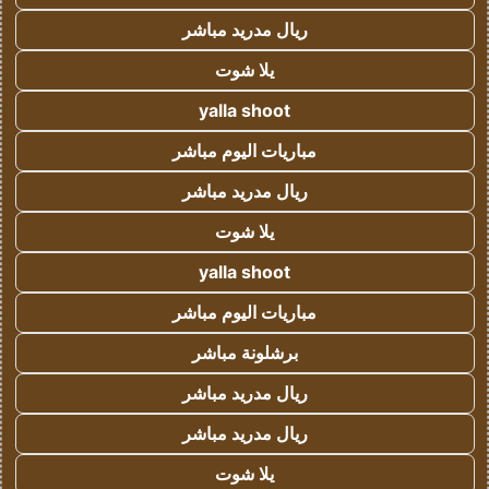
ريال مدريد مباشر
يلا شوت
yalla shoot
مباريات اليوم مباشر
ريال مدريد مباشر
يلا شوت
yalla shoot
مباريات اليوم مباشر
برشلونة مباشر
ريال مدريد مباشر
ريال مدريد مباشر
يلا شوت