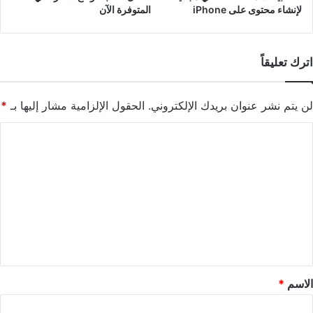
لإنشاء محتوى على iPhone
المتوفرة الآن
اترك تعليقاً
لن يتم نشر عنوان بريدك الإلكتروني.
الحقول الإلزامية مشار إليها بـ
*
ا
ل
ت
ع
ل
ي
ق
*
الاسم
*