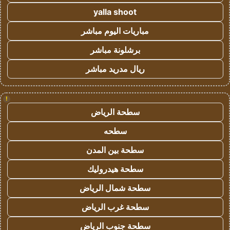
yalla shoot
مباريات اليوم مباشر
برشلونة مباشر
ريال مدريد مباشر
!
سطحة الرياض
سطحه
سطحة بين المدن
سطحة هيدروليك
سطحة شمال الرياض
سطحة غرب الرياض
سطحة جنوب الرياض