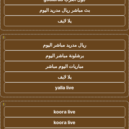
بث مباشر ريال مدريد اليوم
يلا لايف
!
ريال مدريد مباشر اليوم
برشلونة مباشر اليوم
مباريات اليوم مباشر
يلا لايف
yalla live
!
koora live
koora live