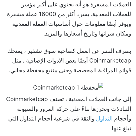
العملات المشفرة هو أنه يحتوي على أكبر مؤشر
للعملات المعدنية. يسرد أكثر من 16000 عملة مشفرة
ويوفر أيضًا معلومات حول أساسيات العملة المعدنية
ومكان شرائها وتاريخ أسعارها والمزيد.
بصرف النظر عن العمل كصاحبة سوق تشفير ، يمنحك
Coinmarketcap أيضًا بعض الأدوات الإضافية ، مثل
قوائم المراقبة المخصصة وحتى متتبع محفظة مجاني.
إلى جانب العملات المعدنية ، تصنف Coinmarketcap
التبادلات وتحرزها بناءً على حركة المرور والسيولة
وأحجام
التداول
والثقة في شرعية أحجام التداول التي
تبلغ عنها.