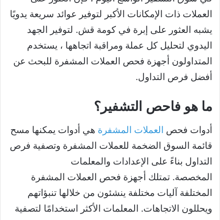
العملات ذات الإمكانات الأكبر لتوفير عوائد سريعة يدويًا
يشبه العثور على إبرة في كومة قش. لتوفير الجهد
اليدوي لتحليل كل عملة ومراقبة اتجاهها ، يستخدم
المتداولون أجهزة فحص العملات المشفرة للبحث عن
أفضل فرص التداول.
ما هو فاحص التشفير؟
أدوات فحص
العملات المشفرة
هي أدوات يمكنها مسح
قائمة السوق الضخمة للعملات المشفرة وتصفية
فرص
التداول
بناءً على الإعدادات والمعلمات
المخصصة. تمتلك أجهزة فحص العملات المشفرة
المختلفة آليات مختلفة ينشئون من خلالها تنبؤاتهم
ويحللون الاتجاهات. المعلمات الأكثر استخدامًا لتصفية