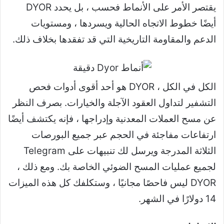
يقتصر الأمر على الأنماط فحسب ، بل يحدد DYOR
أيضًا خطوط الاتجاه الحالية ويسردها ، ومستويات
الدعم والمقاومة التاريخية التي قد تفقدها بخلاف ذلك.
الكل في الكل ، DYOR هو أحد أقوى أدوات فحص
التشفير لتداول العقود الآجلة والخيارات. بصرف النظر
عن مسح العملات المعدنية وإدراجها ، فإنه يكتشف أيضًا
ارتفاعات مفاجئة في الحجم عبر جميع البورصات
الثلاثة المدرجة ويرسل لك تنبيهات على Telegram
لجميع عمليات المسح الضوئي الخاصة بك. ومع ذلك ،
DYOR ليس فاحصًا مجانيًا ، وستكلفك كل هذه الميزات
14 دولارًا في الشهر.