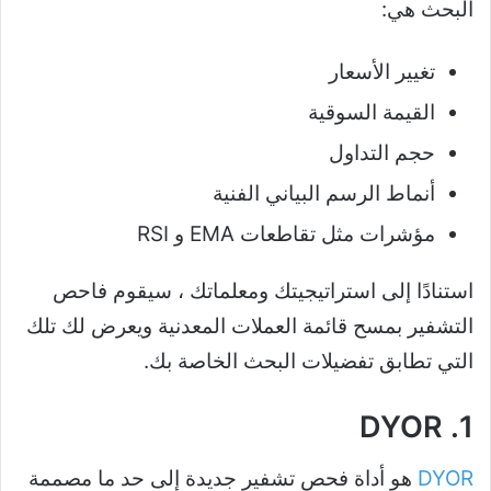
البحث هي:
تغيير الأسعار
القيمة السوقية
حجم التداول
أنماط الرسم البياني الفنية
مؤشرات مثل تقاطعات EMA و RSI
استنادًا إلى استراتيجيتك ومعلماتك ، سيقوم فاحص
التشفير بمسح قائمة العملات المعدنية ويعرض لك تلك
التي تطابق تفضيلات البحث الخاصة بك.
1. DYOR
DYOR
هو أداة فحص تشفير جديدة إلى حد ما مصممة