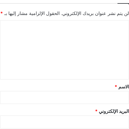
لن يتم نشر عنوان بريدك الإلكتروني.
الحقول الإلزامية مشار إليها بـ
*
ا
ل
ت
ع
ل
ي
ق
*
الاسم
*
البريد الإلكتروني
*