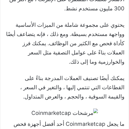
300 مليون مستخدم نشط.
يحتوي على مجموعة شاملة من الميزات الأساسية
وواجهة مستخدم بسيطة. ومع ذلك ، فإنه يتضاعف أيضًا
كأداة فحص مع الكثير من الوظائف. يمكنك فرز
العملات بناءً على عوامل التصفية مثل السعر
والخوارزمية وما إلى ذلك.
يمكنك أيضًا تصنيف العملات المدرجة بناءً على
القطاعات التي تنتمي إليها ، والتغير في السعر ،
والقيمة السوقية ، والحجم ، والعرض المتداول.
ما يجعل Coinmarketcap أحد أفضل أجهزة فحص