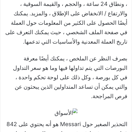
، ونطاق 24 ساعة ، والحجم ، والقيمة السوقية ،
والارتفاع / الانخفاض على الإطلاق ، والمزيد. يمكنك
أيضًا الحصول على الكثير من المعلومات حول العملة
في صفحة الملف الشخصي ، حيث يمكنك التعرف على
تاريخ العملة المعدنية والأساسيات التي تدعمها.
بصرف النظر عن الملخص ، يمكنك أيضًا معرفة
البورصات التي يتم تداولها فيها وما هو سعر التداول
في كل بورصة ، وكل ذلك على لوحة تحكم واحدة ،
والتي يمكن أن تساعد المتداولين الذين يبحثون عن
فرص المراجحة.
التحذير الصغير حول Messari هو أنه يحتوي على 842