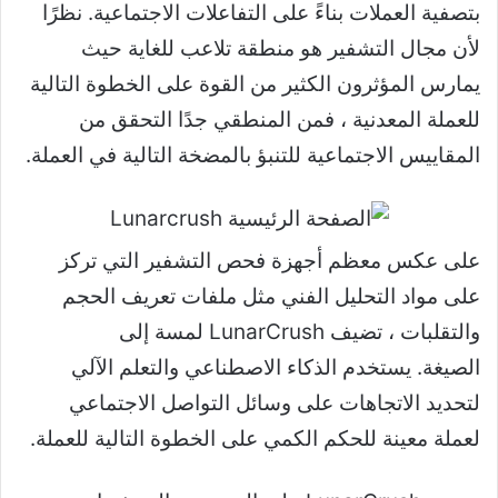
بتصفية العملات بناءً على التفاعلات الاجتماعية. نظرًا
لأن مجال التشفير هو منطقة تلاعب للغاية حيث
يمارس المؤثرون الكثير من القوة على الخطوة التالية
للعملة المعدنية ، فمن المنطقي جدًا التحقق من
المقاييس الاجتماعية للتنبؤ بالمضخة التالية في العملة.
على عكس معظم أجهزة فحص التشفير التي تركز
على مواد التحليل الفني مثل ملفات تعريف الحجم
والتقلبات ، تضيف LunarCrush لمسة إلى
الصيغة. يستخدم الذكاء الاصطناعي والتعلم الآلي
لتحديد الاتجاهات على وسائل التواصل الاجتماعي
لعملة معينة للحكم الكمي على الخطوة التالية للعملة.