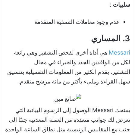
سلبيات
:
عدم وجود معاملات التصفية المتقدمة
3. المساري
Messari
هي أداة أخرى لفحص التشفير وهي رائعة
لكل من الوافدين الجدد والخبراء في مجال
التشفير. يقدم الكثير من المعلومات التفصيلية بتنسيق
سهل القراءة ومليء بأكثر من مائة مرشح متقدم.
يمنحك Messari الوصول إلى الرسوم البيانية التي
تعرض لك جوانب متعددة من العملة المعدنية جنبًا إلى
جنب مع المقاييس الرئيسية مثل نطاق الساعة الواحدة