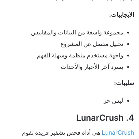
الايجابيات:
مجموعة واسعة من البيانات والمقاييس
تحليل مفصل عن المشروع
واجهة مستخدم منظمة وسهلة الفهم
يسرد آخر الأخبار والأحداث
سلبيات:
ليس حر
4. LunarCrush
LunarCrush
هي أداة فحص تشفير فريدة تقوم