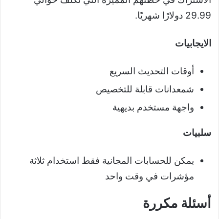
29.99 دولارًا شهريًا.
الايجابيات
أوقات التحديث السريع
شمعدانات قابلة للتخصيص
واجهة مستخدم بديهية
سلبيات
يمكن للحسابات المجانية فقط استخدام ثلاثة
مؤشرات في وقت واحد
أسئلة مكررة