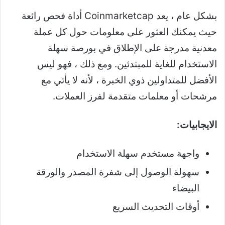
بشكل عام ، يعد Coinmarketcap أداة فحص رائعة
حيث يمكنك العثور على معلومات حول كل عملة
معدنية مدرجة على الإطلاق في بورصة سهلة
الاستخدام للغاية للمبتدئين. ومع ذلك ، فهو ليس
الأفضل للمتداولين ذوي الخبرة ، لأنه لا يأتي مع
مرشحات أو معلمات متقدمة لفرز العملات.
الايجابيات:
واجهة مستخدم سهلة الاستخدام
سهولة الوصول إلى شفرة المصدر والورقة
البيضاء
أوقات التحديث السريع