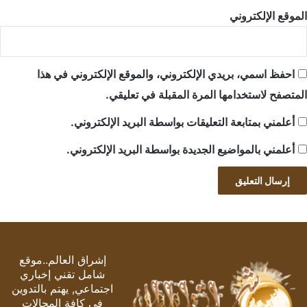
الموقع الإلكتروني
احفظ اسمي، بريدي الإلكتروني، والموقع الإلكتروني في هذا
المتصفح لاستخدامها المرة المقبلة في تعليقي.
أعلمني بمتابعة التعليقات بواسطة البريد الإلكتروني.
أعلمني بالمواضيع الجديدة بواسطة البريد الإلكتروني.
إشراق العالم..موقع
شامل تقني إخباري
اجتماعي, يهتم بالتدوين
في كافة المجالات