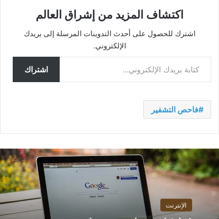
اكتشاف المزيد من إشراق العالم
اشترك للحصول على أحدث التدوينات المرسلة إلى بريدك
الإلكتروني.
كتابة بريدك الإلكتروني...
اشتراك
فاحص التشفير
الإنترنت