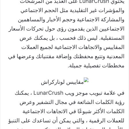
يحتوي LunarCrush على العديد من المرشحات
والمؤشرات غير التقليدية مثل الحجم الاجتماعي
والمشاركة الاجتماعية وحجم الأخبار والمساهمين
الاجتماعيين الذين يقدمون رؤى حول تحركات الأسعار
المستقبلية. ليس ذلك فحسب ، بل يمكنك عرض
المقاييس والاتجاهات الاجتماعية لجميع العملات
المعدنية وتتبع محفظتك وإضافة مقتنياتك وعرضها في
مخططات تفصيلية جميلة.
في علامة تبويب موجز ويب LunarCrush ، يمكنك
رؤية الكلمات الشائعة في مجال التشفير وعرض
الكلمات الأكثر شيوعًا في الاتجاهات الاجتماعية
للعملات الرقمية ، والتي يمكن أن تساعدك على التنبؤ