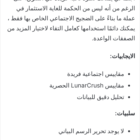
الرغم من أنه ليس من الحكمة للغاية الاستثمار في
عملة ما بناءً على الضجيج الاجتماعي الخاص بها فقط ،
يمكنك دائمًا استخدامها كعامل التقاء لاختيار المزيد من
الصفقات الواعدة.
الايجابيات:
مقاييس اجتماعية فريدة
مقاييس LunarCrush الحصرية
تحليل دقيق للبيانات
سلبيات:
لا يوجد تحرير الرسم البياني