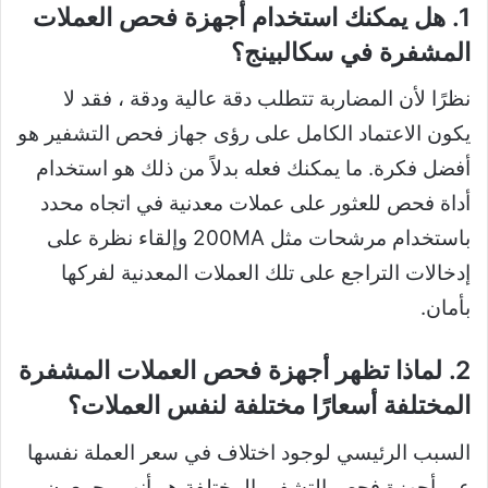
1. هل يمكنك استخدام أجهزة فحص العملات
المشفرة في سكالبينج؟
نظرًا لأن المضاربة تتطلب دقة عالية ودقة ، فقد لا
يكون الاعتماد الكامل على رؤى جهاز فحص التشفير هو
أفضل فكرة. ما يمكنك فعله بدلاً من ذلك هو استخدام
أداة فحص للعثور على عملات معدنية في اتجاه محدد
باستخدام مرشحات مثل 200MA وإلقاء نظرة على
إدخالات التراجع على تلك العملات المعدنية لفركها
بأمان.
2. لماذا تظهر أجهزة فحص العملات المشفرة
المختلفة أسعارًا مختلفة لنفس العملات؟
السبب الرئيسي لوجود اختلاف في سعر العملة نفسها
عبر أجهزة فحص التشفير المختلفة هو أنهم يجمعون