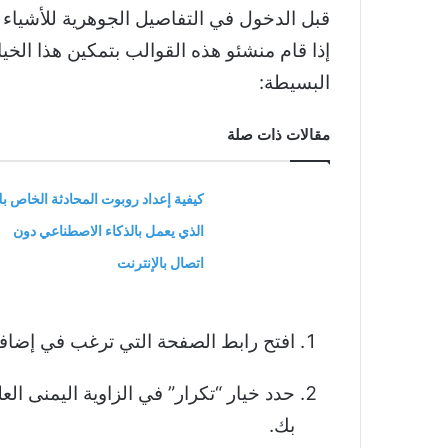
البسيطة:
مقالات ذات صلة
كيفية إعداد روبوت المحادثة الخاص ب
الذي يعمل بالذكاء الاصطناعي دون
اتصال بالإنترنت
افتح رابط الصفحة التي ترغب في إضافتها إلى مسا
بك.