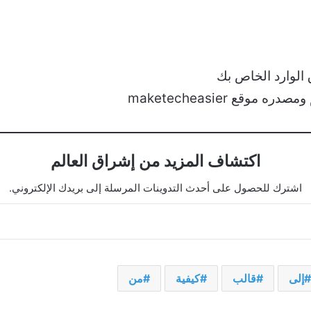
الوارد الخاص بك
قع maketecheasier
اكتشاف المزيد من إشراق العالم
اشترك للحصول على أحدث التدوينات المرسلة إلى بريدك الإلكتروني.
إلى
قالب
كيفية
من