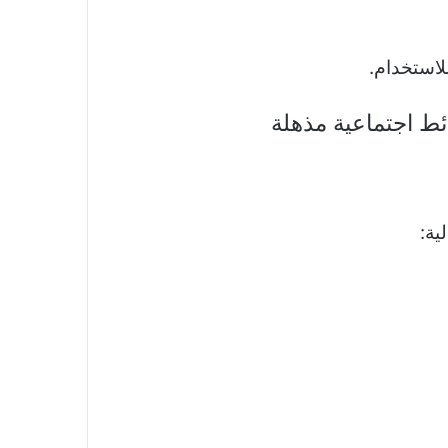
لاستخدام.