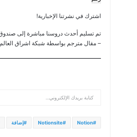
اشترك في نشرتنا الإخبارية!
تم تسليم أحدث دروسنا مباشرة إلى صندوق 
– مقال مترجم بواسطة شبكة اشراق العالم ومصدره مو
كتابة بريدك الإلكتروني...
Notion
Notionsite
إضافة