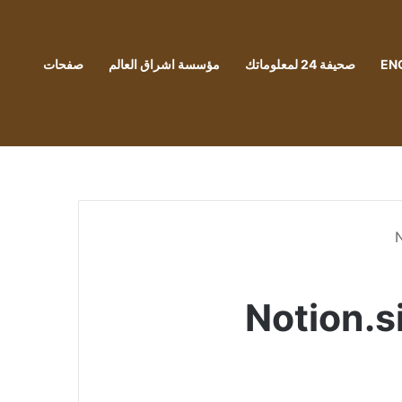
EN
صحيفة 24 لمعلوماتك
مؤسسة اشراق العالم
صفحات