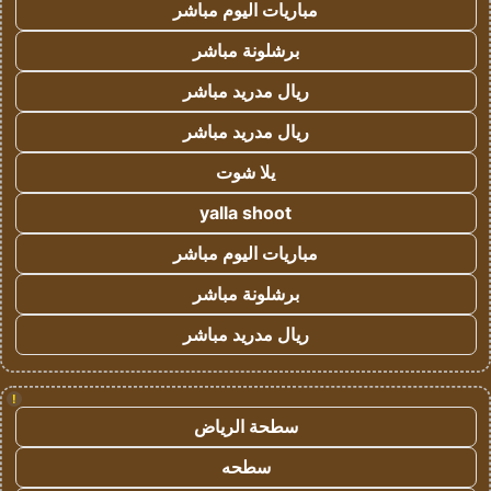
مباريات اليوم مباشر
برشلونة مباشر
ريال مدريد مباشر
ريال مدريد مباشر
يلا شوت
yalla shoot
مباريات اليوم مباشر
برشلونة مباشر
ريال مدريد مباشر
!
سطحة الرياض
سطحه