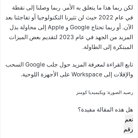
لكن ربما هذا ما يتعلق به الأمر. ربما وصلنا إلى نقطة
في عام 2022 حيث لن تثيرنا التكنولوجيا أو تفاجئنا بعد
الآن. أو ربما تحتاج Google و Apple إلى محاولة بذل
المزيد من الجهد في عام 2023 لتقديم بعض الميزات
المبتكرة إلى الطاولة.
تابع القراءة لمعرفة المزيد حول جلب Google السحب
والإفلات إلى Workspace على الأجهزة اللوحية.
رصيد الصورة: ويكيميديا ​​كومنز
هل هذه المقالة مفيدة؟
نعم
رقم