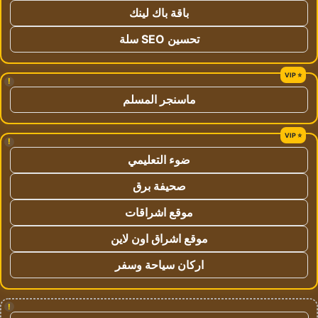
باقة باك لينك
تحسين SEO سلة
!
ماسنجر المسلم
!
ضوء التعليمي
صحيفة برق
موقع اشراقات
موقع اشراق اون لاين
اركان سياحة وسفر
!