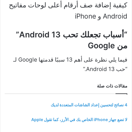
كيفية إضافة صف أرقام أعلى لوحات مفاتيح
Android و iPhone
“أسباب تجعلك تحب Android 13”
من Google
فيما يلي نظرة على أهم 13 سببًا قدمتها Google لـ
“حب Android 13.”
مقالات ذات صلة
4 نصائح لتحسين إعداد الشاشات المتعددة لديك
لا تضع جهاز iPhone الخاص بك في الأرز، كما تقول Apple