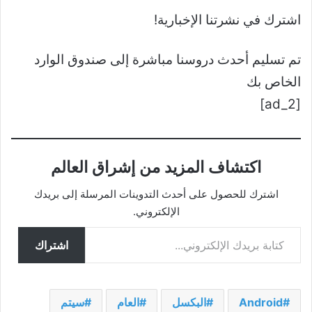
اشترك في نشرتنا الإخبارية!
تم تسليم أحدث دروسنا مباشرة إلى صندوق الوارد
الخاص بك
[ad_2]
اكتشاف المزيد من إشراق العالم
اشترك للحصول على أحدث التدوينات المرسلة إلى بريدك
الإلكتروني.
كتابة بريدك الإلكتروني...
اشتراك
Android
البكسل
العام
سيتم