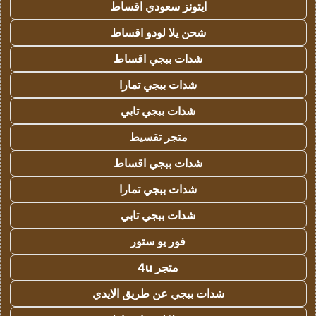
ايتونز سعودي اقساط
شحن يلا لودو اقساط
شدات ببجي اقساط
شدات ببجي تمارا
شدات ببجي تابي
متجر تقسيط
شدات ببجي اقساط
شدات ببجي تمارا
شدات ببجي تابي
فور يو ستور
متجر 4u
شدات ببجي عن طريق الايدي