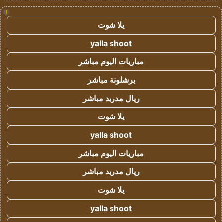
!
يلا شوت
yalla shoot
مباريات اليوم مباشر
برشلونة مباشر
ريال مدريد مباشر
يلا شوت
yalla shoot
مباريات اليوم مباشر
ريال مدريد مباشر
يلا شوت
yalla shoot