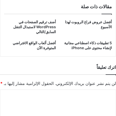
مقالات ذات صلة
أفضل عروض فراغ الروبوت لهذا
أضف ترقيم الصفحات في
الأسبوع
WordPress لاستبدال التنقل
السابق/التالي
5 تطبيقات ذكاء اصطناعي مجانية
أفضل ألعاب الواقع الافتراضي
لإنشاء محتوى على iPhone
المتوفرة الآن
اترك تعليقاً
لن يتم نشر عنوان بريدك الإلكتروني.
الحقول الإلزامية مشار إليها بـ
*
ا
ل
ت