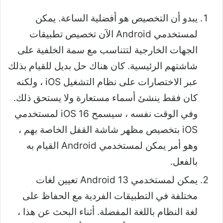
يبدو أن التخصيص هو أفضلية الساعة. يمكن
لمستخدمي Android الآن تخصيص تطبيقات
الجهات الخارجية لتتناسب مع سمة الخلفية على
شاشتهم الرئيسية. كان هناك حل بديل للقيام بذلك
عبر الاختصارات على نظام التشغيل iOS ، ولكنه
كان فقط ينشئ أسماء مستعارة ولا يستحق ذلك.
وفي الوقت نفسه ، سيسمح iOS 16 لمستخدمي
iOS بتخصيص مظهر شاشة القفل الخاصة بهم ،
وهو أمر يمكن لمستخدمي Android القيام به
بالفعل.
يمكن لمستخدمي Android 13 تعيين لغات
مختلفة في التطبيقات الفردية مع الحفاظ على
لغة النظام باللغة المفضلة. أثناء البحث عن هذا ،