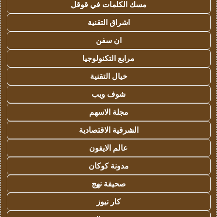
مسك الكلمات في قوقل
اشراق التقنية
ان سفن
مرابع التكنولوجيا
خيال التقنية
شوف ويب
مجلة الاسهم
الشرقية الاقتصادية
عالم الايفون
مدونة كوكان
صحيفة نهج
كار نيوز