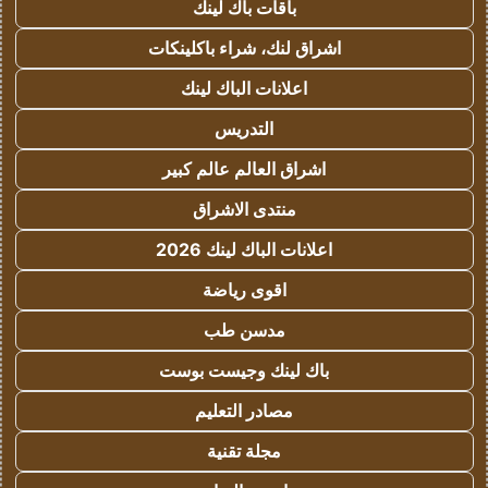
باقات باك لينك
اشراق لنك، شراء باكلينكات
اعلانات الباك لينك
التدريس
اشراق العالم عالم كبير
منتدى الاشراق
اعلانات الباك لينك 2026
اقوى رياضة
مدسن طب
باك لينك وجيست بوست
مصادر التعليم
مجلة تقنية