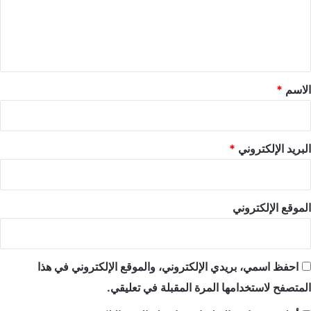
ع
ل
ي
ق
*
الاسم
*
البريد الإلكتروني
*
الموقع الإلكتروني
احفظ اسمي، بريدي الإلكتروني، والموقع الإلكتروني في هذا
المتصفح لاستخدامها المرة المقبلة في تعليقي.