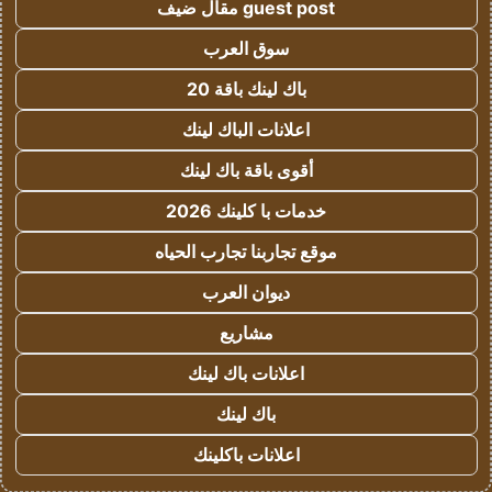
guest post مقال ضيف
سوق العرب
باك لينك باقة 20
اعلانات الباك لينك
أقوى باقة باك لينك
خدمات با كلينك 2026
موقع تجاربنا تجارب الحياه
ديوان العرب
مشاريع
اعلانات باك لينك
باك لينك
اعلانات باكلينك