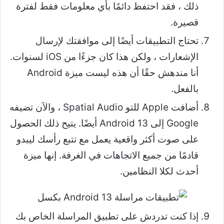
ذلك ، فقد احتفظ دائمًا بأي معلومات فقط لفترة
قصيرة.
تحتاج التطبيقات أيضًا إلى موافقتك لإرسال
الإشعارات ، ولكن هذا كان جزءًا من iOS لسنوات.
أنا مندهش حقًا أن هذه ليست ميزة Android
بالفعل.
أضافت Apple للتو Spatial Audio ، والآن تضيفه
Google إلى Android 13 أيضًا. يتيح ذلك الحصول
على صوت أكثر واقعية يعمل مع تتبع رأسك ليبدو
قادمًا من جميع الاتجاهات في الغرفة. إنها ميزة
أحدث لكلا النظامين.
إذا كنت تدردش على تطبيق المراسلة الخاص بك