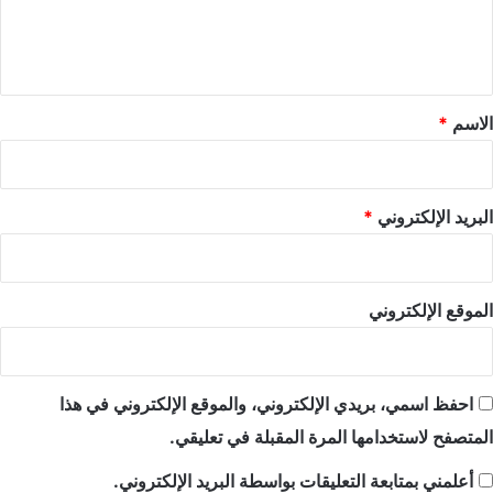
ل
ي
ق
*
الاسم
*
البريد الإلكتروني
*
الموقع الإلكتروني
احفظ اسمي، بريدي الإلكتروني، والموقع الإلكتروني في هذا
المتصفح لاستخدامها المرة المقبلة في تعليقي.
أعلمني بمتابعة التعليقات بواسطة البريد الإلكتروني.