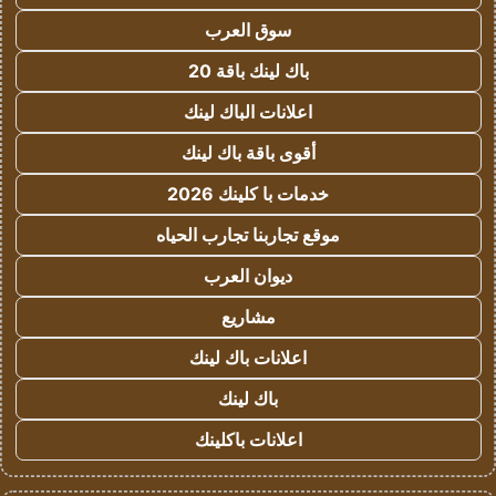
سوق العرب
باك لينك باقة 20
اعلانات الباك لينك
أقوى باقة باك لينك
خدمات با كلينك 2026
موقع تجاربنا تجارب الحياه
ديوان العرب
مشاريع
اعلانات باك لينك
باك لينك
اعلانات باكلينك