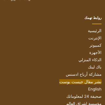
روابط تهمك
الرئيسية
الإنترنت
كمبيوتر
الأجهزة
الذكاء المنزلي
باك لينك
مشاركة أرباح ادسنس
نشر مقال جيست بوست
English
صحيفة 24 لمعلوماتك
مؤسسة اشراق العالم