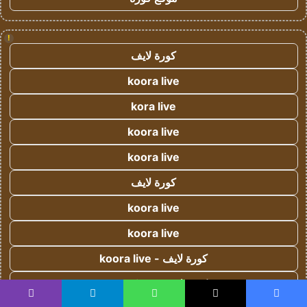
!
كورة لايف
koora live
kora live
koora live
koora live
كورة لايف
koora live
koora live
كورة لايف - koora live
كورة لايف - koora live
يسبوك
‫X
واتساب
تيلقرام
ڤايبر