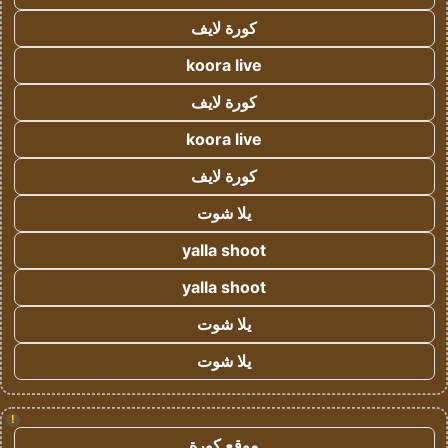
كورة لايف
koora live
كورة لايف
koora live
كورة لايف
يلا شوت
yalla shoot
yalla shoot
يلا شوت
يلا شوت
!
موقع كورة