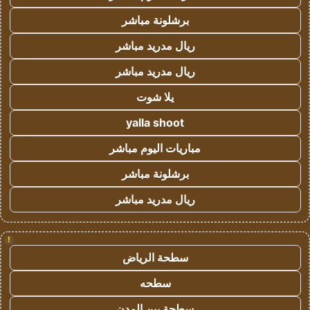
برشلونة مباشر
ريال مدريد مباشر
ريال مدريد مباشر
يلا شوت
yalla shoot
مباريات اليوم مباشر
برشلونة مباشر
ريال مدريد مباشر
!
سطحة الرياض
سطحه
سطحة بين المدن