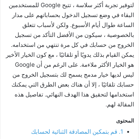
لتوفير تجربة أكثر سلاسة ، تتيح Google للمستخدمين
البقاء في وضع تسجيل الدخول بحساباتهم على مدار
الساعة طوال أيام الأسبوع. ولكن لأسباب تتعلق
بالخصوصية ، سيكون من الأفضل التأكد من تسجيل
الخروج من حسابك في كل مرة تنتهي من استخدامه.
يمكن القيام بذلك يدويًا أو تلقائيًا ، مع كون الخيار الأخير
هو الخيار الأكثر ملاءمة. على الرغم من أن Google
ليس لديها خيار مدمج يسمح لك بتسجيل الخروج من
حسابك تلقائيًا ، إلا أن هناك بعض الطرق التي يمكنك
استخدامها لتحقيق هذا الهدف النهائي. تفاصيل هذه
المقالة لهم.
المحتوى
1. قم بتمكين المصادقة الثنائية لحسابك