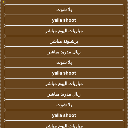
!
يلا شوت
yalla shoot
مباريات اليوم مباشر
برشلونة مباشر
ريال مدريد مباشر
يلا شوت
yalla shoot
مباريات اليوم مباشر
ريال مدريد مباشر
يلا شوت
yalla shoot
مباريات اليوم مباشر