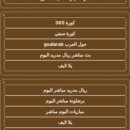
!
كورة 365
كورة سيتي
جول العرب goalarab
بث مباشر ريال مدريد اليوم
يلا لايف
!
ريال مدريد مباشر اليوم
برشلونة مباشر اليوم
مباريات اليوم مباشر
يلا لايف