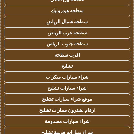
سطحة هيدروليك
سطحة شمال الرياض
سطحة غرب الرياض
سطحة جنوب الرياض
اقرب سطحة
تشليح
شراء سيارات سكراب
شراء سيارات تشليح
موقع شراء سيارات تشليح
ارقام يشترون سيارات تشليح
شراء سيارات مصدومة
شراء سيارات قديمة تشليح