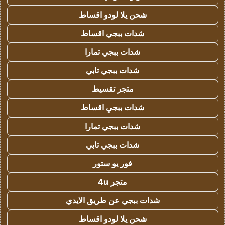
شحن يلا لودو اقساط
شدات ببجي اقساط
شدات ببجي تمارا
شدات ببجي تابي
متجر تقسيط
شدات ببجي اقساط
شدات ببجي تمارا
شدات ببجي تابي
فور يو ستور
متجر 4u
شدات ببجي عن طريق الايدي
شحن يلا لودو اقساط