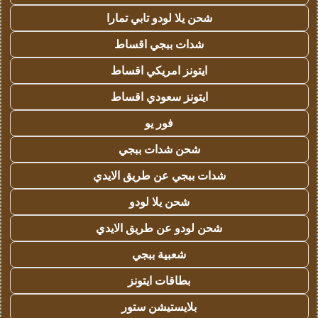
شحن يلا لودو تابي تمارا
شدات ببجي اقساط
ايتونز امريكي اقساط
ايتونز سعودي اقساط
فور يو
شحن شدات ببجي
شدات ببجي عن طريق الايدي
شحن يلا لودو
شحن لودو عن طريق الايدي
شعبية ببجي
بطاقات ايتونز
بلايستيشن ستور