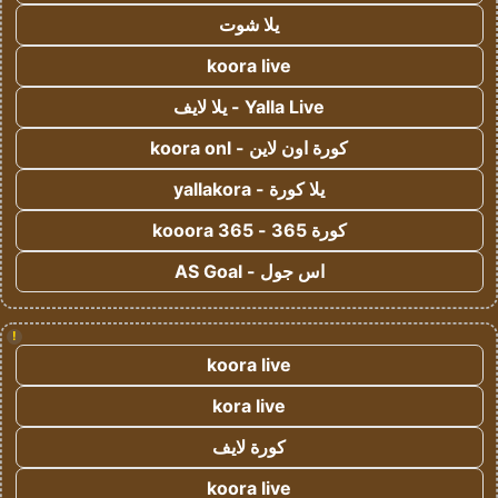
يلا شوت
koora live
Yalla Live - يلا لايف
كورة اون لاين - koora onl
يلا كورة - yallakora
كورة 365 - kooora 365
اس جول - AS Goal
!
koora live
kora live
كورة لايف
koora live