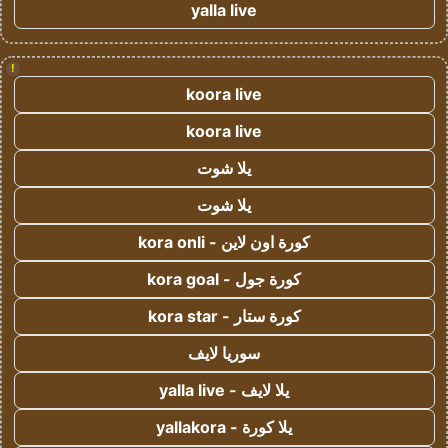
yalla live
!
koora live
koora live
يلا شوت
يلا شوت
كورة اون لاين - kora onli
كورة جول - kora goal
كورة ستار - kora star
سوريا لايف
يلا لايف - yalla live
يلا كورة - yallakora