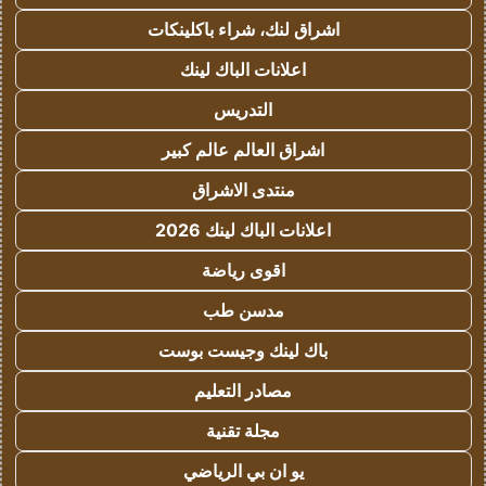
اشراق لنك، شراء باكلينكات
اعلانات الباك لينك
التدريس
اشراق العالم عالم كبير
منتدى الاشراق
اعلانات الباك لينك 2026
اقوى رياضة
مدسن طب
باك لينك وجيست بوست
مصادر التعليم
مجلة تقنية
يو ان بي الرياضي