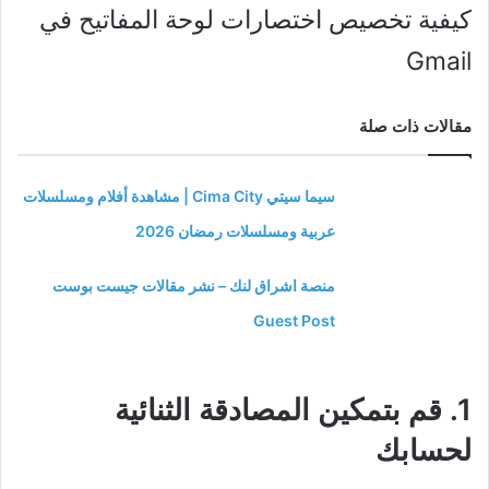
كيفية تخصيص اختصارات لوحة المفاتيح في
Gmail
مقالات ذات صلة
سيما سيتي Cima City | مشاهدة أفلام ومسلسلات
عربية ومسلسلات رمضان 2026
منصة اشراق لنك – نشر مقالات جيست بوست
Guest Post
1. قم بتمكين المصادقة الثنائية
لحسابك