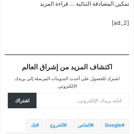
تمكين المصادقة الثنائية … قراءة المزيد
[ad_2]
اكتشاف المزيد من إشراق العالم
اشترك للحصول على أحدث التدوينات المرسلة إلى بريدك
الإلكتروني.
كتابة بريدك الإلكتروني...
اشتراك
Google
الخاص
الخروج
بك