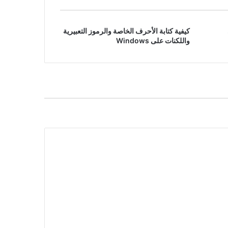
كيفية كتابة الأحرف الخاصة والرموز التعبيرية
واللكنات على Windows