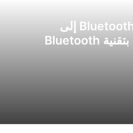
كيفية إضافة وظيفة Bluetooth إلى
Bluetooth