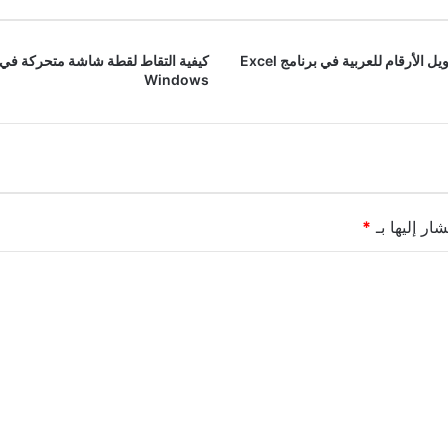
 الأرقام للعربية في برنامج Excel
كيفية التقاط لقطة شاشة متحركة في
Windows
ار إليها بـ
*