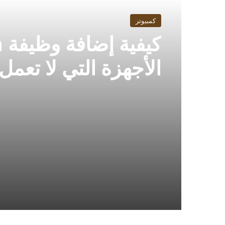
كمبيوتر
الأجهزة التي لا تعمل بتقنية 