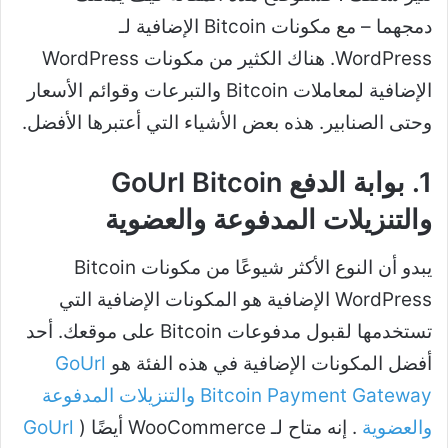
دمجهما – مع مكونات Bitcoin الإضافية لـ
WordPress. هناك الكثير من مكونات WordPress
الإضافية لمعاملات Bitcoin والتبرعات وقوائم الأسعار
وحتى الصنابير. هذه بعض الأشياء التي أعتبرها الأفضل.
1. بوابة الدفع GoUrl Bitcoin
والتنزيلات المدفوعة والعضوية
يبدو أن النوع الأكثر شيوعًا من مكونات Bitcoin
WordPress الإضافية هو المكونات الإضافية التي
تستخدمها لقبول مدفوعات Bitcoin على موقعك. أحد
أفضل المكونات الإضافية في هذه الفئة هو
GoUrl
Bitcoin Payment Gateway والتنزيلات المدفوعة
والعضوية
. إنه متاح لـ WooCommerce أيضًا (
GoUrl