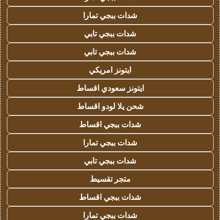
شدات ببجي تمارا
شدات ببجي تابي
شدات ببجي تابي
ايتونز امريكي
ايتونز سعودي اقساط
شحن يلا لودو اقساط
شدات ببجي اقساط
شدات ببجي تمارا
شدات ببجي تابي
متجر تقسيط
شدات ببجي اقساط
شدات ببجي تمارا