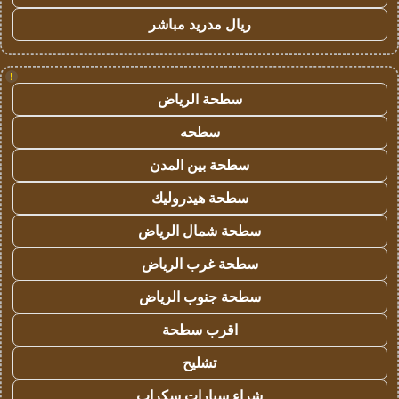
ريال مدريد مباشر
!
سطحة الرياض
سطحه
سطحة بين المدن
سطحة هيدروليك
سطحة شمال الرياض
سطحة غرب الرياض
سطحة جنوب الرياض
اقرب سطحة
تشليح
شراء سيارات سكراب