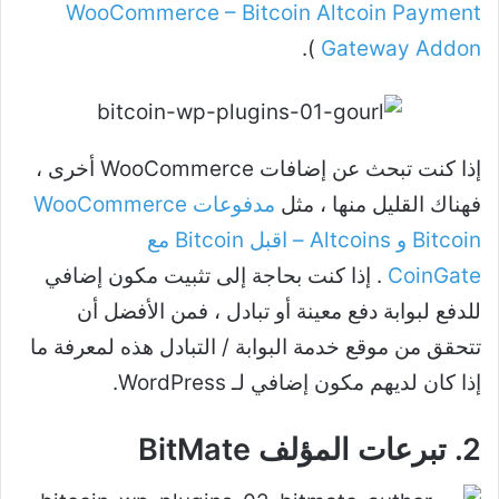
WooCommerce – Bitcoin Altcoin Payment
).
Gateway Addon
إذا كنت تبحث عن إضافات WooCommerce أخرى ،
فهناك القليل منها ، مثل
مدفوعات WooCommerce
Bitcoin و Altcoins – اقبل Bitcoin مع
CoinGate
. إذا كنت بحاجة إلى تثبيت مكون إضافي
للدفع لبوابة دفع معينة أو تبادل ، فمن الأفضل أن
تتحقق من موقع خدمة البوابة / التبادل هذه لمعرفة ما
إذا كان لديهم مكون إضافي لـ WordPress.
2. تبرعات المؤلف BitMate