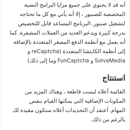
أنه قد لا يحتوي على جميع مزايا البرامج النصية
المخصصة للصنبور ، إلا أنه يأتي مع كل ما تحتاجه
لتشغيل صنبور. البرنامج المساعد قابل للتخصيص
بدرجة كبيرة ويدعم العديد من العملات المشفرة. كما
أنه يعمل مع أنظمة الدفع المصغر المتعددة بالإضافة
إلى أنظمة الكابتشا المتعددة (reCaptcha و
SolveMedia و FunCaptcha وما إلى ذلك)
استنتاج
القائمة أعلاه ليست قاطعة ، وهناك المزيد من
المكونات الإضافية التي يمكنها القيام بنفس
المهام. أعتقد أن التحديدات أعلاه ستكون مفيدة لك
بالرغم من ذلك.