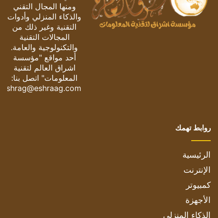
ومنها المجال التقني
والذكاء المنزلي وأدوات
التقنية وغير ذلك من
المجالات التقنية
والتكنولوجية والعامة.
أحد مواقع "مؤسسة
اشراق العالم لتقنية
المعلومات" اتصل بنا:
eshrag@eshraag.com
روابط تهمك
الرئيسية
الإنترنت
كمبيوتر
الأجهزة
الذكاء المنزلي