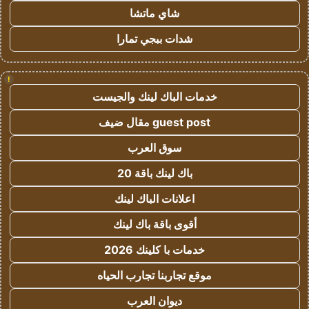
شاي ماتشا
شدات ببجي تمارا
!
خدمات الباك لينك والجيست
guest post مقال ضيف
سوق العرب
باك لينك باقة 20
اعلانات الباك لينك
أقوى باقة باك لينك
خدمات با كلينك 2026
موقع تجاربنا تجارب الحياه
ديوان العرب