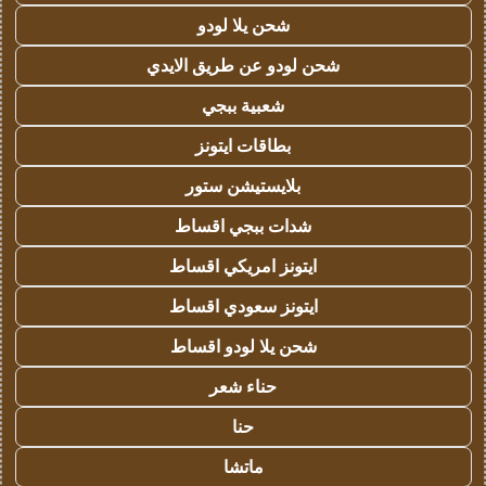
شحن يلا لودو
شحن لودو عن طريق الايدي
شعبية ببجي
بطاقات ايتونز
بلايستيشن ستور
شدات ببجي اقساط
ايتونز امريكي اقساط
ايتونز سعودي اقساط
شحن يلا لودو اقساط
حناء شعر
حنا
ماتشا