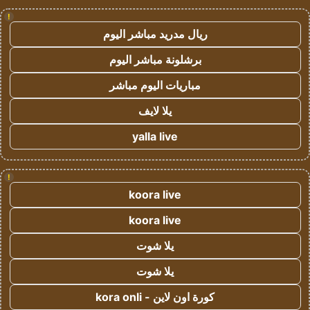
!
ريال مدريد مباشر اليوم
برشلونة مباشر اليوم
مباريات اليوم مباشر
يلا لايف
yalla live
!
koora live
koora live
يلا شوت
يلا شوت
كورة اون لاين - kora onli