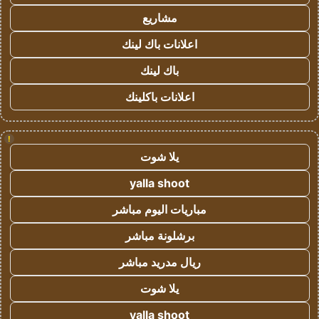
مشاريع
اعلانات باك لينك
باك لينك
اعلانات باكلينك
!
يلا شوت
yalla shoot
مباريات اليوم مباشر
برشلونة مباشر
ريال مدريد مباشر
يلا شوت
yalla shoot