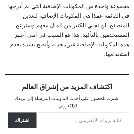
مجموعة واحدة من المكونات الإضافية التي لم أدرجها
في القائمة عمدًا هي المكونات الإضافية لتعدين
المتصفح. لن تجني الكثير من المال معهم وستزعج
المستخدمين بالتأكيد. هذا هو السبب في أنني أعتبر
هذه المكونات الإضافية غير مجدية وأنصح بشدة بعدم
استخدامها.
اكتشاف المزيد من إشراق العالم
اشترك للحصول على أحدث التدوينات المرسلة إلى بريدك
الإلكتروني.
كتابة بريدك الإلكتروني...
اشتراك