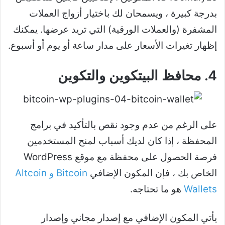
بدرجة كبيرة ، ويسمحان لك باختيار أزواج العملات
المشفرة (والعملات الورقية) التي تريد عرضها. يمكنك
إظهار تغيرات الأسعار على مدار ساعة أو يوم أو أسبوع.
4. محافظ البيتكوين والتكوين
على الرغم من عدم وجود نقص بالتأكيد في برامج
المحفظة ، إذا كان لديك أسباب لمنح المستخدمين
فرصة الحصول على محفظة مع موقع WordPress
الخاص بك ، فإن المكون الإضافي
Bitcoin و Altcoin
Wallets
هو ما تحتاجه.
يأتي المكون الإضافي مع إصدار مجاني وإصدار