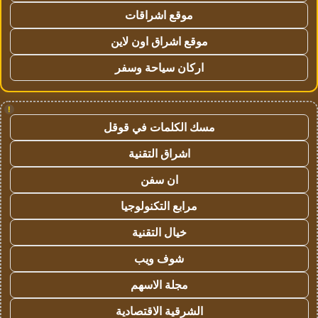
موقع اشراقات
موقع اشراق اون لاين
اركان سياحة وسفر
!
مسك الكلمات في قوقل
اشراق التقنية
ان سفن
مرابع التكنولوجيا
خيال التقنية
شوف ويب
مجلة الاسهم
الشرقية الاقتصادية