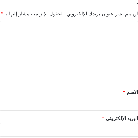
لن يتم نشر عنوان بريدك الإلكتروني.
الحقول الإلزامية مشار إليها بـ
*
ا
ل
ت
ع
ل
ي
ق
*
الاسم
*
البريد الإلكتروني
*