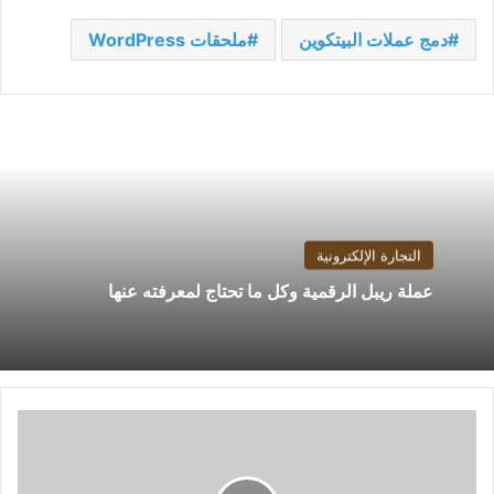
دمج عملات البيتكوين
ملحقات WordPress
التجارة الإلكترونية
عملة ريبل الرقمية وكل ما تحتاج لمعرفته عنها
كيفية
تثبيت
Windows
11