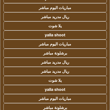
مباريات اليوم مباشر
ريال مدريد مباشر
يلا شوت
yalla shoot
مباريات اليوم مباشر
برشلونة مباشر
ريال مدريد مباشر
ريال مدريد مباشر
يلا شوت
yalla shoot
مباريات اليوم مباشر
برشلونة مباشر