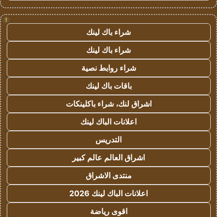
!
شراء باك لينك
شراء باك لينك
شراء روابط نصية
باقات باك لينك
اشراق لنك، شراء باكلينكات
اعلانات الباك لينك
التدريس
اشراق العالم عالم كبير
منتدى الاشراق
اعلانات الباك لينك 2026
اقوى رياضة