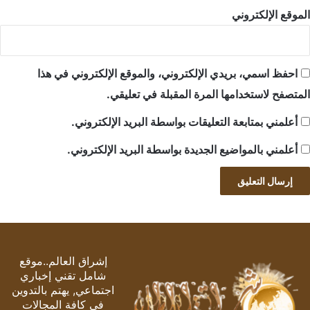
الموقع الإلكتروني
احفظ اسمي، بريدي الإلكتروني، والموقع الإلكتروني في هذا
المتصفح لاستخدامها المرة المقبلة في تعليقي.
أعلمني بمتابعة التعليقات بواسطة البريد الإلكتروني.
أعلمني بالمواضيع الجديدة بواسطة البريد الإلكتروني.
إشراق العالم..موقع
شامل تقني إخباري
اجتماعي, يهتم بالتدوين
في كافة المجالات