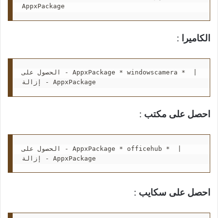
AppxPackage
الكاميرا
:
الحصول على - AppxPackage * windowscamera *  | 
إزالة - AppxPackage
احصل على مكتب
:
الحصول على - AppxPackage * officehub *  | 
إزالة - AppxPackage
احصل على سكايب
: