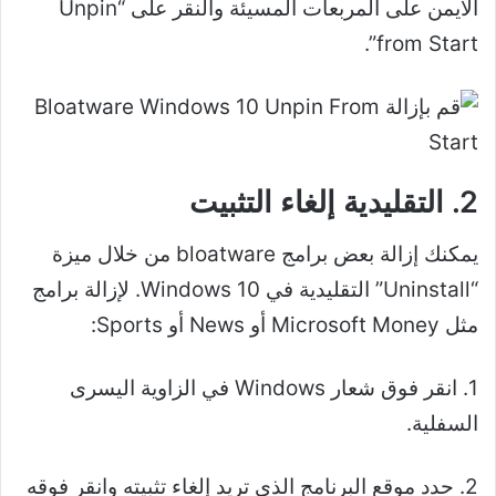
الأيمن على المربعات المسيئة والنقر على “Unpin
from Start”.
2. التقليدية إلغاء التثبيت
يمكنك إزالة بعض برامج bloatware من خلال ميزة
“Uninstall” التقليدية في Windows 10. لإزالة برامج
مثل Microsoft Money أو News أو Sports:
1. انقر فوق شعار Windows في الزاوية اليسرى
السفلية.
2. حدد موقع البرنامج الذي تريد إلغاء تثبيته وانقر فوقه