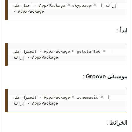
احصل على - AppxPackage * skypeapp *  | إزالة 
- AppxPackage
ابدأ
:
الحصول على - AppxPackage * getstarted *  | 
إزالة - AppxPackage
موسيقى Groove
:
الحصول على - AppxPackage * zunemusic *  | 
إزالة - AppxPackage
الخرائط
: