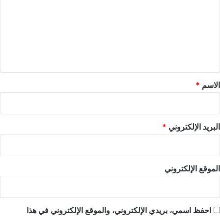
ت
ع
ل
ي
ق
*
الاسم
*
البريد الإلكتروني
*
الموقع الإلكتروني
احفظ اسمي، بريدي الإلكتروني، والموقع الإلكتروني في هذا