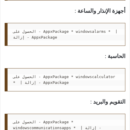
أجهزة الإنذار والساعة
:
الحصول على - AppxPackage * windowsalarms *  | 
إزالة - AppxPackage
الحاسبة
:
الحصول على - AppxPackage * windowscalculator 
*  | إزالة - AppxPackage
التقويم والبريد
:
الحصول على - AppxPackage * 
windowscommunicationsapps *  | إزالة - 