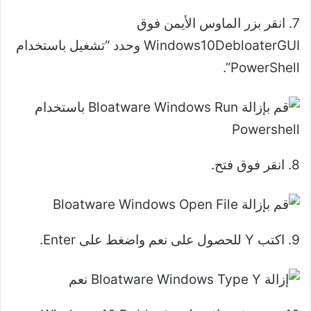
7. انقر بزر الماوس الأيمن فوق
Windows10DebloaterGUI وحدد “تشغيل باستخدام
PowerShell”.
8. انقر فوق فتح.
9. اكتب Y للحصول على نعم واضغط على Enter.