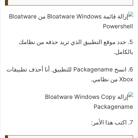
5. حدد موقع التطبيق الذي تريد حذفه من نظامك
بالكامل.
6. انسخ Packagename للتطبيق. أنا أحذف تطبيقات
Xbox من نظامي.
7. اكتب هذا الأمر: