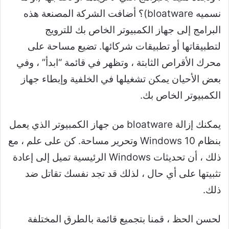
نسميه bloatware)؟ أضافت الشركة المصنعة هذه
البرامج إلى جهاز الكمبيوتر الخاص بك للترويج
لتطبيقاتها أو تطبيقات شركائها. تضيع مساحة على
محرك الأقراص الثابتة ، وتظهر في قائمة “ابدأ” ، وفي
بعض الأحيان يمكن تشغيلها في الخلفية وإبطاء جهاز
الكمبيوتر الخاص بك.
يمكنك إزالة bloatware من جهاز الكمبيوتر الذي يعمل
بنظام Windows 10 وتحرير مساحة. كن على علم ، مع
ذلك ، أن تحديثات Windows الرئيسية تميل إلى إعادة
تثبيتها على أي حال ، لذلك قد تجد نفسك تقاتل ضد
ذلك.
لحسن الحظ ، قمنا بتجميع قائمة بالطرق المختلفة