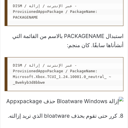
DISM / عبر الإنترنت / إزالة - 
ProvisionedAppxPackage / PackageName: 
PACKAGENAME
استبدال PACKAGENAME بالاسم من القائمة التي
أنشأناها سابقًا. كان منجم:
DISM / عبر الإنترنت / إزالة - 
ProvisionedAppxPackage / PackageName: 
Microsoft.Xbox.TCUI_1.24.10001.0_neutral_ ~ 
_8wekyb3d8bbwe
8. كرر حتى تقوم بحذف bloatware الذي تريد إزالته.