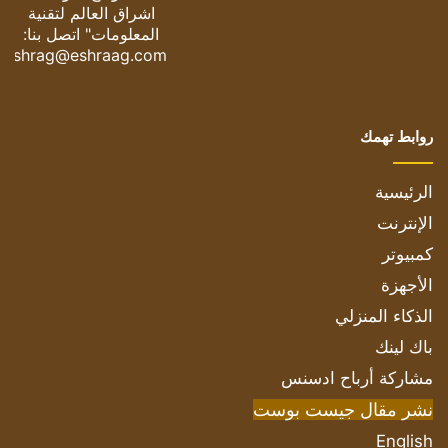
اشراق العالم لتقنية
المعلومات" اتصل بنا:
eshrag@eshraag.com
روابط تهمك
الرئيسية
الإنترنت
كمبيوتر
الأجهزة
الذكاء المنزلي
باك لينك
مشاركة أرباح ادسنس
نشر مقال جيست بوست
English