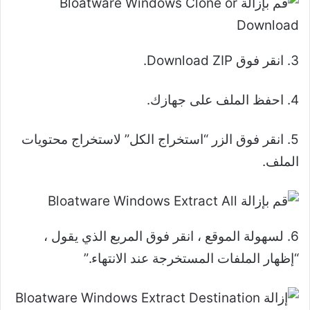
3. انقر فوق Download ZIP.
4. احفظ الملف على جهازك.
5. انقر فوق الزر “استخراج الكل” لاستخراج محتويات
الملف.
6. لسهولة الموقع ، انقر فوق المربع الذي يقول ،
“إظهار الملفات المستخرجة عند الانتهاء.”