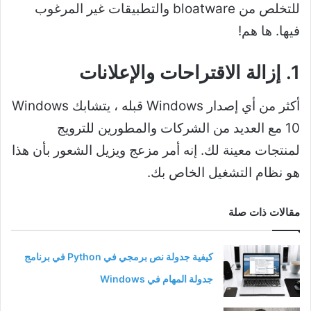
للتخلص من bloatware والتطبيقات غير المرغوب
فيها. ها هم!
1. إزالة الاقتراحات والإعلانات
أكثر من أي إصدار Windows قبله ، يتشابك Windows
10 مع العديد من الشركات والمطورين للترويج
لمنتجات معينة لك. إنه أمر مزعج ويزيل الشعور بأن هذا
هو نظام التشغيل الخاص بك.
مقالات ذات صلة
كيفية جدولة نص برمجي في Python في برنامج
جدولة المهام في Windows