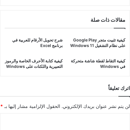
مقالات ذات صلة
كيفية تثبيت متجر Google Play
شرح تحويل الأرقام للعربية في
على نظام التشغيل Windows 11
برنامج Excel
كيفية التقاط لقطة شاشة متحركة
كيفية كتابة الأحرف الخاصة والرموز
في Windows
التعبيرية واللكنات على Windows
اترك تعليقاً
لن يتم نشر عنوان بريدك الإلكتروني.
الحقول الإلزامية مشار إليها بـ
*
ا
ل