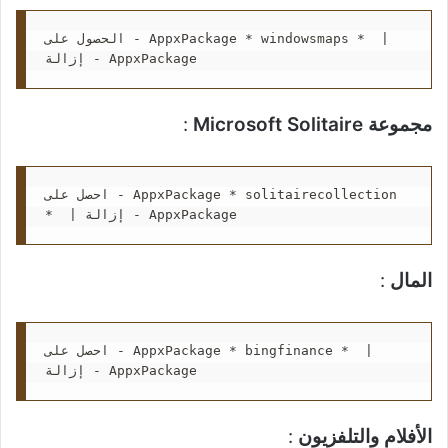
الحصول على - AppxPackage * windowsmaps *  | 
إزالة - AppxPackage
مجموعة Microsoft Solitaire
:
احصل على - AppxPackage * solitairecollection 
*  | إزالة - AppxPackage
المال
:
احصل على - AppxPackage * bingfinance *  | 
إزالة - AppxPackage
الأفلام والتلفزيون
: