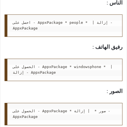
الناس
:
احصل على - AppxPackage * people *  | إزالة - 
AppxPackage
رفيق الهاتف
:
الحصول على - AppxPackage * windowsphone *  | 
إزالة - AppxPackage
الصور
:
الحصول على - AppxPackage * صور *  | إزالة - 
AppxPackage