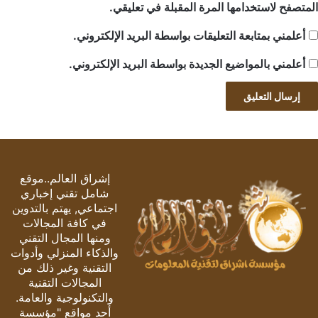
المتصفح لاستخدامها المرة المقبلة في تعليقي.
أعلمني بمتابعة التعليقات بواسطة البريد الإلكتروني.
أعلمني بالمواضيع الجديدة بواسطة البريد الإلكتروني.
إشراق العالم..موقع
شامل تقني إخباري
اجتماعي, يهتم بالتدوين
في كافة المجالات
ومنها المجال التقني
والذكاء المنزلي وأدوات
التقنية وغير ذلك من
المجالات التقنية
والتكنولوجية والعامة.
أحد مواقع "مؤسسة