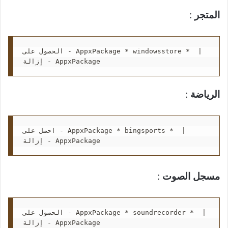
المتجر
:
الحصول على - AppxPackage * windowsstore *  | 
إزالة - AppxPackage
الرياضة
:
احصل على - AppxPackage * bingsports *  | 
إزالة - AppxPackage
مسجل الصوت
:
الحصول على - AppxPackage * soundrecorder *  | 
إزالة - AppxPackage