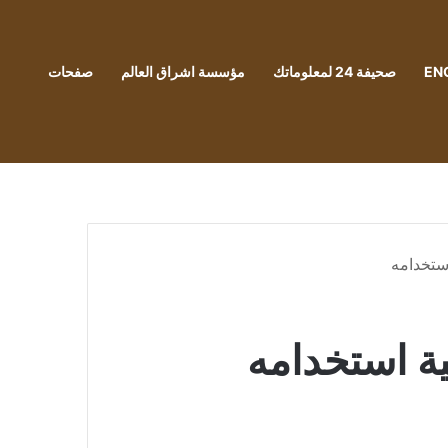
EN
صحيفة 24 لمعلوماتك
مؤسسة اشراق العالم
صفحات