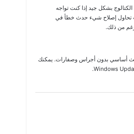
 الكتالوج بشكل جيد إذا كنت تواجه
، أو إذا كنت تحاول إصلاح شيء حدث خطأ في
غم من ذلك.
 بحث أساسي بدون أجراس وصفارات. يمكنك