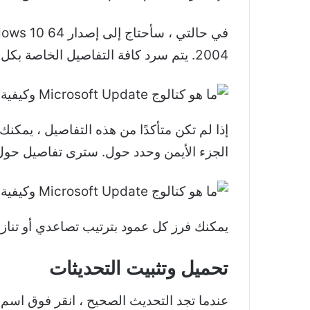
2004. يتم سرد كافة التفاصيل الخاصة بكل تحديث مع التحديث نفسه.
إذا لم تكن متأكدًا من هذه التفاصيل ، يمكن
الجزء الأيمن وحدد حول. سترى تفاصيل حول 
يمكنك فرز كل عمود بترتيب تصاعدي أو تنازل
تحميل وتثبيت التحديثات
عندما تجد التحديث الصحيح ، انقر فوق اسم ا