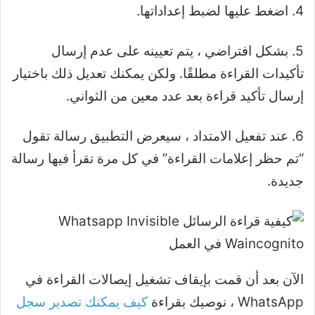
4. اضغط عليها لضبط إعداداتها.
5. بشكل افتراضي ، يتم تعيينه على عدم إرسال
تأكيدات القراءة مطلقًا. ولكن يمكنك تعديل ذلك باختيار
إرسال تأكيد قراءة بعد عدد معين من الثواني.
6. عند تفعيل الامتداد ، سيعرض التطبيق رسالة تقول
“تم حظر إعلامات القراءة” في كل مرة تقرأ فيها رسالة
جديدة.
الآن بعد أن قمت بإيقاف تشغيل إيصالات القراءة في
WhatsApp ، نوصيك بقراءة
كيف يمكنك تصدير سجل