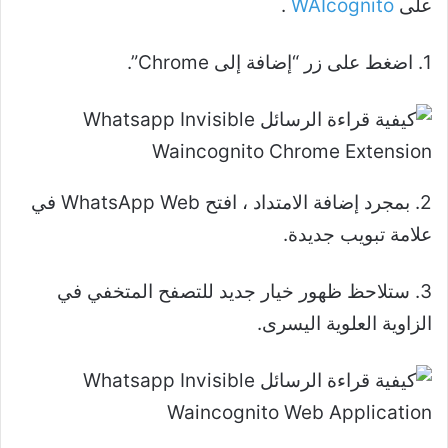
على
WAIcognito
.
1. اضغط على زر “إضافة إلى Chrome”.
2. بمجرد إضافة الامتداد ، افتح WhatsApp Web في
علامة تبويب جديدة.
3. ستلاحظ ظهور خيار جديد للتصفح المتخفي في
الزاوية العلوية اليسرى.