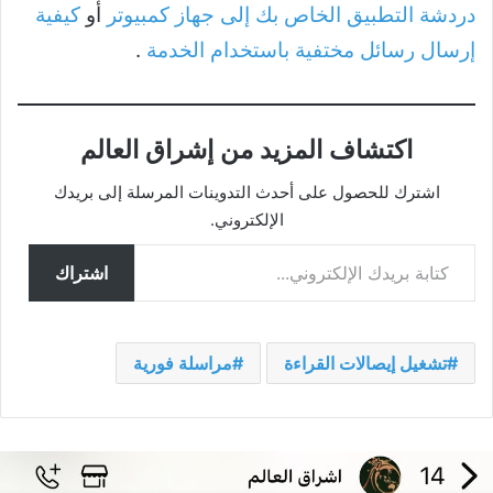
دردشة التطبيق الخاص بك إلى جهاز كمبيوتر
أو
كيفية
إرسال رسائل مختفية باستخدام الخدمة
.
اكتشاف المزيد من إشراق العالم
اشترك للحصول على أحدث التدوينات المرسلة إلى بريدك
الإلكتروني.
كتابة بريدك الإلكتروني...
اشتراك
تشغيل إيصالات القراءة
مراسلة فورية