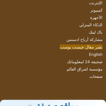
الإنترنت
كمبيوتر
الأجهزة
الذكاء المنزلي
باك لينك
مشاركة أرباح ادسنس
نشر مقال جيست بوست
English
صحيفة 24 لمعلوماتك
مؤسسة اشراق العالم
صفحات
مواقع صديقة