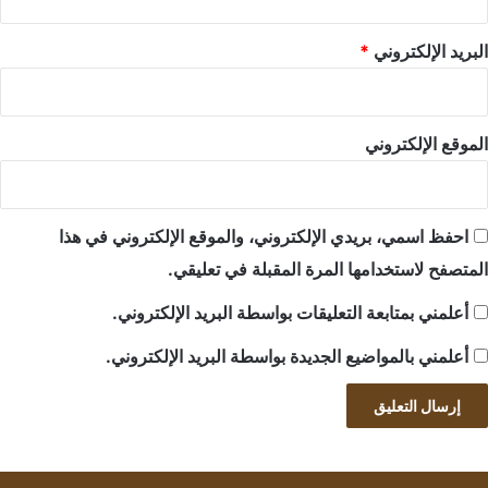
البريد الإلكتروني
*
الموقع الإلكتروني
احفظ اسمي، بريدي الإلكتروني، والموقع الإلكتروني في هذا
المتصفح لاستخدامها المرة المقبلة في تعليقي.
أعلمني بمتابعة التعليقات بواسطة البريد الإلكتروني.
أعلمني بالمواضيع الجديدة بواسطة البريد الإلكتروني.