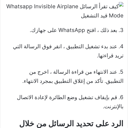
3. بعد ذلك ، افتح WhatsApp على جهازك.
4. عند بدء تشغيل التطبيق ، انقر فوق الرسالة التي
تريد قراءتها.
5. عند الانتهاء من قراءة الرسالة ، اخرج من
التطبيق. تأكد من إغلاق التطبيق بمجرد الانتهاء.
6. قم بإيقاف تشغيل وضع الطائرة لإعادة الاتصال
بالإنترنت.
الرد على تحديد الرسائل من خلال