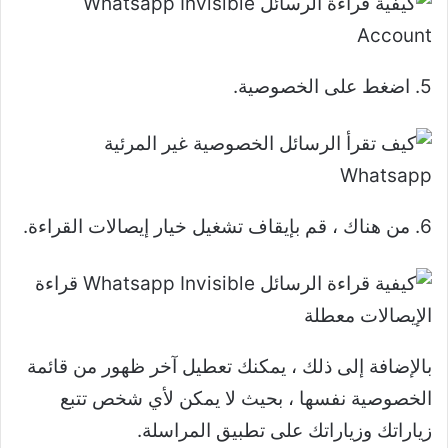
5. اضغط على الخصوصية.
6. من هناك ، قم بإيقاف تشغيل خيار إيصالات القراءة.
بالإضافة إلى ذلك ، يمكنك تعطيل آخر ظهور من قائمة
الخصوصية نفسها ، بحيث لا يمكن لأي شخص تتبع
زياراتك وزياراتك على تطبيق المراسلة.