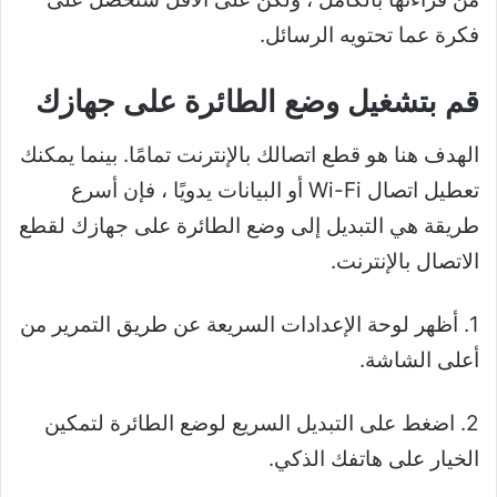
فكرة عما تحتويه الرسائل.
قم بتشغيل وضع الطائرة على جهازك
الهدف هنا هو قطع اتصالك بالإنترنت تمامًا. بينما يمكنك
تعطيل اتصال Wi-Fi أو البيانات يدويًا ، فإن أسرع
طريقة هي التبديل إلى وضع الطائرة على جهازك لقطع
الاتصال بالإنترنت.
1. أظهر لوحة الإعدادات السريعة عن طريق التمرير من
أعلى الشاشة.
2. اضغط على التبديل السريع لوضع الطائرة لتمكين
الخيار على هاتفك الذكي.