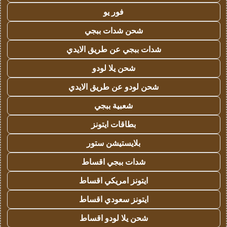
فور يو
شحن شدات ببجي
شدات ببجي عن طريق الايدي
شحن يلا لودو
شحن لودو عن طريق الايدي
شعبية ببجي
بطاقات ايتونز
بلايستيشن ستور
شدات ببجي اقساط
ايتونز امريكي اقساط
ايتونز سعودي اقساط
شحن يلا لودو اقساط