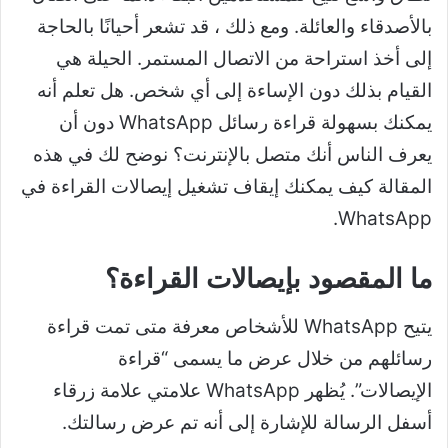
بالأصدقاء والعائلة. ومع ذلك ، قد تشعر أحيانًا بالحاجة
إلى أخذ استراحة من الاتصال المستمر. الحيلة هي
القيام بذلك دون الإساءة إلى أي شخص. هل تعلم أنه
يمكنك بسهولة قراءة رسائل WhatsApp دون أن
يعرف الناس أنك متصل بالإنترنت؟ نوضح لك في هذه
المقالة كيف يمكنك إيقاف تشغيل إيصالات القراءة في
WhatsApp.
ما المقصود بإيصالات القراءة؟
يتيح WhatsApp للأشخاص معرفة متى تمت قراءة
رسائلهم من خلال عرض ما يسمى “قراءة
الإيصالات”. يُظهر WhatsApp علامتي علامة زرقاء
أسفل الرسالة للإشارة إلى أنه تم عرض رسالتك.