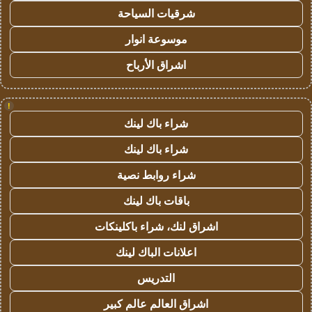
شرقيات السياحة
موسوعة انوار
اشراق الأرباح
!
شراء باك لينك
شراء باك لينك
شراء روابط نصية
باقات باك لينك
اشراق لنك، شراء باكلينكات
اعلانات الباك لينك
التدريس
اشراق العالم عالم كبير