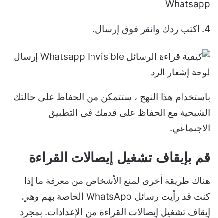
4. اكتب ردك وانقر فوق إرسال.
باستخدام هذا النهج ، ستتمكن من الحفاظ على حالتك
الشبحية مع الحفاظ على قدمك في التطبيق
الاجتماعي.
قم بإيقاف تشغيل إيصالات القراءة
هناك طريقة أخرى لمنع الأشخاص من معرفة ما إذا
كنت قد رأيت رسائل WhatsApp الخاصة بهم وهي
إيقاف تشغيل إيصالات القراءة من الإعدادات. بمجرد