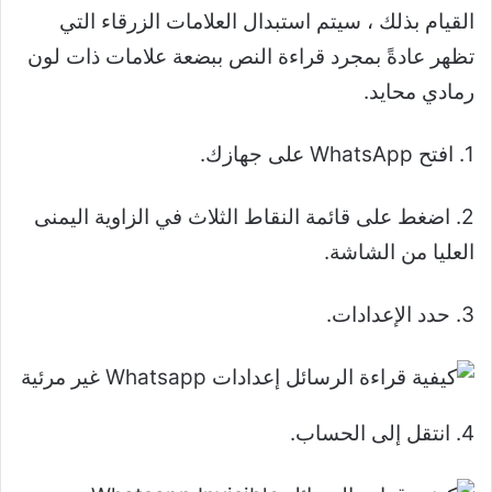
القيام بذلك ، سيتم استبدال العلامات الزرقاء التي
تظهر عادةً بمجرد قراءة النص ببضعة علامات ذات لون
رمادي محايد.
1. افتح WhatsApp على جهازك.
2. اضغط على قائمة النقاط الثلاث في الزاوية اليمنى
العليا من الشاشة.
3. حدد الإعدادات.
4. انتقل إلى الحساب.