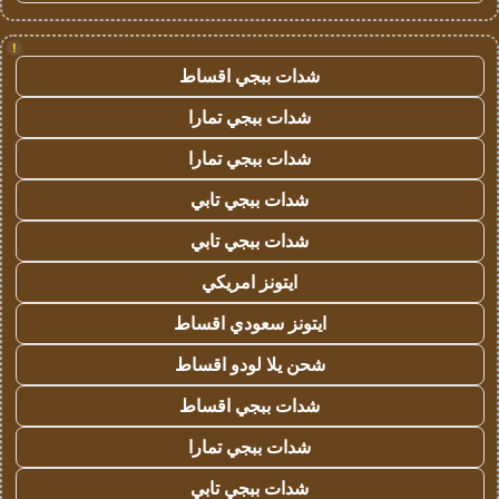
!
شدات ببجي اقساط
شدات ببجي تمارا
شدات ببجي تمارا
شدات ببجي تابي
شدات ببجي تابي
ايتونز امريكي
ايتونز سعودي اقساط
شحن يلا لودو اقساط
شدات ببجي اقساط
شدات ببجي تمارا
شدات ببجي تابي