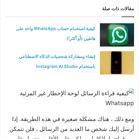
مقالات ذات صلة
كيفية استخدام حساب WhatsApp واحد على
هاتفين (أو أكثر!)
إنشاء ومشاركة شخصيات الذكاء الاصطناعي
باستخدام Instagram AI Studio
ومع ذلك ، هناك مشكلة صغيرة في هذه الطريقة. إذا
أرسل إليك شخص ما العديد من الرسائل ، فلن تتمكن
من قراءتها بالكامل ، ولكن على الأقل ستحصل على