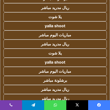
ريال مدريد مباشر
يلا شوت
yalla shoot
مباريات اليوم مباشر
ريال مدريد مباشر
يلا شوت
yalla shoot
مباريات اليوم مباشر
برشلونة مباشر
ريال مدريد مباشر
ريال مدريد مباشر
يلا شوت
يسبوك
‫X
واتساب
تيلقرام
ڤايبر