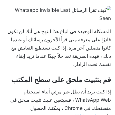
المشكلة الوحيدة في اتباع هذا النهج هي أنك لن تكون
قادرًا على معرفة متى قرأ الآخرون رسائلك أو عندما
كانوا متصلين آخر مرة. إذا كنت تستطيع التعايش مع
ذلك ، فهذه الطريقة تعد حلاً جيدًا عندما تريد إبقاء
نفسك تحت الرادار.
قم بتثبيت ملحق على سطح المكتب
إذا كنت تريد أن تظل غير مرئي أثناء استخدام
WhatsApp Web ، فسيتعين عليك تثبيت ملحق في
متصفحك. في Chrome ، يمكنك الحصول