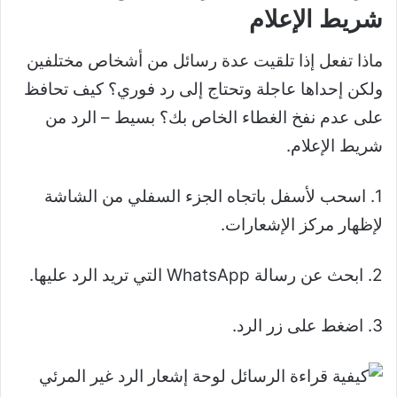
شريط الإعلام
ماذا تفعل إذا تلقيت عدة رسائل من أشخاص مختلفين
ولكن إحداها عاجلة وتحتاج إلى رد فوري؟ كيف تحافظ
على عدم نفخ الغطاء الخاص بك؟ بسيط – الرد من
شريط الإعلام.
1. اسحب لأسفل باتجاه الجزء السفلي من الشاشة
لإظهار مركز الإشعارات.
2. ابحث عن رسالة WhatsApp التي تريد الرد عليها.
3. اضغط على زر الرد.