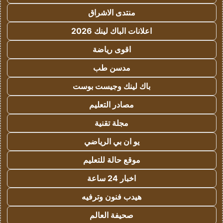
منتدى الاشراق
اعلانات الباك لينك 2026
اقوى رياضة
مدسن طب
باك لينك وجيست بوست
مصادر التعليم
مجلة تقنية
يو ان بي الرياضي
موقع حالة للتعليم
اخبار 24 ساعة
هيدب فنون وترفيه
صحيفة العالم