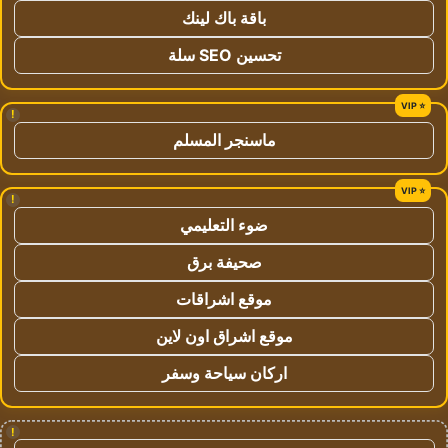
باقة باك لينك
تحسين SEO سلة
!
ماسنجر المسلم
!
ضوء التعليمي
صحيفة برق
موقع اشراقات
موقع اشراق اون لاين
اركان سياحة وسفر
!