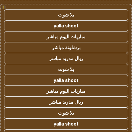
!
يلا شوت
yalla shoot
مباريات اليوم مباشر
برشلونة مباشر
ريال مدريد مباشر
يلا شوت
yalla shoot
مباريات اليوم مباشر
ريال مدريد مباشر
يلا شوت
yalla shoot