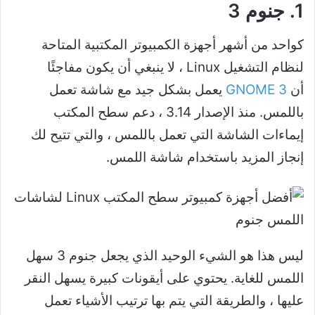
1. جنوم 3
كواحد من أشهر أجهزة الكمبيوتر المكتبية المتاحة
لنظام التشغيل Linux ، لا ينبغي أن يكون مفاجئًا
أن
GNOME 3
يعمل بشكل جيد مع شاشة تعمل
باللمس. منذ الإصدار 3.14 ، دعم سطح المكتب
إيماءات الشاشة التي تعمل باللمس ، والتي تتيح لك
إنجاز المزيد باستخدام شاشة اللمس.
ليس هذا هو الشيء الوحيد الذي يجعل جنوم 3 سهل
اللمس للغاية. يحتوي على أيقونات كبيرة يسهل النقر
عليها ، والطريقة التي يتم بها ترتيب الأشياء تعمل