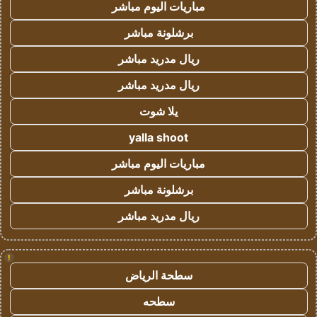
مباريات اليوم مباشر
برشلونة مباشر
ريال مدريد مباشر
ريال مدريد مباشر
يلا شوت
yalla shoot
مباريات اليوم مباشر
برشلونة مباشر
ريال مدريد مباشر
!
سطحة الرياض
سطحه