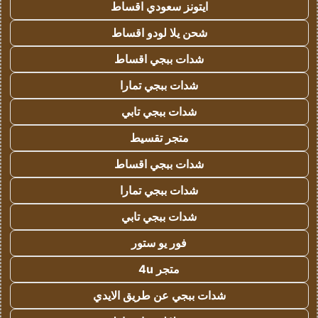
ايتونز سعودي اقساط
شحن يلا لودو اقساط
شدات ببجي اقساط
شدات ببجي تمارا
شدات ببجي تابي
متجر تقسيط
شدات ببجي اقساط
شدات ببجي تمارا
شدات ببجي تابي
فور يو ستور
متجر 4u
شدات ببجي عن طريق الايدي