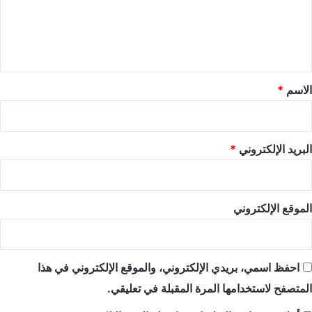
ع
ل
ي
ق
*
الاسم
*
البريد الإلكتروني
*
الموقع الإلكتروني
احفظ اسمي، بريدي الإلكتروني، والموقع الإلكتروني في هذا
المتصفح لاستخدامها المرة المقبلة في تعليقي.