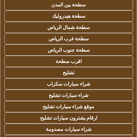
سطحة بين المدن
سطحة هيدروليك
سطحة شمال الرياض
سطحة غرب الرياض
سطحة جنوب الرياض
اقرب سطحة
تشليح
شراء سيارات سكراب
شراء سيارات تشليح
موقع شراء سيارات تشليح
ارقام يشترون سيارات تشليح
شراء سيارات مصدومة