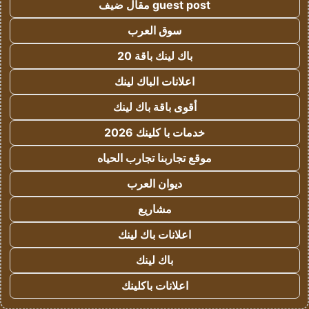
guest post مقال ضيف
سوق العرب
باك لينك باقة 20
اعلانات الباك لينك
أقوى باقة باك لينك
خدمات با كلينك 2026
موقع تجاربنا تجارب الحياه
ديوان العرب
مشاريع
اعلانات باك لينك
باك لينك
اعلانات باكلينك