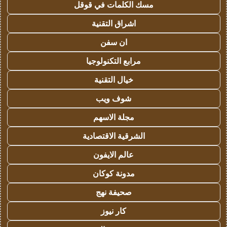
مسك الكلمات في قوقل
اشراق التقنية
ان سفن
مرابع التكنولوجيا
خيال التقنية
شوف ويب
مجلة الاسهم
الشرقية الاقتصادية
عالم الايفون
مدونة كوكان
صحيفة نهج
كار نيوز