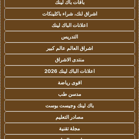
باقات باك لينك
اشراق لنك، شراء باكلينكات
اعلانات الباك لينك
التدريس
اشراق العالم عالم كبير
منتدى الاشراق
اعلانات الباك لينك 2026
اقوى رياضة
مدسن طب
باك لينك وجيست بوست
مصادر التعليم
مجلة تقنية