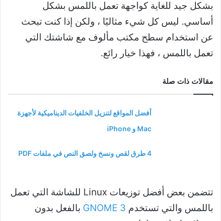
بشكل جيد للغاية كواجهة تعمل باللمس بشكل
أساسي. ليس كل شيء مثاليًا ، ولكن إذا كنت تبحث
عن استخدام سطح مكتب مألوف مع شاشتك التي
تعمل باللمس ، فهذا خيار رائع.
مقالات ذات صلة
أفضل المواقع لتنزيل الخلفيات الديناميكية لأجهزة
Mac و iPhone
4 طرق لقص ونسخ ولصق النص في ملفات PDF
تتضمن بعض أفضل توزيعات Linux للشاشة التي تعمل
باللمس والتي تستخدم
GNOME 3
بالفعل بدون