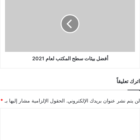
بيئات
سطح
المكتب
لعام
2021
أفضل بيئات سطح المكتب لعام 2021
اترك تعليقاً
لن يتم نشر عنوان بريدك الإلكتروني.
الحقول الإلزامية مشار إليها بـ
*
ا
ل
ت