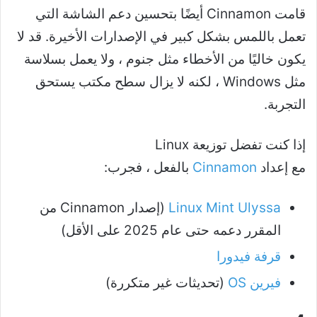
قامت Cinnamon أيضًا بتحسين دعم الشاشة التي
تعمل باللمس بشكل كبير في الإصدارات الأخيرة. قد لا
يكون خاليًا من الأخطاء مثل جنوم ، ولا يعمل بسلاسة
مثل Windows ، لكنه لا يزال سطح مكتب يستحق
التجربة.
إذا كنت تفضل توزيعة Linux
مع إعداد
Cinnamon
بالفعل ، فجرب:
Linux Mint Ulyssa
(إصدار Cinnamon من
المقرر دعمه حتى عام 2025 على الأقل)
قرفة فيدورا
فيرين OS
(تحديثات غير متكررة)