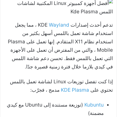
تدعم أحدث إصدارات KDE
Wayland
، مما يجعل
استخدام شاشة تعمل باللمس أسهل بكثير من
استخدام نظام X11 المتقادم. إنها تعمل على Plasma
Mobile ، والتي من المفترض أن تعمل على الأجهزة
التي تعمل باللمس فقط. تحسن دعم شاشة اللمس
في كيدي بلازما خلال فترة زمنية قصيرة جدًا.
إذا كنت تفضل توزيعات Linux لشاشة تعمل باللمس
تحتوي على
KDE Plasma
مدمج ، فجرّب:
Kubuntu
(توزيعة مستندة إلى Ubuntu مع كيدي
مضمنة)