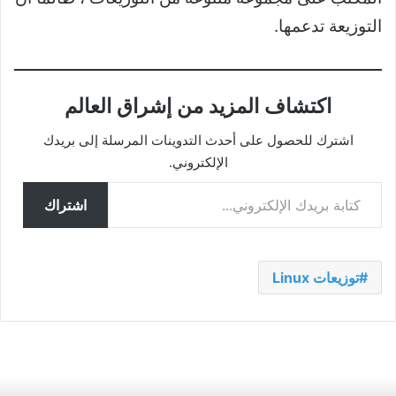
التوزيعة تدعمها.
اكتشاف المزيد من إشراق العالم
اشترك للحصول على أحدث التدوينات المرسلة إلى بريدك
الإلكتروني.
كتابة بريدك الإلكتروني...
اشتراك
توزيعات Linux