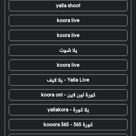
yalla shoot
koora live
koora live
يلا شوت
koora live
Yalla Live - يلا لايف
كورة اون لاين - koora onl
يلا كورة - yallakora
كورة 365 - kooora 365