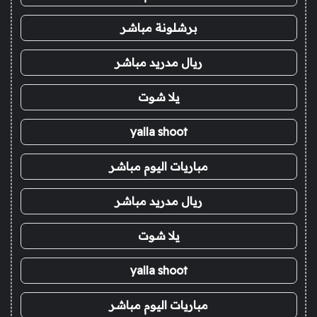
برشلونة مباشر
ريال مدريد مباشر
يلا شوت
yalla shoot
مباريات اليوم مباشر
ريال مدريد مباشر
يلا شوت
yalla shoot
مباريات اليوم مباشر