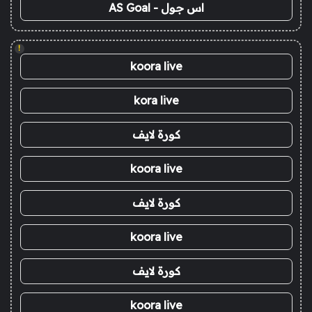
اس جول - AS Goal
!
koora live
kora live
كورة لايف
koora live
كورة لايف
koora live
كورة لايف
koora live