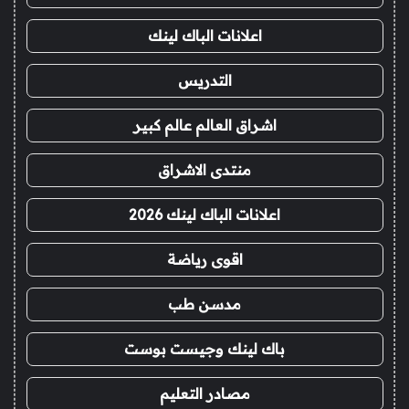
اعلانات الباك لينك
التدريس
اشراق العالم عالم كبير
منتدى الاشراق
اعلانات الباك لينك 2026
اقوى رياضة
مدسن طب
باك لينك وجيست بوست
مصادر التعليم