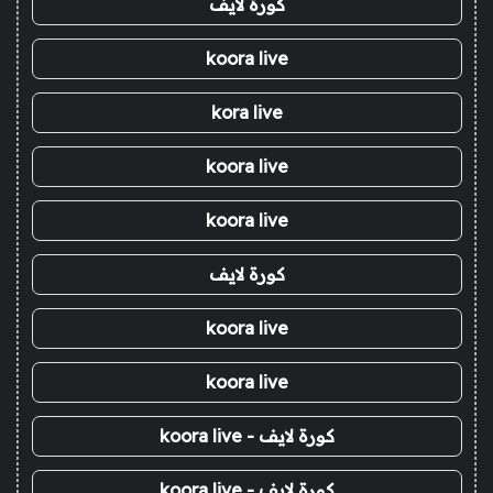
كورة لايف
koora live
kora live
koora live
koora live
كورة لايف
koora live
koora live
كورة لايف - koora live
كورة لايف - koora live