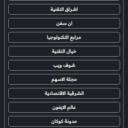
اشراق التقنية
ان سفن
مرابع التكنولوجيا
خيال التقنية
شوف ويب
مجلة الاسهم
الشرقية الاقتصادية
عالم الايفون
مدونة كوكان