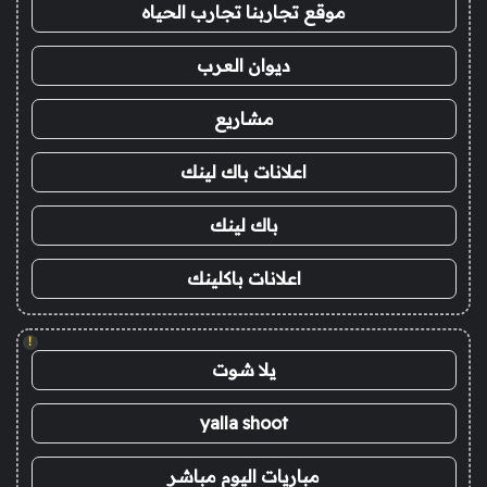
موقع تجاربنا تجارب الحياه
ديوان العرب
مشاريع
اعلانات باك لينك
باك لينك
اعلانات باكلينك
!
يلا شوت
yalla shoot
مباريات اليوم مباشر