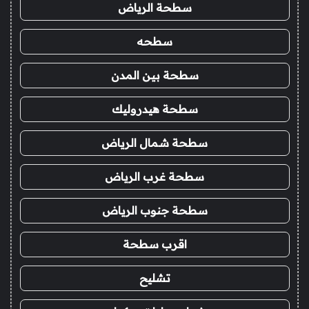
سطحة الرياض
سطحه
سطحة بين المدن
سطحة هيدروليك
سطحة شمال الرياض
سطحة غرب الرياض
سطحة جنوب الرياض
اقرب سطحة
تشليح