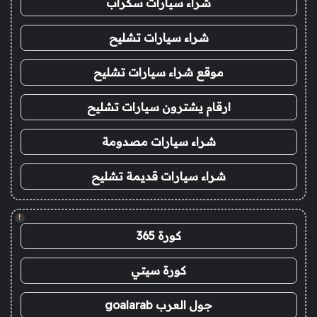
شراء سيارات سكراب
شراء سيارات تشليح
موقع شراء سيارات تشليح
ارقام يشترون سيارات تشليح
شراء سيارات مصدومة
شراء سيارات قديمة تشليح
!
كورة 365
كورة سيتي
جول العرب goalarab