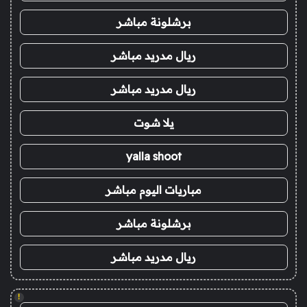
برشلونة مباشر
ريال مدريد مباشر
ريال مدريد مباشر
يلا شوت
yalla shoot
مباريات اليوم مباشر
برشلونة مباشر
ريال مدريد مباشر
!