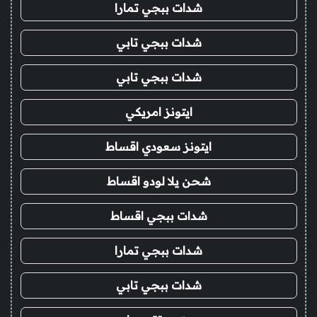
شدات ببجي تمارا
شدات ببجي تابي
شدات ببجي تابي
ايتونز امريكي
ايتونز سعودي اقساط
شحن يلا لودو اقساط
شدات ببجي اقساط
شدات ببجي تمارا
شدات ببجي تابي