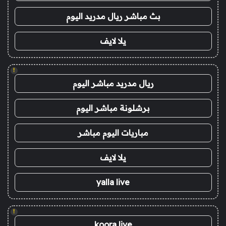
بث مباشر ريال مدريد اليوم
يلا لايف
!
ريال مدريد مباشر اليوم
برشلونة مباشر اليوم
مباريات اليوم مباشر
يلا لايف
yalla live
!
koora live