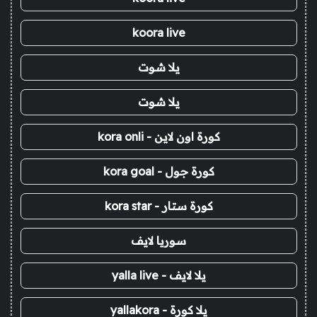
koora live
يلا شوت
يلا شوت
كورة اون لاين - kora onli
كورة جول - kora goal
كورة ستار - kora star
سوريا لايف
يلا لايف - yalla live
يلا كورة - yallakora