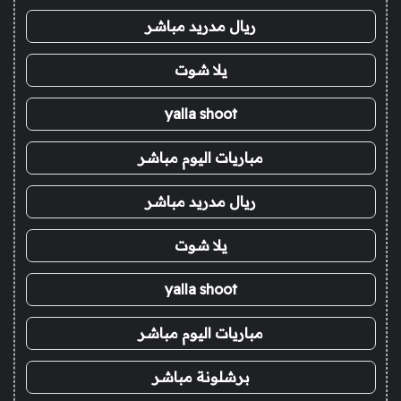
ريال مدريد مباشر
يلا شوت
yalla shoot
مباريات اليوم مباشر
ريال مدريد مباشر
يلا شوت
yalla shoot
مباريات اليوم مباشر
برشلونة مباشر