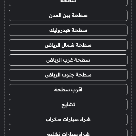
سطحه
سطحة بين المدن
سطحة هيدروليك
سطحة شمال الرياض
سطحة غرب الرياض
سطحة جنوب الرياض
اقرب سطحة
تشليح
شراء سيارات سكراب
شراء سيارات تشليح