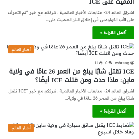
المميت على ICE
اشراق العالم 24- متابعات الأخبار العالمية . نترككم مع خبر “تم التعرف
على الأب الكولومبي في إطلاق النار المميت على…
أكمل القراءة »
أخبار العالم
11
0
eshraag
ICE تقتل شابًا يبلغ من العمر 26 عامًا في ولاية
ماين: ماذا حدث ومن قتلت ICE أيضًا؟
اشراق العالم 24- متابعات الأخبار العالمية . نترككم مع خبر “ICE تقتل
شابًا يبلغ من العمر 26 عامًا في ولاية…
أكمل القراءة »
أخبار العالم