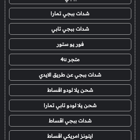
شدات ببجي تمارا
شدات ببجي تابي
فور يو ستور
متجر 4u
شدات ببجي عن طريق الايدي
شحن يلا لودو اقساط
شحن يلا لودو تابي تمارا
شدات ببجي اقساط
ايتونز امريكي اقساط