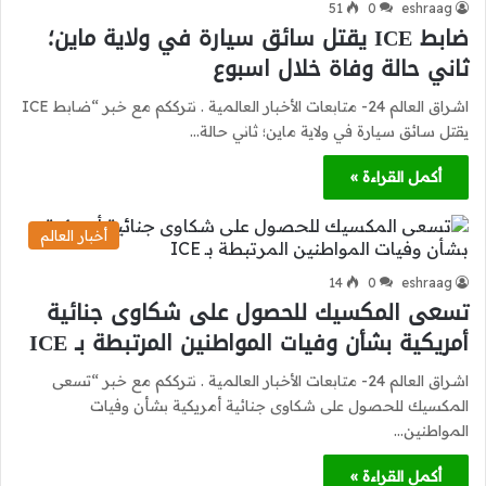
51
0
eshraag
ضابط ICE يقتل سائق سيارة في ولاية ماين؛
ثاني حالة وفاة خلال اسبوع
اشراق العالم 24- متابعات الأخبار العالمية . نترككم مع خبر “ضابط ICE
يقتل سائق سيارة في ولاية ماين؛ ثاني حالة…
أكمل القراءة »
أخبار العالم
14
0
eshraag
تسعى المكسيك للحصول على شكاوى جنائية
أمريكية بشأن وفيات المواطنين المرتبطة بـ ICE
اشراق العالم 24- متابعات الأخبار العالمية . نترككم مع خبر “تسعى
المكسيك للحصول على شكاوى جنائية أمريكية بشأن وفيات
المواطنين…
أكمل القراءة »