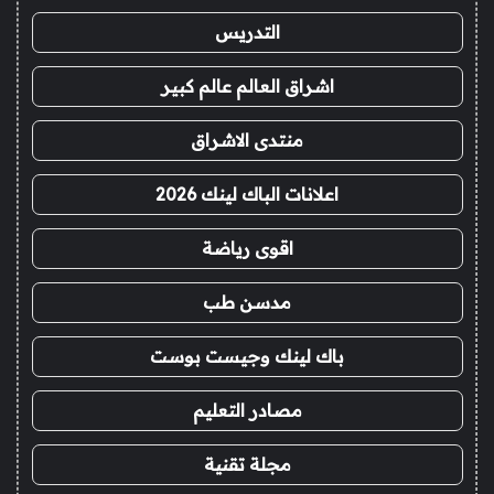
التدريس
اشراق العالم عالم كبير
منتدى الاشراق
اعلانات الباك لينك 2026
اقوى رياضة
مدسن طب
باك لينك وجيست بوست
مصادر التعليم
مجلة تقنية