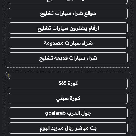
موقع شراء سيارات تشليح
ارقام يشترون سيارات تشليح
شراء سيارات مصدومة
شراء سيارات قديمة تشليح
!
كورة 365
كورة سيتي
جول العرب goalarab
بث مباشر ريال مدريد اليوم