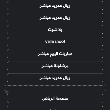
ريال مدريد مباشر
ريال مدريد مباشر
يلا شوت
yalla shoot
مباريات اليوم مباشر
برشلونة مباشر
ريال مدريد مباشر
!
سطحة الرياض