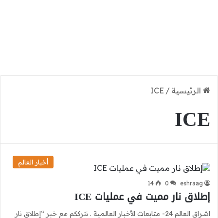
الرئيسية
/
ICE
ICE
أخبار العالم
14
0
eshraag
إطلاق نار مميت في عمليات ICE
اشراق العالم 24- متابعات الأخبار العالمية . نترككم مع خبر “إطلاق نار