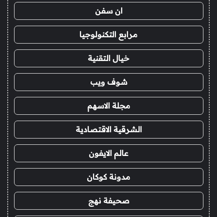
ان سفن
مرابع التكنولوجيا
خيال التقنية
شوف ويب
مجلة الاسهم
الشرقية الاقتصادية
عالم الايفون
مدونة كوكان
صحيفة نهج