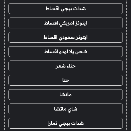
شدات ببجي اقساط
ايتونز امريكي اقساط
ايتونز سعودي اقساط
شحن يلا لودو اقساط
حناء شعر
حنا
ماتشا
شاي ماتشا
شدات ببجي تمارا