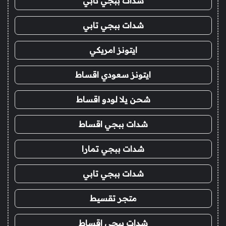
شدات ببجي تابي
شدات ببجي تابي
ايتونز امريكي
ايتونز سعودي اقساط
شحن يلا لودو اقساط
شدات ببجي اقساط
شدات ببجي تمارا
شدات ببجي تابي
متجر تقسيط
شدات ببجي اقساط