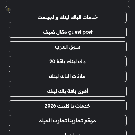
!
خدمات الباك لينك والجيست
guest post مقال ضيف
سوق العرب
باك لينك باقة 20
اعلانات الباك لينك
أقوى باقة باك لينك
خدمات با كلينك 2026
موقع تجاربنا تجارب الحياه