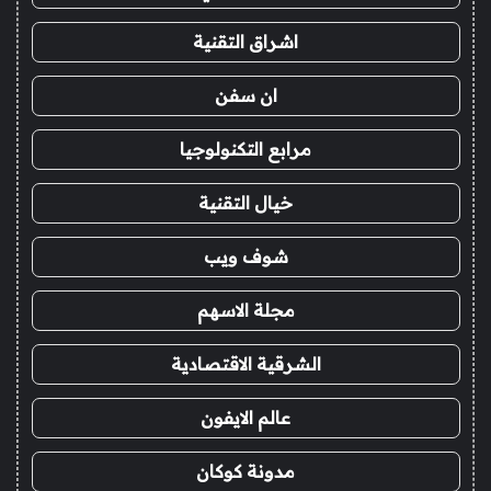
اشراق التقنية
ان سفن
مرابع التكنولوجيا
خيال التقنية
شوف ويب
مجلة الاسهم
الشرقية الاقتصادية
عالم الايفون
مدونة كوكان