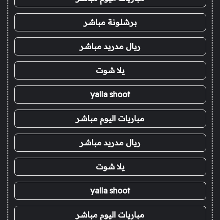
برشلونة مباشر
ريال مدريد مباشر
يلا شوت
yalla shoot
مباريات اليوم مباشر
ريال مدريد مباشر
يلا شوت
yalla shoot
مباريات اليوم مباشر