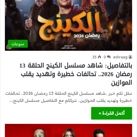
منوعات
25
0
eshraag
بالتفاصيل: شاهد مسلسل الكينج الحلقة 13
رمضان 2026.. تحالفات خطيرة وتهديد يقلب
الموازين
ننقل لكم خبر ..شاهد مسلسل الكينج الحلقة 13 رمضان 2026.. تحالفات
خطيرة وتهديد يقلب الموازين.. نترككم مع التفاصيل مسلسل الكينج،…
أكمل القراءة »