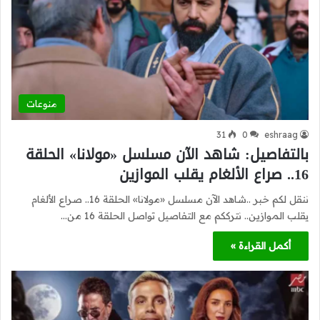
منوعات
31
0
eshraag
بالتفاصيل: شاهد الآن مسلسل «مولانا» الحلقة
16.. صراع الألغام يقلب الموازين
ننقل لكم خبر ..شاهد الآن مسلسل «مولانا» الحلقة 16.. صراع الألغام
يقلب الموازين.. نترككم مع التفاصيل تواصل الحلقة 16 من…
أكمل القراءة »