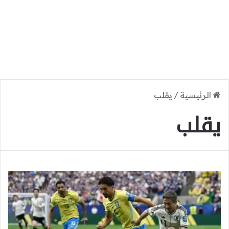
الرئيسية
/
يقلب
يقلب