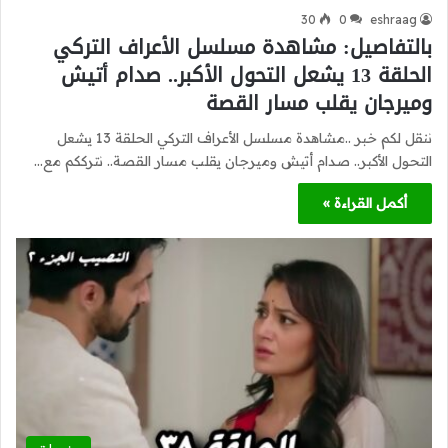
30
0
eshraag
بالتفاصيل: مشاهدة مسلسل الأعراف التركي
الحلقة 13 يشعل التحول الأكبر.. صدام أتيش
وميرجان يقلب مسار القصة
ننقل لكم خبر ..مشاهدة مسلسل الأعراف التركي الحلقة 13 يشعل
التحول الأكبر.. صدام أتيش وميرجان يقلب مسار القصة.. نترككم مع…
أكمل القراءة »