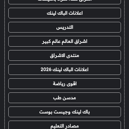
اعلانات الباك لينك
التدريس
اشراق العالم عالم كبير
منتدى الاشراق
اعلانات الباك لينك 2026
اقوى رياضة
مدسن طب
باك لينك وجيست بوست
مصادر التعليم