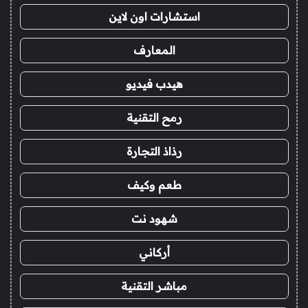
استشارات اون لاين
المعارف
هيدب فيديو
رمح التقنية
رذاذ التجارة
طعم وكيف
شهود نت
أركاني
مباشر التقنية