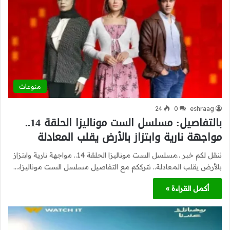
منوعات
24
0
eshraag
بالتفاصيل: مسلسل الست موناليزا الحلقة 14..
مواجهة نارية وابتزاز بالأرض يقلب المعادلة
ننقل لكم خبر ..مسلسل الست موناليزا الحلقة 14.. مواجهة نارية وابتزاز
بالأرض يقلب المعادلة.. نترككم مع التفاصيل مسلسل الست موناليزا،…
أكمل القراءة »