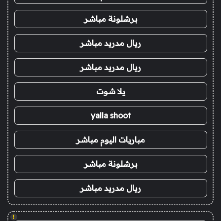
برشلونة مباشر
ريال مدريد مباشر
ريال مدريد مباشر
يلا شوت
yalla shoot
مباريات اليوم مباشر
برشلونة مباشر
ريال مدريد مباشر
!