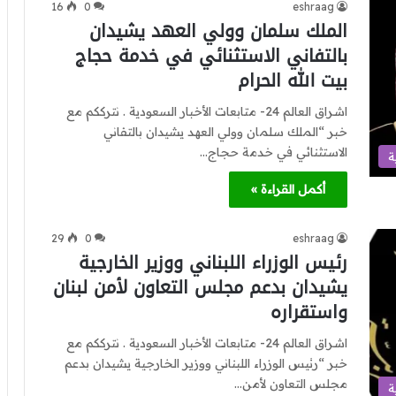
16
0
eshraag
الملك سلمان وولي العهد يشيدان
بالتفاني الاستثنائي في خدمة حجاج
بيت الله الحرام
اشراق العالم 24- متابعات الأخبار السعودية . نترككم مع
خبر “الملك سلمان وولي العهد يشيدان بالتفاني
الاستثنائي في خدمة حجاج…
ة
أكمل القراءة »
29
0
eshraag
رئيس الوزراء اللبناني ووزير الخارجية
يشيدان بدعم مجلس التعاون لأمن لبنان
واستقراره
اشراق العالم 24- متابعات الأخبار السعودية . نترككم مع
خبر “رئيس الوزراء اللبناني ووزير الخارجية يشيدان بدعم
مجلس التعاون لأمن…
ة