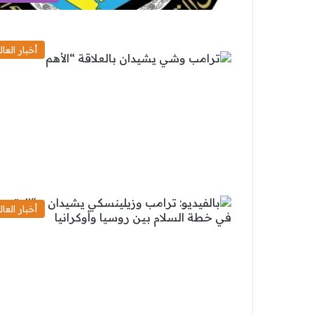
أخبار العال
أخبار العال