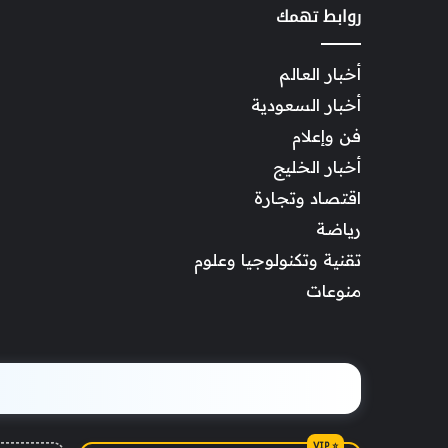
روابط تهمك
أخبار العالم
أخبار السعودية
فن وإعلام
أخبار الخليج
اقتصاد وتجارة
رياضة
تقنية وتكنولوجيا وعلوم
منوعات