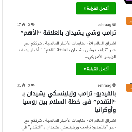
أكمل القراءة »
م
17
0
eshraag
ترامب وشي يشيدان بالعلاقة “الأهم”
اشراق العالم 24- متابعات الأخبار العالمية . نترككم مع
خبر “ترامب وشي يشيدان بالعلاقة “الأهم” ” أخبار وصف
الرئيس الأمريكي…
أكمل القراءة »
31
0
eshraag
م
بالفيديو: ترامب وزيلينسكي يشيدان بـ
“التقدم” في خطة السلام بين روسيا
وأوكرانيا
اشراق العالم 24- متابعات الأخبار العالمية . نترككم مع
خبر “بالفيديو: ترامب وزيلينسكي يشيدان بـ “التقدم” في