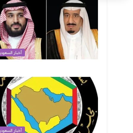
أخبار السعودي
أخبار السعودي