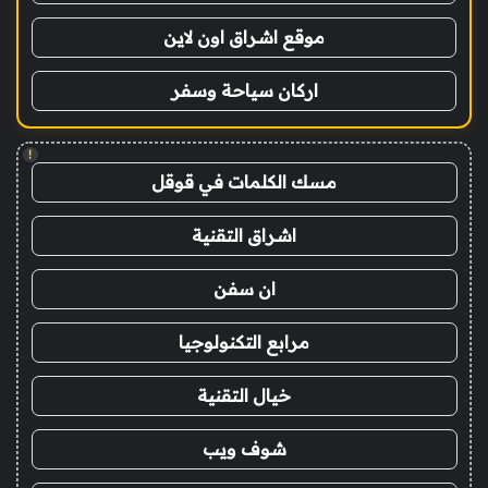
موقع اشراق اون لاين
اركان سياحة وسفر
!
مسك الكلمات في قوقل
اشراق التقنية
ان سفن
مرابع التكنولوجيا
خيال التقنية
شوف ويب