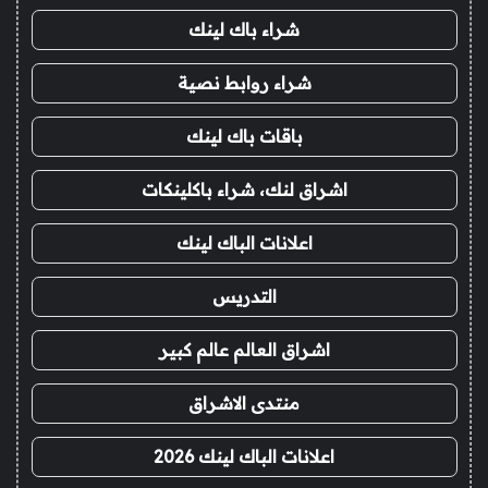
شراء باك لينك
شراء روابط نصية
باقات باك لينك
اشراق لنك، شراء باكلينكات
اعلانات الباك لينك
التدريس
اشراق العالم عالم كبير
منتدى الاشراق
اعلانات الباك لينك 2026