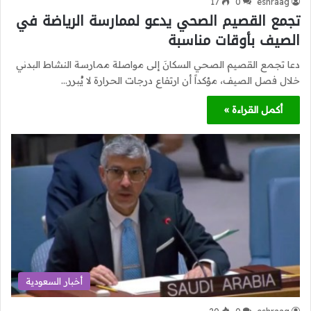
17
0
eshraag
تجمع القصيم الصحي يدعو لممارسة الرياضة في
الصيف بأوقات مناسبة
دعا تجمع القصيم الصحي السكانَ إلى مواصلة ممارسة النشاط البدني
خلال فصل الصيف، مؤكداً أن ارتفاع درجات الحرارة لا يُبرر…
أكمل القراءة »
أخبار السعودية