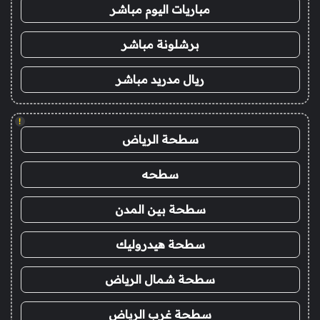
مباريات اليوم مباشر
برشلونة مباشر
ريال مدريد مباشر
!
سطحة الرياض
سطحه
سطحة بين المدن
سطحة هيدروليك
سطحة شمال الرياض
سطحة غرب الرياض