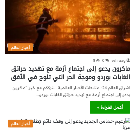
أخبار العالم
8
0
eshraag
ماكرون يدعو إلى اجتماع أزمة مع تهديد حرائق
الغابات بوردو وموجة الحر التي تلوح في الأفق
اشراق العالم 24- متابعات الأخبار العالمية . نترككم مع خبر “ماكرون
يدعو إلى اجتماع أزمة مع تهديد حرائق الغابات بوردو…
أكمل القراءة »
أخبار العالم