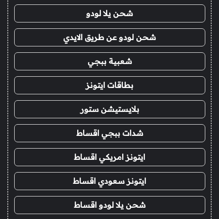
شحن يلا لودو
شحن لودو عن طريق الايدي
شعبية ببجي
بطاقات ايتونز
بلايستيشن ستور
شدات ببجي اقساط
ايتونز امريكي اقساط
ايتونز سعودي اقساط
شحن يلا لودو اقساط