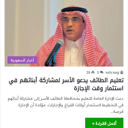
أخبار السعودية
28
0
eshraag
تعليم الطائف يدعو الأسر لمشاركة أبنائهم في
استثمار وقت الإجازة
دعت الإدارة العامة للتعليم بمحافظة الطائف الأسر إلى مشاركة أبنائهم
في التخطيط لاستثمار أوقات الفراغ والإجازات، مؤكدة أن الإجازة
فرصة…
أكمل القراءة »