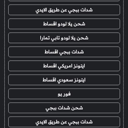
شدات ببجي عن طريق الايدي
شحن يلا لودو اقساط
شحن يلا لودو تابي تمارا
شدات ببجي اقساط
ايتونز امريكي اقساط
ايتونز سعودي اقساط
فور يو
شحن شدات ببجي
شدات ببجي عن طريق الايدي