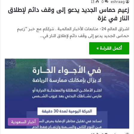
13
0
eshraag
زعيم حماس الجديد يدعو إلى وقف دائم لإطلاق
النار في غزة
اشراق العالم 24- متابعات الأخبار العالمية . نترككم مع خبر “زعيم
حماس الجديد يدعو إلى وقف دائم لإطلاق النار في…
أكمل القراءة »
أخبار السعودية