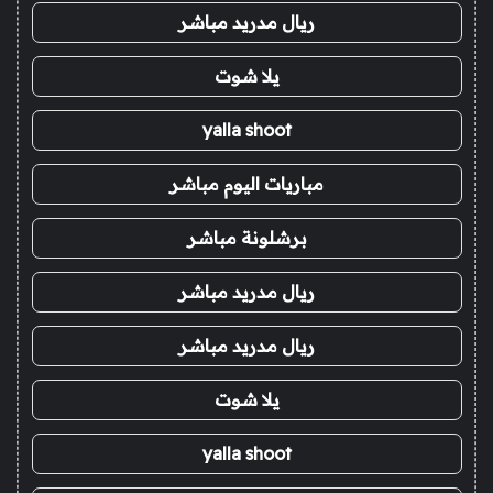
ريال مدريد مباشر
يلا شوت
yalla shoot
مباريات اليوم مباشر
برشلونة مباشر
ريال مدريد مباشر
ريال مدريد مباشر
يلا شوت
yalla shoot