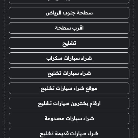
سطحة جنوب الرياض
اقرب سطحة
تشليح
شراء سيارات سكراب
شراء سيارات تشليح
موقع شراء سيارات تشليح
ارقام يشترون سيارات تشليح
شراء سيارات مصدومة
شراء سيارات قديمة تشليح