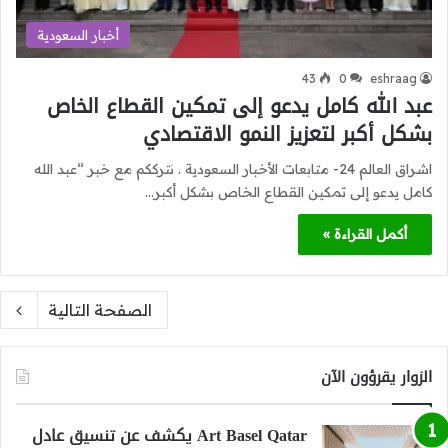
أخبار السعودية
43
0
eshraag
عبد الله كامل يدعو إلى تمكين القطاع الخاص
بشكل أكبر لتعزيز النمو الاقتصادي
اشراق العالم 24- متابعات الأخبار السعودية . نترككم مع خبر “عبد الله
كامل يدعو إلى تمكين القطاع الخاص بشكل أكبر…
أكمل القراءة »
الصفحة التالية
الزوار يقرؤون الآن
Art Basel Qatar يكشف عن تنسيق عادل