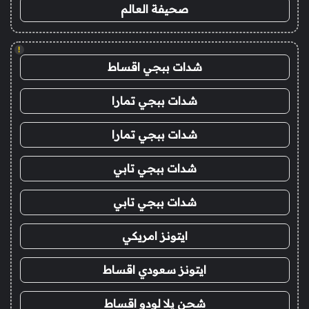
صحيفة العالم
!
شدات ببجي اقساط
شدات ببجي تمارا
شدات ببجي تمارا
شدات ببجي تابي
شدات ببجي تابي
ايتونز امريكي
ايتونز سعودي اقساط
شحن يلا لودو اقساط