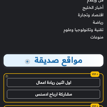
أخبار الخليج
اقتصاد وتجارة
رياضة
تقنية وتكنولوجيا وعلوم
منوعات
مواقع صديقة
+
!
اول اثنين ريادة اعمال
مشاركة ارباح ادسنس