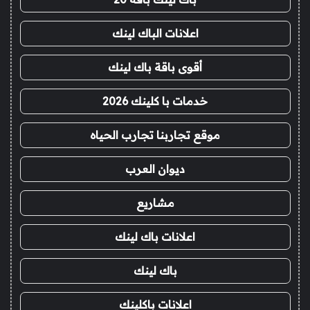
اعلانات الباك لينك
أقوى باقة باك لينك
خدمات با كلينك 2026
موقع تجاربنا تجارب الحياه
ديوان العرب
مشاريع
اعلانات باك لينك
باك لينك
اعلانات باكلينك