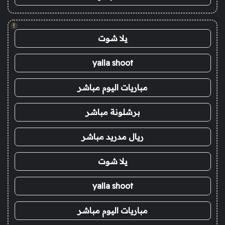
!
يلا شوت
yalla shoot
مباريات اليوم مباشر
برشلونة مباشر
ريال مدريد مباشر
يلا شوت
yalla shoot
مباريات اليوم مباشر