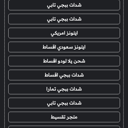
شدات ببجي تابي
شدات ببجي تابي
ايتونز امريكي
ايتونز سعودي اقساط
شحن يلا لودو اقساط
شدات ببجي اقساط
شدات ببجي تمارا
شدات ببجي تابي
متجر تقسيط