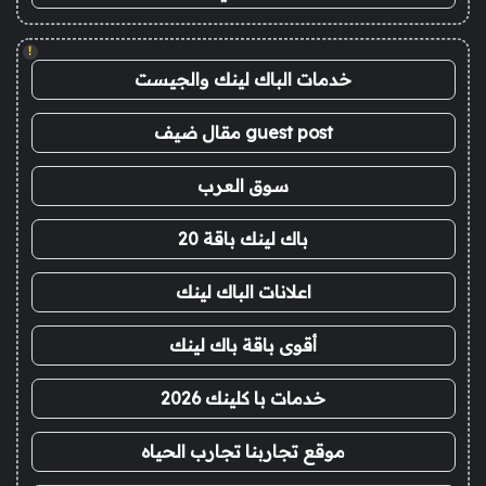
!
خدمات الباك لينك والجيست
guest post مقال ضيف
سوق العرب
باك لينك باقة 20
اعلانات الباك لينك
أقوى باقة باك لينك
خدمات با كلينك 2026
موقع تجاربنا تجارب الحياه