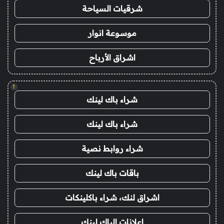
شرقيات السياحة
موسوعة انوار
اشراق الأرباح
!
شراء باك لينك
شراء باك لينك
شراء روابط نصية
باقات باك لينك
اشراق لنك، شراء باكلينكات
اعلانات الباك لينك