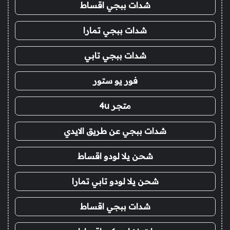
شدات ببجي اقساط
شدات ببجي تمارا
شدات ببجي تابي
فور يو ستور
متجر 4u
شدات ببجي عن طريق الايدي
شحن يلا لودو اقساط
شحن يلا لودو تابي تمارا
شدات ببجي اقساط