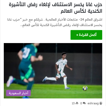
حزب غانا يخسر الاستئناف لإلغاء رفض التأشيرة
الكندية لكأس العالم
اشراق العالم 24- متابعات الأخبار العالمية . نترككم مع خبر “حزب غانا
يخسر الاستئناف لإلغاء رفض التأشيرة الكندية لكأس العالم…
أكمل القراءة »
أخبار السعودية
13
0
eshraag