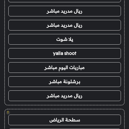
ريال مدريد مباشر
ريال مدريد مباشر
يلا شوت
yalla shoot
مباريات اليوم مباشر
برشلونة مباشر
ريال مدريد مباشر
!
سطحة الرياض