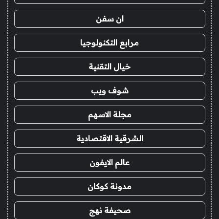
ان سفن
مرابع التكنولوجيا
خيال التقنية
شوف ويب
مجلة الاسهم
الشرقية الاقتصادية
عالم الايفون
مدونة كوكان
صحيفة نهج