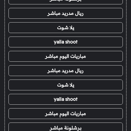
ريال مدريد مباشر
يلا شوت
yalla shoot
مباريات اليوم مباشر
ريال مدريد مباشر
يلا شوت
yalla shoot
مباريات اليوم مباشر
برشلونة مباشر