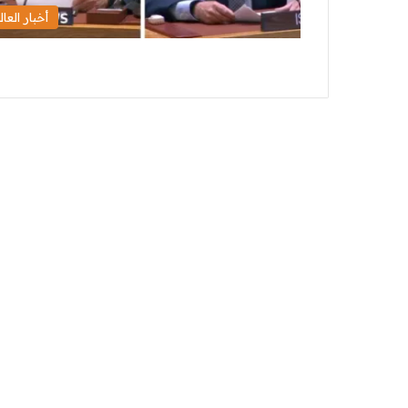
أخبار العال