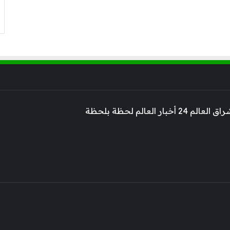
 أخبار العالم لحظة بلحظة