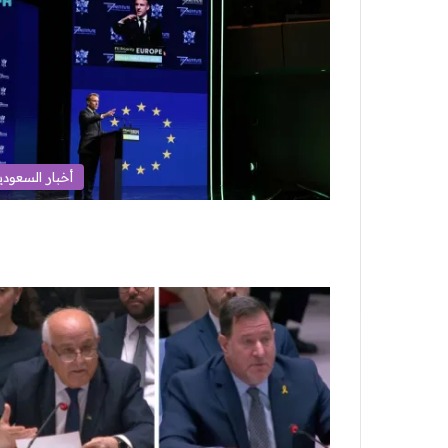
أخبار السعودي