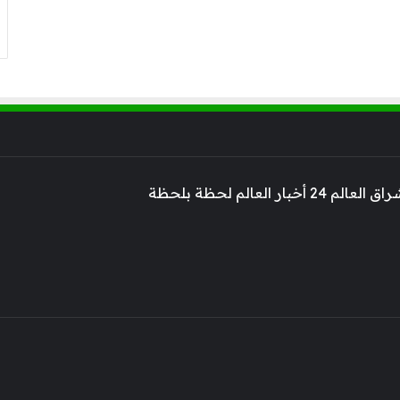
 أخبار العالم لحظة بلحظة