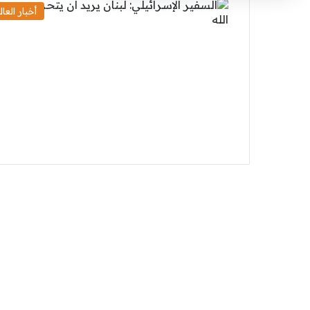
أخبار العال