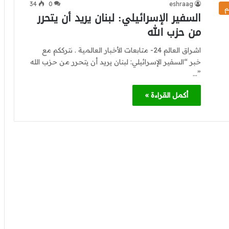
34
0
eshraag
م
السفير الإسرائيلي: لبنان يريد أن يتحرر
من حزب الله
اشراق العالم 24- متابعات الأخبار العالمية . نترككم مع
خبر “السفير الإسرائيلي: لبنان يريد أن يتحرر من حزب الله
”…
أكمل القراءة »