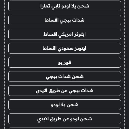
شحن يلا لودو تابي تمارا
شدات ببجي اقساط
ايتونز امريكي اقساط
ايتونز سعودي اقساط
فور يو
شحن شدات ببجي
شدات ببجي عن طريق الايدي
شحن يلا لودو
شحن لودو عن طريق الايدي