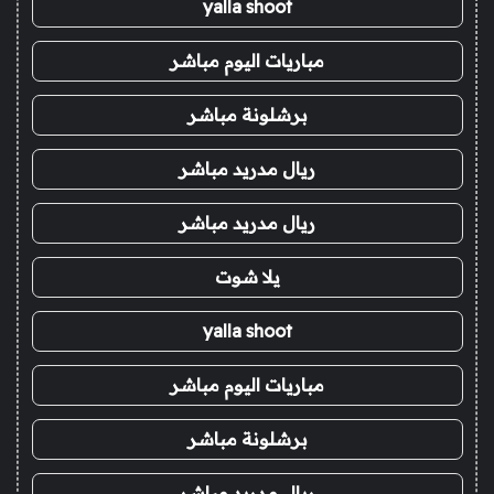
yalla shoot
مباريات اليوم مباشر
برشلونة مباشر
ريال مدريد مباشر
ريال مدريد مباشر
يلا شوت
yalla shoot
مباريات اليوم مباشر
برشلونة مباشر
ريال مدريد مباشر