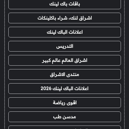
باقات باك لينك
اشراق لنك، شراء باكلينكات
اعلانات الباك لينك
التدريس
اشراق العالم عالم كبير
منتدى الاشراق
اعلانات الباك لينك 2026
اقوى رياضة
مدسن طب