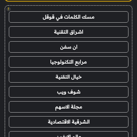
!
مسك الكلمات في قوقل
اشراق التقنية
ان سفن
مرابع التكنولوجيا
خيال التقنية
شوف ويب
مجلة الاسهم
الشرقية الاقتصادية
عالم الايفون