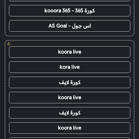
كورة 365 - kooora 365
اس جول - AS Goal
!
koora live
kora live
كورة لايف
koora live
كورة لايف
koora live