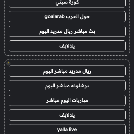
كورة سيتي
جول العرب goalarab
بث مباشر ريال مدريد اليوم
يلا لايف
!
ريال مدريد مباشر اليوم
برشلونة مباشر اليوم
مباريات اليوم مباشر
يلا لايف
yalla live