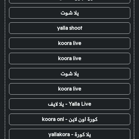
يلا شوت
yalla shoot
koora live
koora live
يلا شوت
koora live
Yalla Live - يلا لايف
كورة اون لاين - koora onl
يلا كورة - yallakora