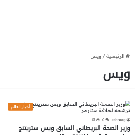
الرئيسية
/
ويس
ويس
أخبار العالم
13
0
eshraag
وزير الصحة البريطاني السابق ويس ستريتنج