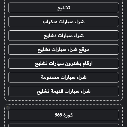
تشليح
شراء سيارات سكراب
شراء سيارات تشليح
موقع شراء سيارات تشليح
ارقام يشترون سيارات تشليح
شراء سيارات مصدومة
شراء سيارات قديمة تشليح
!
كورة 365