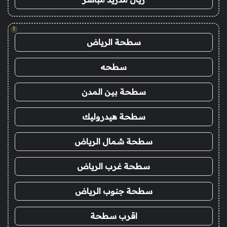
!
سطحة الرياض
سطحه
سطحة بين المدن
سطحة هيدروليك
سطحة شمال الرياض
سطحة غرب الرياض
سطحة جنوب الرياض
اقرب سطحة