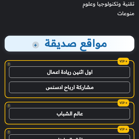
تقنية وتكنولوجيا وعلوم
منوعات
مواقع صديقة
+
!
اول اثنين ريادة اعمال
مشاركة ارباح ادسنس
!
عالم الشباب
!