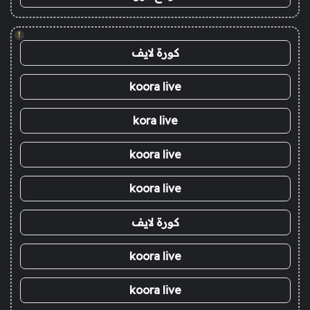
!
كورة لايف
koora live
kora live
koora live
koora live
كورة لايف
koora live
koora live