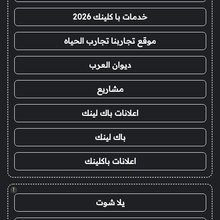
خدمات با كلينك 2026
موقع تجاربنا تجارب الحياه
ديوان العرب
مشاريع
اعلانات باك لينك
باك لينك
اعلانات باكلينك
!
يلا شوت