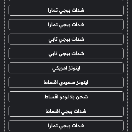
شدات ببجي تمارا
شدات ببجي تمارا
شدات ببجي تابي
شدات ببجي تابي
ايتونز امريكي
ايتونز سعودي اقساط
شحن يلا لودو اقساط
شدات ببجي اقساط
شدات ببجي تمارا