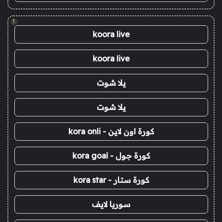
!
koora live
koora live
يلا شوت
يلا شوت
كورة اون لاين - kora onli
كورة جول - kora goal
كورة ستار - kora star
سوريا لايف