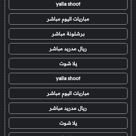
yalla shoot
مباريات اليوم مباشر
برشلونة مباشر
ريال مدريد مباشر
يلا شوت
yalla shoot
مباريات اليوم مباشر
ريال مدريد مباشر
يلا شوت