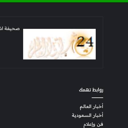
صحيفة اشراق العالم 24
روابط تهمك
أخبار العالم
أخبار السعودية
فن وإعلام