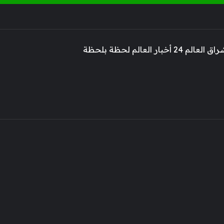
 أخبار العالم لحظة بلحظة