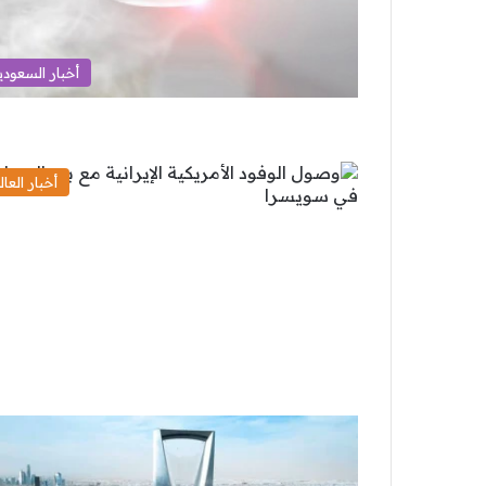
أخبار السعودي
أخبار العال