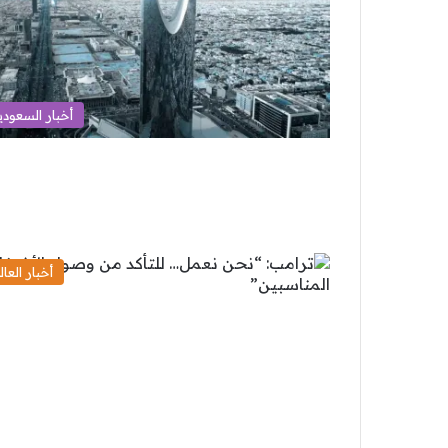
أخبار السعودي
أخبار العال