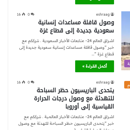
16
0
eshraag
وصول قافلة مساعدات إنسانية
سعودية جديدة إلى قطاع غزة
اشراق العالم 24- متابعات الأخبار السعودية . نترككم مع
خبر “وصول قافلة مساعدات إنسانية سعودية جديدة إلى
قطاع غزة ”…
ة
أكمل القراءة »
16
0
eshraag
م
يتحدى الباريسيون حظر السباحة
للتهدئة مع وصول درجات الحرارة
القياسية إلى أوروبا
اشراق العالم 24- متابعات الأخبار العالمية . نترككم مع
خبر “يتحدى الباريسيون حظر السباحة للتهدئة مع وصول