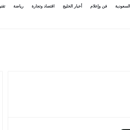
السعودية
فن وإعلام
أخبار الخليج
اقتصاد وتجارة
رياضة
تقني