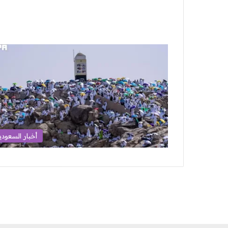
أخبار السعودي