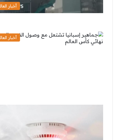
أخبار العال
أخبار العال