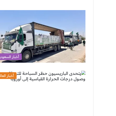
أخبار السعودي
أخبار العال