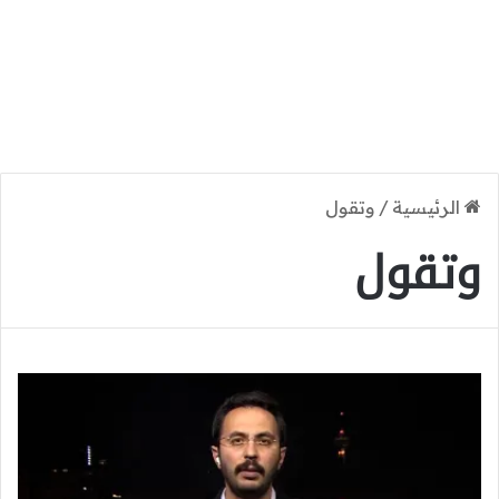
الرئيسية
/
وتقول
وتقول