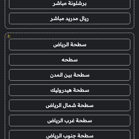
برشلونة مباشر
ريال مدريد مباشر
!
سطحة الرياض
سطحه
سطحة بين المدن
سطحة هيدروليك
سطحة شمال الرياض
سطحة غرب الرياض
سطحة جنوب الرياض