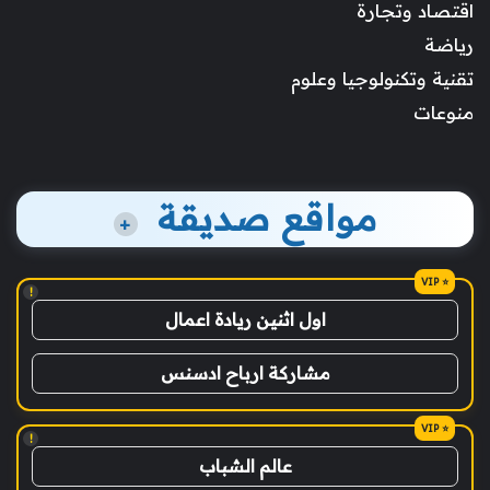
اقتصاد وتجارة
رياضة
تقنية وتكنولوجيا وعلوم
منوعات
مواقع صديقة
+
!
اول اثنين ريادة اعمال
مشاركة ارباح ادسنس
!
عالم الشباب