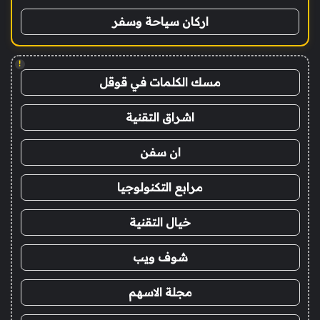
اركان سياحة وسفر
!
مسك الكلمات في قوقل
اشراق التقنية
ان سفن
مرابع التكنولوجيا
خيال التقنية
شوف ويب
مجلة الاسهم