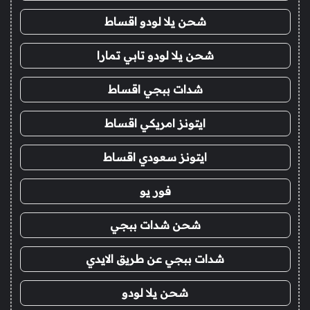
شحن يلا لودو اقساط
شحن يلا لودو تابي تمارا
شدات ببجي اقساط
ايتونز امريكي اقساط
ايتونز سعودي اقساط
فور يو
شحن شدات ببجي
شدات ببجي عن طريق الايدي
شحن يلا لودو