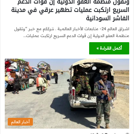
وتقول منظمة العفو الدولية إن قوات الدعم
السريع ارتكبت عمليات تطهير عرقي في مدينة
الفاشر السودانية
اشراق العالم 24- متابعات الأخبار العالمية . نترككم مع خبر “وتقول
منظمة العفو الدولية إن قوات الدعم السريع ارتكبت عمليات…
أكمل القراءة »
أخبار العالم