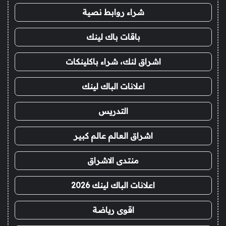
شراء روابط نصية
باقات باك لينك
اشراق لنك، شراء باكلينكات
اعلانات الباك لينك
التدريس
اشراق العالم عالم كبير
منتدى الاشراق
اعلانات الباك لينك 2026
اقوى رياضة