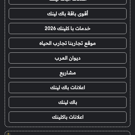
أقوى باقة باك لينك
خدمات با كلينك 2026
موقع تجاربنا تجارب الحياه
ديوان العرب
مشاريع
اعلانات باك لينك
باك لينك
اعلانات باكلينك
!