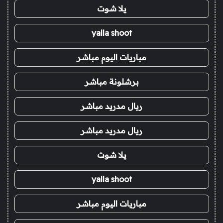
يلا شوت
yalla shoot
مباريات اليوم مباشر
برشلونة مباشر
ريال مدريد مباشر
ريال مدريد مباشر
يلا شوت
yalla shoot
مباريات اليوم مباشر