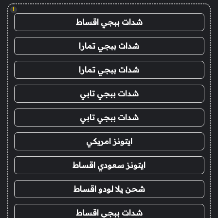
!
شدات ببجي اقساط
شدات ببجي تمارا
شدات ببجي تمارا
شدات ببجي تابي
شدات ببجي تابي
ايتونز امريكي
ايتونز سعودي اقساط
شحن يلا لودو اقساط
شدات ببجي اقساط