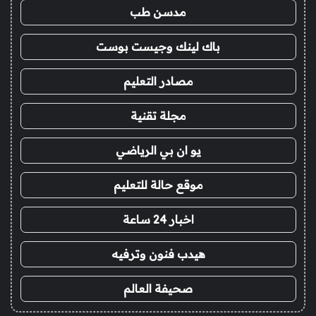
مدسن طب
باك لينك وجيست بوست
مصادر التعليم
مجلة تقنية
يو ان بي الرياضي
موقع حالة للتعليم
اخبار 24 ساعة
هيدب فنون وترفيه
صحيفة العالم