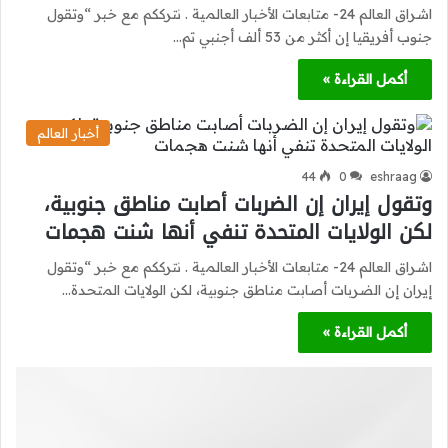
اشراق العالم 24- متابعات الأخبار العالمية . نترككم مع خبر “وتقول
جنوب أفريقيا إن أكثر من 53 ألف أجنبي تم…
أكمل القراءة »
أخبار العالم
44
0
eshraag
وتقول إيران إن الضربات أصابت مناطق جنوبية،
لكن الولايات المتحدة تنفي أنها شنت هجمات
اشراق العالم 24- متابعات الأخبار العالمية . نترككم مع خبر “وتقول
إيران إن الضربات أصابت مناطق جنوبية، لكن الولايات المتحدة…
أكمل القراءة »