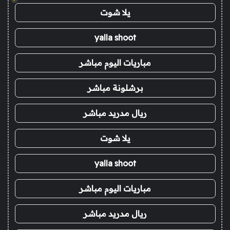
يلا شوت
yalla shoot
مباريات اليوم مباشر
برشلونة مباشر
ريال مدريد مباشر
يلا شوت
yalla shoot
مباريات اليوم مباشر
ريال مدريد مباشر