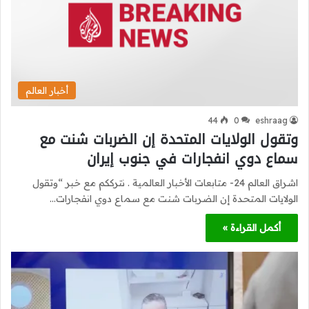
أخبار العالم
44
0
eshraag
وتقول الولايات المتحدة إن الضربات شنت مع
سماع دوي انفجارات في جنوب إيران
اشراق العالم 24- متابعات الأخبار العالمية . نترككم مع خبر “وتقول
الولايات المتحدة إن الضربات شنت مع سماع دوي انفجارات…
أكمل القراءة »