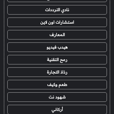
نادي الترددات
استشارات اون لاين
المعارف
هيدب فيديو
رمح التقنية
رذاذ التجارة
طعم وكيف
شهود نت
أركاني