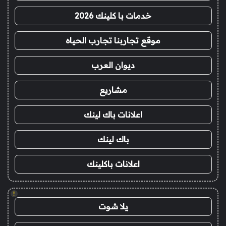
خدمات با كلينك 2026
موقع تجاربنا تجارب الحياه
ديوان العرب
مشاريع
اعلانات باك لينك
باك لينك
اعلانات باكلينك
!
يلا شوت