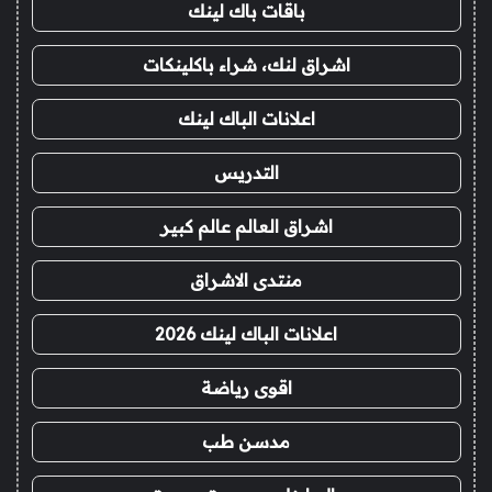
باقات باك لينك
اشراق لنك، شراء باكلينكات
اعلانات الباك لينك
التدريس
اشراق العالم عالم كبير
منتدى الاشراق
اعلانات الباك لينك 2026
اقوى رياضة
مدسن طب