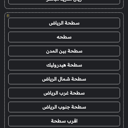
!
سطحة الرياض
سطحه
سطحة بين المدن
سطحة هيدروليك
سطحة شمال الرياض
سطحة غرب الرياض
سطحة جنوب الرياض
اقرب سطحة