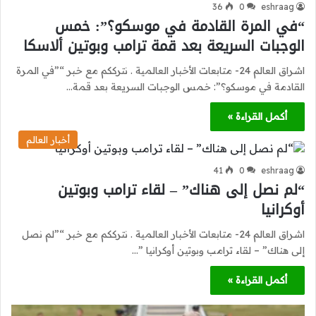
36
0
eshraag
“في المرة القادمة في موسكو؟”: خمس
الوجبات السريعة بعد قمة ترامب وبوتين ألاسكا
اشراق العالم 24- متابعات الأخبار العالمية . نترككم مع خبر “”في المرة
القادمة في موسكو؟”: خمس الوجبات السريعة بعد قمة…
أكمل القراءة »
أخبار العالم
41
0
eshraag
“لم نصل إلى هناك” – لقاء ترامب وبوتين
أوكرانيا
اشراق العالم 24- متابعات الأخبار العالمية . نترككم مع خبر “”لم نصل
إلى هناك” – لقاء ترامب وبوتين أوكرانيا ”…
أكمل القراءة »