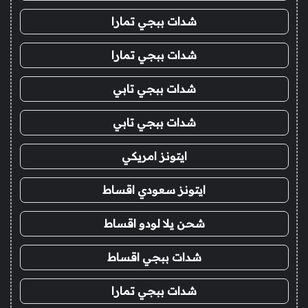
شدات ببجي تمارا
شدات ببجي تمارا
شدات ببجي تابي
شدات ببجي تابي
ايتونز امريكي
ايتونز سعودي اقساط
شحن يلا لودو اقساط
شدات ببجي اقساط
شدات ببجي تمارا