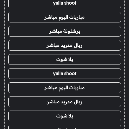
yalla shoot
مباريات اليوم مباشر
برشلونة مباشر
ريال مدريد مباشر
يلا شوت
yalla shoot
مباريات اليوم مباشر
ريال مدريد مباشر
يلا شوت