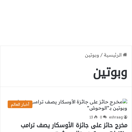
الرئيسية
/
وبوتين
وبوتين
أخبار العالم
13
0
eshraag
مخرج حائز على جائزة الأوسكار يصف ترامب