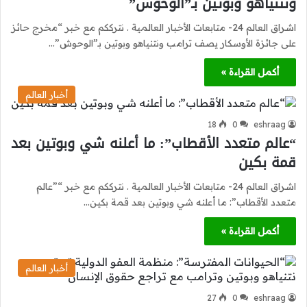
ونتنياهو وبوتين بـ”الوحوش”
اشراق العالم 24- متابعات الأخبار العالمية . نترككم مع خبر “مخرج حائز
على جائزة الأوسكار يصف ترامب ونتنياهو وبوتين بـ”الوحوش”…
أكمل القراءة »
أخبار العالم
18
0
eshraag
“عالم متعدد الأقطاب”: ما أعلنه شي وبوتين بعد
قمة بكين
اشراق العالم 24- متابعات الأخبار العالمية . نترككم مع خبر “”عالم
متعدد الأقطاب”: ما أعلنه شي وبوتين بعد قمة بكين…
أكمل القراءة »
أخبار العالم
27
0
eshraag