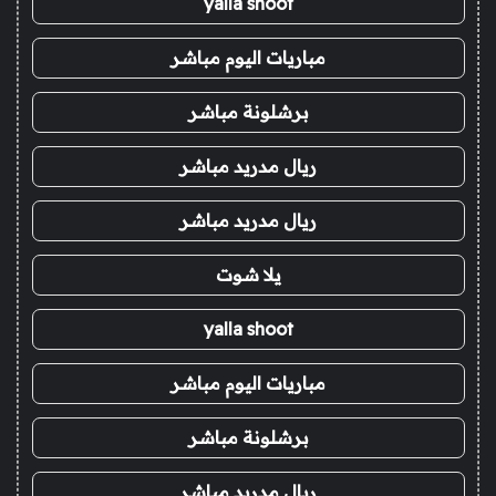
yalla shoot
مباريات اليوم مباشر
برشلونة مباشر
ريال مدريد مباشر
ريال مدريد مباشر
يلا شوت
yalla shoot
مباريات اليوم مباشر
برشلونة مباشر
ريال مدريد مباشر