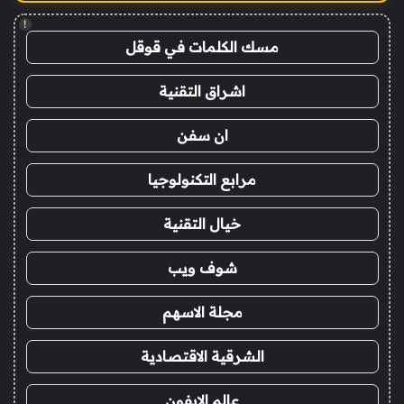
!
مسك الكلمات في قوقل
اشراق التقنية
ان سفن
مرابع التكنولوجيا
خيال التقنية
شوف ويب
مجلة الاسهم
الشرقية الاقتصادية
عالم الايفون