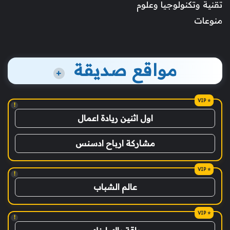
تقنية وتكنولوجيا وعلوم
منوعات
مواقع صديقة
+
!
اول اثنين ريادة اعمال
مشاركة ارباح ادسنس
!
عالم الشباب
!