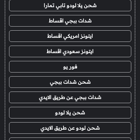
شحن يلا لودو تابي تمارا
شدات ببجي اقساط
ايتونز امريكي اقساط
ايتونز سعودي اقساط
فور يو
شحن شدات ببجي
شدات ببجي عن طريق الايدي
شحن يلا لودو
شحن لودو عن طريق الايدي