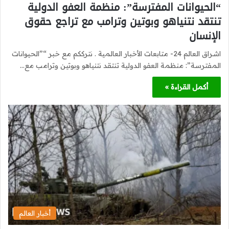
“الحيوانات المفترسة”: منظمة العفو الدولية
تنتقد نتنياهو وبوتين وترامب مع تراجع حقوق
الإنسان
اشراق العالم 24- متابعات الأخبار العالمية . نترككم مع خبر “”الحيوانات
المفترسة”: منظمة العفو الدولية تنتقد نتنياهو وبوتين وترامب مع…
أكمل القراءة »
أخبار العالم