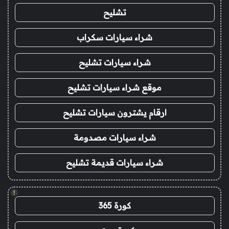
تشليح
شراء سيارات سكراب
شراء سيارات تشليح
موقع شراء سيارات تشليح
ارقام يشترون سيارات تشليح
شراء سيارات مصدومة
شراء سيارات قديمة تشليح
!
كورة 365