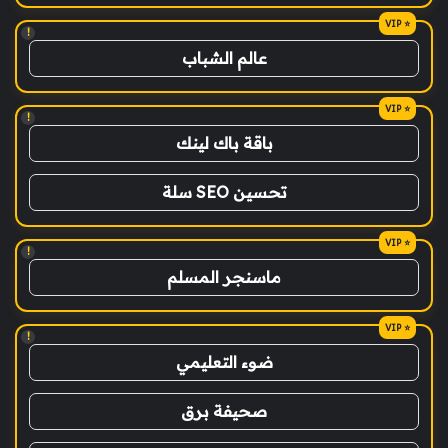
!
عالم الشباب
!
باقة باك لينك
تحسين SEO سلة
!
ماسنجر المسلم
!
ضوء التعليمي
صحيفة برق