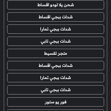
شحن يلا لودو اقساط
شدات ببجي اقساط
شدات ببجي تمارا
شدات ببجي تابي
متجر تقسيط
شدات ببجي اقساط
شدات ببجي تمارا
شدات ببجي تابي
فور يو ستور