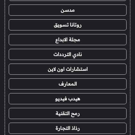
مدسن
روتانا تسويق
مجلة الابداع
نادي الترددات
استشارات اون لاين
المعارف
هيدب فيديو
رمح التقنية
رذاذ التجارة