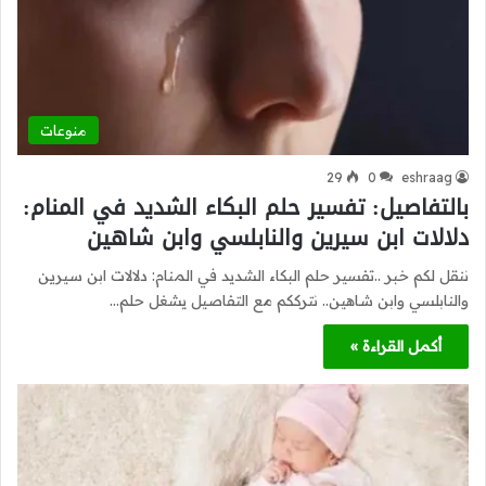
منوعات
29
0
eshraag
بالتفاصيل: تفسير حلم البكاء الشديد في المنام:
دلالات ابن سيرين والنابلسي وابن شاهين
ننقل لكم خبر ..تفسير حلم البكاء الشديد في المنام: دلالات ابن سيرين
والنابلسي وابن شاهين.. نترككم مع التفاصيل يشغل حلم…
أكمل القراءة »