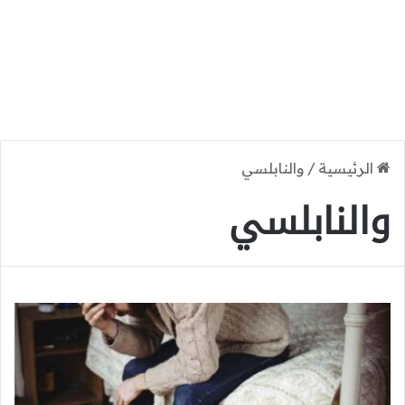
الرئيسية
/
والنابلسي
والنابلسي