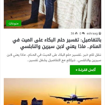
منوعات
38
0
eshraag
بالتفاصيل: تفسير حلم البكاء على الميت في
المنام.. ماذا يعني لابن سيرين والنابلسي
ننقل لكم خبر ..تفسير حلم البكاء على الميت في المنام.. ماذا يعني لابن
سيرين والنابلسي.. نترككم مع التفاصيل يشغل تفسير…
أكمل القراءة »