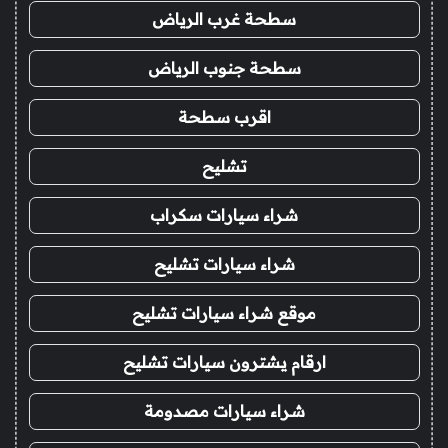
سطحة غرب الرياض
سطحة جنوب الرياض
اقرب سطحة
تشليح
شراء سيارات سكراب
شراء سيارات تشليح
موقع شراء سيارات تشليح
ارقام يشترون سيارات تشليح
شراء سيارات مصدومة