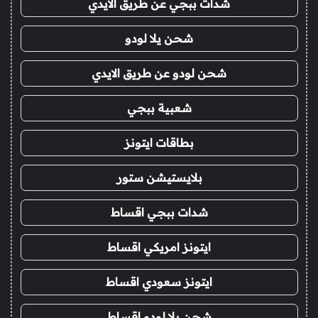
شدات ببجي عن طريق الايدي
شحن يلا لودو
شحن لودو عن طريق الايدي
شعبية ببجي
بطاقات ايتونز
بلايستيشن ستور
شدات ببجي اقساط
ايتونز امريكي اقساط
ايتونز سعودي اقساط
شحن يلا لودو اقساط