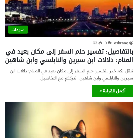
منوعات
33
0
eshraag
بالتفاصيل: تفسير حلم السفر إلى مكان بعيد في
المنام: دلالات ابن سيرين والنابلسي وابن شاهين
ننقل لكم خبر ..تفسير حلم السفر إلى مكان بعيد في المنام: دلالات ابن
سيرين والنابلسي وابن شاهين.. نترككم مع التفاصيل…
أكمل القراءة »