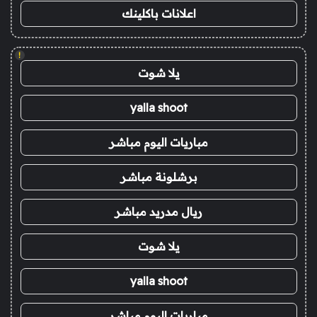
اعلانات باكلينك
!
يلا شوت
yalla shoot
مباريات اليوم مباشر
برشلونة مباشر
ريال مدريد مباشر
يلا شوت
yalla shoot
مباريات اليوم مباشر