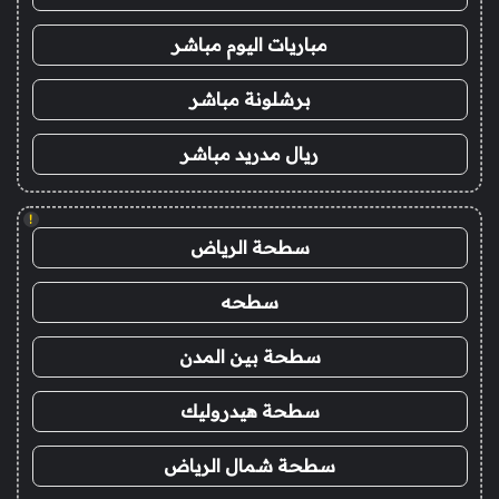
مباريات اليوم مباشر
برشلونة مباشر
ريال مدريد مباشر
!
سطحة الرياض
سطحه
سطحة بين المدن
سطحة هيدروليك
سطحة شمال الرياض