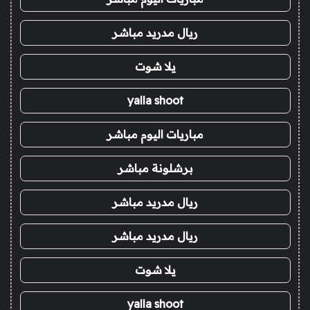
ريال مدريد مباشر
يلا شوت
yalla shoot
مباريات اليوم مباشر
برشلونة مباشر
ريال مدريد مباشر
ريال مدريد مباشر
يلا شوت
yalla shoot