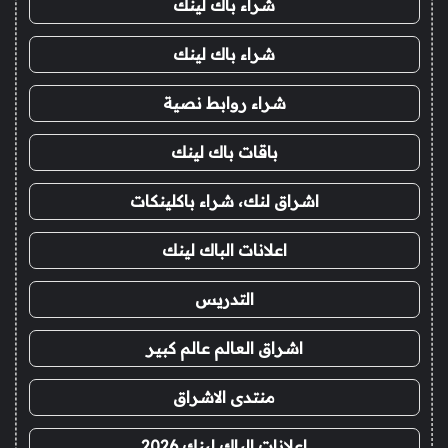
شراء باك لينك
شراء باك لينك
شراء روابط نصية
باقات باك لينك
اشراق لنك، شراء باكلينكات
اعلانات الباك لينك
التدريس
اشراق العالم عالم كبير
منتدى الاشراق
اعلانات الباك لينك 2026