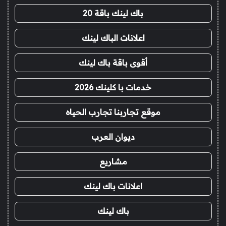
باك لينك باقة 20
اعلانات الباك لينك
أقوى باقة باك لينك
خدمات با كلينك 2026
موقع تجاربنا تجارب الحياه
ديوان العرب
مشاريع
اعلانات باك لينك
باك لينك