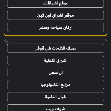
موقع اشراقات
موقع اشراق اون لاين
اركان سياحة وسفر
!
مسك الكلمات في قوقل
اشراق التقنية
ان سفن
مرابع التكنولوجيا
خيال التقنية
شوف ويب