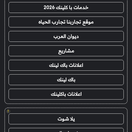
خدمات با كلينك 2026
موقع تجاربنا تجارب الحياه
ديوان العرب
مشاريع
اعلانات باك لينك
باك لينك
اعلانات باكلينك
!
يلا شوت