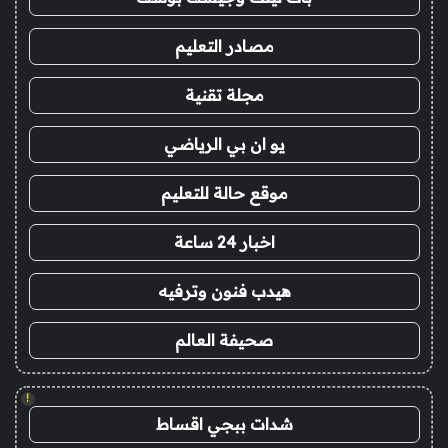
مصادر التعليم
مجلة تقنية
يو ان بي الرياضي
موقع حالة للتعليم
اخبار 24 ساعة
هيدب فنون وترفيه
صحيفة العالم
!
شدات ببجي اقساط