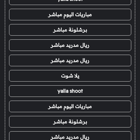
مباريات اليوم مباشر
برشلونة مباشر
ريال مدريد مباشر
ريال مدريد مباشر
يلا شوت
yalla shoot
مباريات اليوم مباشر
برشلونة مباشر
ريال مدريد مباشر