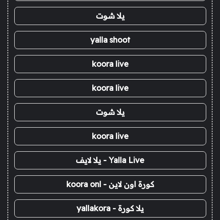
يلا شوت
yalla shoot
koora live
koora live
يلا شوت
koora live
Yalla Live - يلا لايف
كورة اون لاين - koora onl
يلا كورة - yallakora