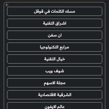
!
مسك الكلمات في قوقل
اشراق التقنية
ان سفن
مرابع التكنولوجيا
خيال التقنية
شوف ويب
مجلة الاسهم
الشرقية الاقتصادية
عالم الايفون