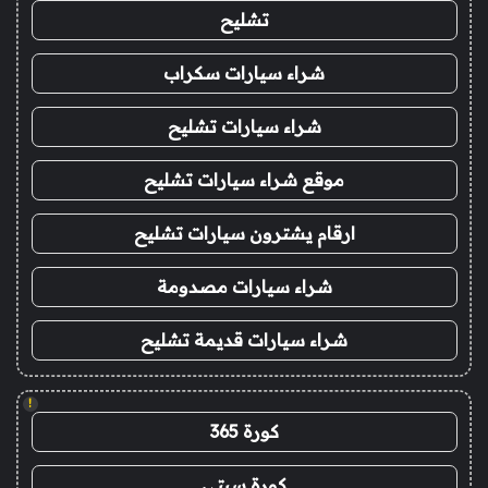
تشليح
شراء سيارات سكراب
شراء سيارات تشليح
موقع شراء سيارات تشليح
ارقام يشترون سيارات تشليح
شراء سيارات مصدومة
شراء سيارات قديمة تشليح
!
كورة 365
كورة سيتي