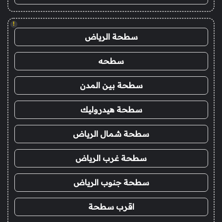
!
سطحة الرياض
سطحه
سطحة بين المدن
سطحة هيدروليك
سطحة شمال الرياض
سطحة غرب الرياض
سطحة جنوب الرياض
اقرب سطحة