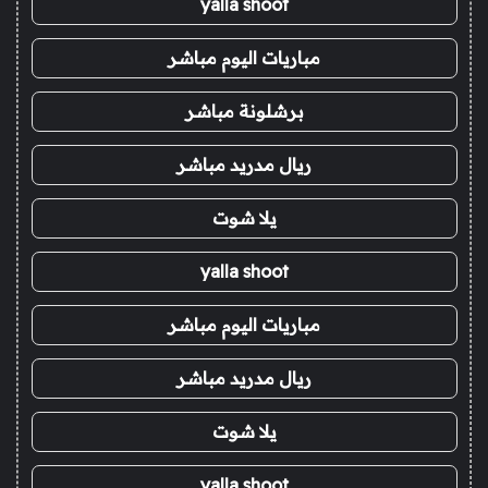
yalla shoot
مباريات اليوم مباشر
برشلونة مباشر
ريال مدريد مباشر
يلا شوت
yalla shoot
مباريات اليوم مباشر
ريال مدريد مباشر
يلا شوت
yalla shoot