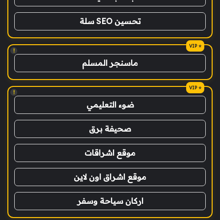
تحسين SEO سلة
!
ماسنجر المسلم
!
ضوء التعليمي
صحيفة برق
موقع اشراقات
موقع اشراق اون لاين
اركان سياحة وسفر