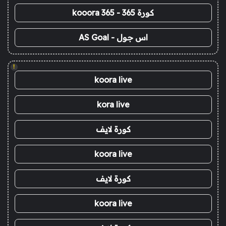
كورة 365 - kooora 365
اس جول - AS Goal
!
koora live
kora live
كورة لايف
koora live
كورة لايف
koora live