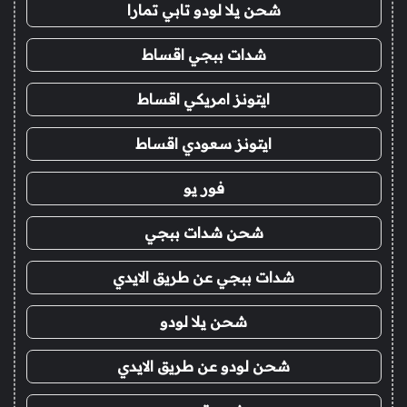
شحن يلا لودو تابي تمارا
شدات ببجي اقساط
ايتونز امريكي اقساط
ايتونز سعودي اقساط
فور يو
شحن شدات ببجي
شدات ببجي عن طريق الايدي
شحن يلا لودو
شحن لودو عن طريق الايدي