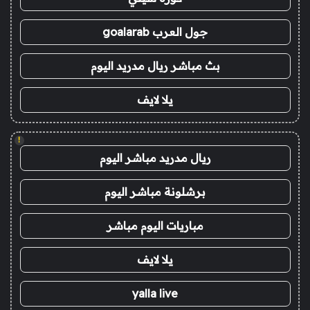
جول العرب goalarab
بث مباشر ريال مدريد اليوم
يلا لايف
!
ريال مدريد مباشر اليوم
برشلونة مباشر اليوم
مباريات اليوم مباشر
يلا لايف
yalla live