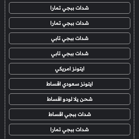
شدات ببجي تمارا
شدات ببجي تمارا
شدات ببجي تابي
شدات ببجي تابي
ايتونز امريكي
ايتونز سعودي اقساط
شحن يلا لودو اقساط
شدات ببجي اقساط
شدات ببجي تمارا