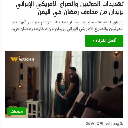
تهديدات الحوثيين والصراع الأمريكي الإيراني
يزيدان من مخاوف رمضان في اليمن
اشراق العالم 24- متابعات الأخبار العالمية . نترككم مع خبر “تهديدات
الحوثيين والصراع الأمريكي الإيراني يزيدان من مخاوف رمضان في…
أكمل القراءة »
منوعات
30
0
eshraag