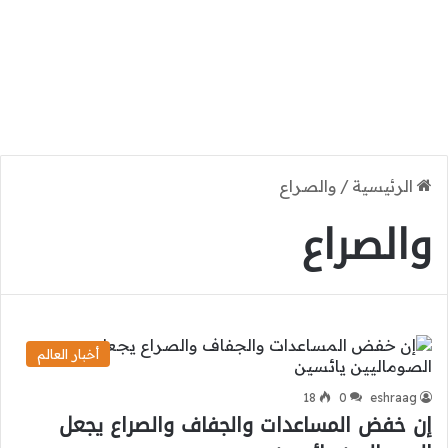
الرئيسية
/
والصراع
والصراع
أخبار العالم
18
0
eshraag
إن خفض المساعدات والجفاف والصراع يجعل