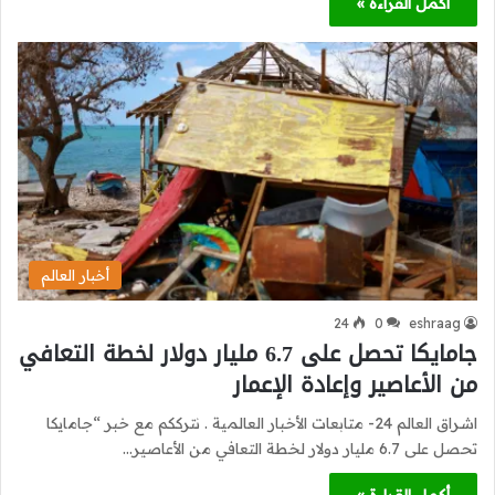
أكمل القراءة »
أخبار العالم
24
0
eshraag
جامايكا تحصل على 6.7 مليار دولار لخطة التعافي
من الأعاصير وإعادة الإعمار
اشراق العالم 24- متابعات الأخبار العالمية . نترككم مع خبر “جامايكا
تحصل على 6.7 مليار دولار لخطة التعافي من الأعاصير…