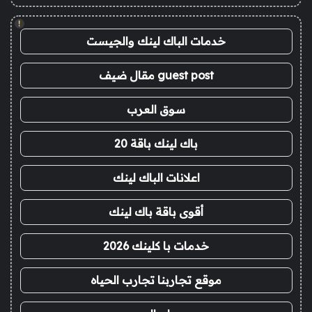
!
خدمات الباك لينك والجيست
guest post مقال ضيف
سوق العرب
باك لينك باقة 20
اعلانات الباك لينك
أقوى باقة باك لينك
خدمات با كلينك 2026
موقع تجاربنا تجارب الحياه