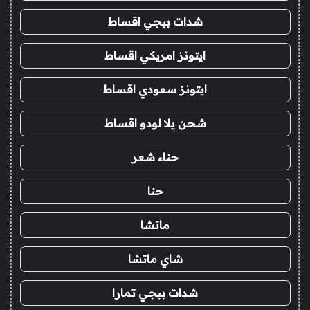
شدات ببجي اقساط
ايتونز امريكي اقساط
ايتونز سعودي اقساط
شحن يلا لودو اقساط
حناء شعر
حنا
ماتشا
شاي ماتشا
شدات ببجي تمارا