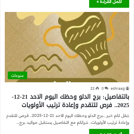
أكمل القراءة »
منوعات
22
0
eshraag
بالتفاصيل: برج الدلو وحظك اليوم الاحد 21-12-
2025.. فرص للتقدم وإعادة ترتيب الأولويات
ننقل لكم خبر ..برج الدلو وحظك اليوم الاحد 21-12-2025.. فرص للتقدم
وإعادة ترتيب الأولويات.. نترككم مع التفاصيل يستقبل مواليد برج…