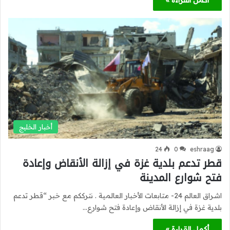
أكمل القراءة »
أخبار الخليج
24
0
eshraag
قطر تدعم بلدية غزة في إزالة الأنقاض وإعادة
فتح شوارع المدينة
اشراق العالم 24- متابعات الأخبار العالمية . نترككم مع خبر “قطر تدعم
بلدية غزة في إزالة الأنقاض وإعادة فتح شوارع…
أكمل القراءة »