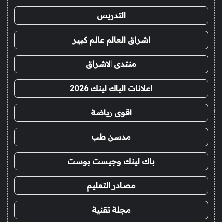
التدريس
اشراق العالم عالم كبير
منتدى الاشراق
اعلانات الباك لينك 2026
اقوى رياضة
مدسن طب
باك لينك وجيست بوست
مصادر التعليم
مجلة تقنية