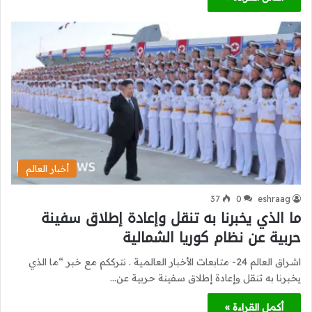
أخبار العالم
37
0
eshraag
ما الذي يخبرنا به تنقل وإعادة إطلاق سفينة
حربية عن نظام كوريا الشمالية
اشراق العالم 24- متابعات الأخبار العالمية . نترككم مع خبر “ما الذي
يخبرنا به تنقل وإعادة إطلاق سفينة حربية عن…
أكمل القراءة »