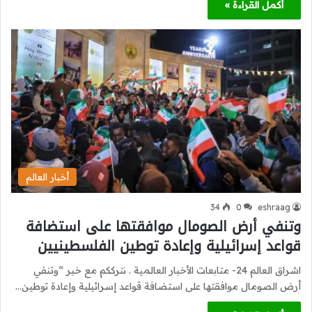
أكمل القراءة »
أخبار العالم
34
0
eshraag
وتنفي أرض الصومال موافقتها على استضافة
قواعد إسرائيلية وإعادة توطين الفلسطينيين
اشراق العالم 24- متابعات الأخبار العالمية . نترككم مع خبر “وتنفي
أرض الصومال موافقتها على استضافة قواعد إسرائيلية وإعادة توطين…