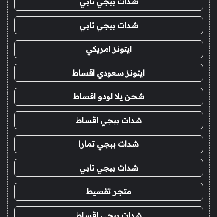
شدات ببجي تابي
شدات ببجي تابي
ايتونز امريكي
ايتونز سعودي اقساط
شحن يلا لودو اقساط
شدات ببجي اقساط
شدات ببجي تمارا
شدات ببجي تابي
متجر تقسيط
شدات ببجي اقساط