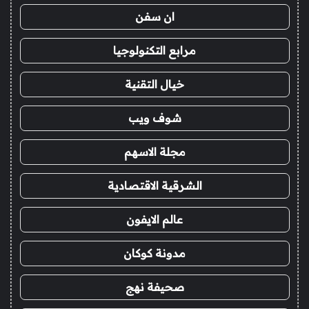
ان سفن
مرابع التكنولوجيا
خيال التقنية
شوف ويب
مجلة الاسهم
الشرقية الاقتصادية
عالم الايفون
مدونة كوكان
صحيفة نهج