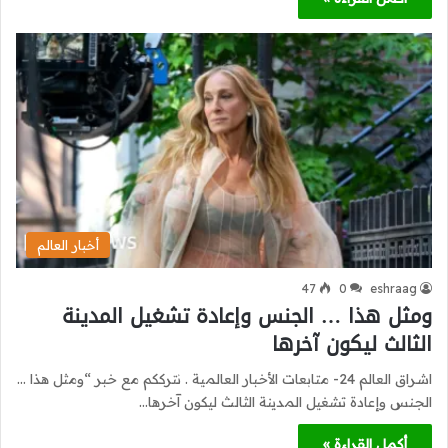
أخبار العالم
47
0
eshraag
ومثل هذا … الجنس وإعادة تشغيل المدينة
الثالث ليكون آخرها
اشراق العالم 24- متابعات الأخبار العالمية . نترككم مع خبر “ومثل هذا …
الجنس وإعادة تشغيل المدينة الثالث ليكون آخرها…
أكمل القراءة »