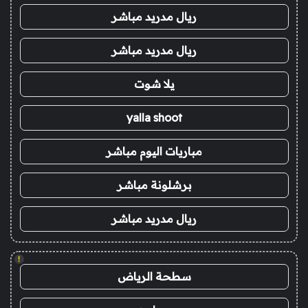
ريال مدريد مباشر
ريال مدريد مباشر
يلا شوت
yalla shoot
مباريات اليوم مباشر
برشلونة مباشر
ريال مدريد مباشر
!
سطحة الرياض