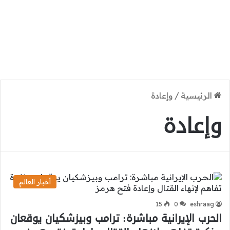
الرئيسية
/
وإعادة
وإعادة
أخبار العالم
15
0
eshraag
الحرب الإيرانية مباشرة: ترامب وبيزشكيان يوقعان