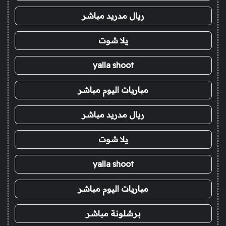
ريال مدريد مباشر
يلا شوت
yalla shoot
مباريات اليوم مباشر
ريال مدريد مباشر
يلا شوت
yalla shoot
مباريات اليوم مباشر
برشلونة مباشر