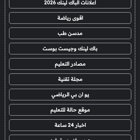
اعلانات الباك لينك 2026
اقوى رياضة
مدسن طب
باك لينك وجيست بوست
مصادر التعليم
مجلة تقنية
يو ان بي الرياضي
موقع حالة للتعليم
اخبار 24 ساعة