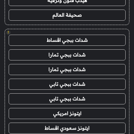
هيدب فنون وترفيه
صحيفة العالم
!
شدات ببجي اقساط
شدات ببجي تمارا
شدات ببجي تمارا
شدات ببجي تابي
شدات ببجي تابي
ايتونز امريكي
ايتونز سعودي اقساط