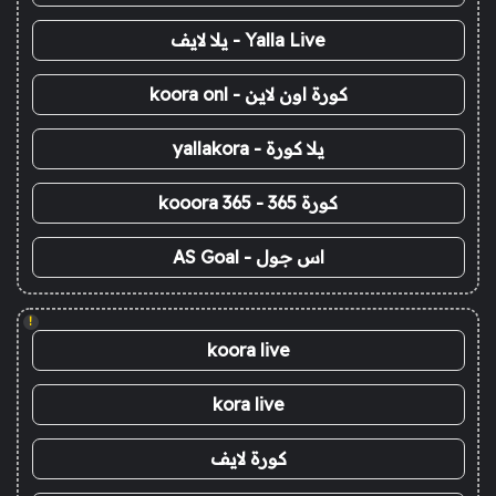
Yalla Live - يلا لايف
كورة اون لاين - koora onl
يلا كورة - yallakora
كورة 365 - kooora 365
اس جول - AS Goal
!
koora live
kora live
كورة لايف