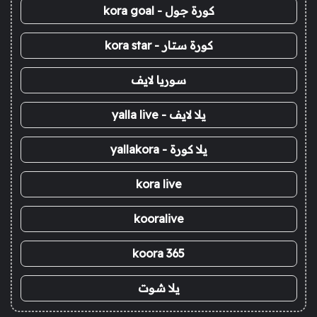
كورة جول - kora goal
كورة ستار - kora star
سوريا لايف
يلا لايف - yalla live
يلا كورة - yallakora
kora live
kooralive
koora 365
يلا شوت