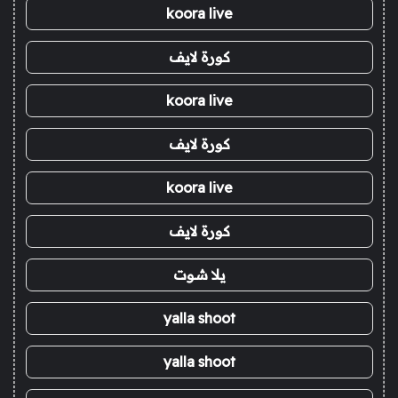
koora live
كورة لايف
koora live
كورة لايف
koora live
كورة لايف
يلا شوت
yalla shoot
yalla shoot