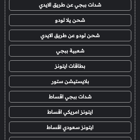
شدات ببجي عن طريق الايدي
شحن يلا لودو
شحن لودو عن طريق الايدي
شعبية ببجي
بطاقات ايتونز
بلايستيشن ستور
شدات ببجي اقساط
ايتونز امريكي اقساط
ايتونز سعودي اقساط