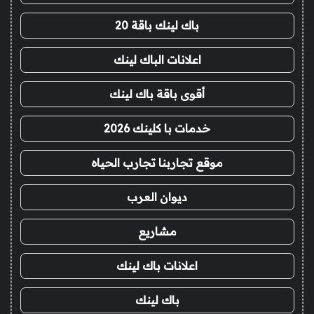
باك لينك باقة 20
اعلانات الباك لينك
أقوى باقة باك لينك
خدمات با كلينك 2026
موقع تجاربنا تجارب الحياه
ديوان العرب
مشاريع
اعلانات باك لينك
باك لينك