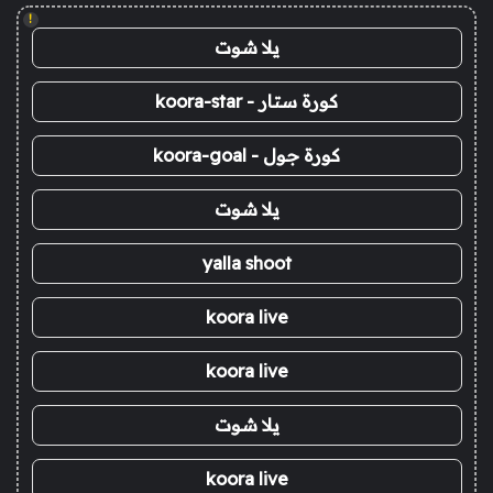
!
يلا شوت
كورة ستار - koora-star
كورة جول - koora-goal
يلا شوت
yalla shoot
koora live
koora live
يلا شوت
koora live