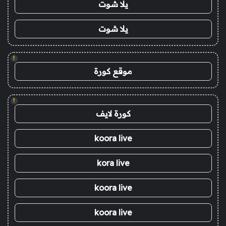
يلا شوت
يلا شوت
!
موقع كورة
!
كورة لايف
koora live
kora live
koora live
koora live