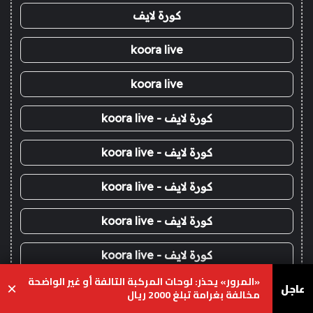
كورة لايف
koora live
koora live
كورة لايف - koora live
كورة لايف - koora live
كورة لايف - koora live
كورة لايف - koora live
كورة لايف - koora live
«المرور» يحذر: لوحات المركبة التالفة أو غير الواضحة
عاجل
×
koora live
مخالفة بغرامة تبلغ 2000 ريال