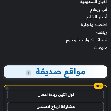
أخبار السعودية
فن وإعلام
أخبار الخليج
اقتصاد وتجارة
رياضة
تقنية وتكنولوجيا وعلوم
منوعات
مواقع صديقة
+
!
اول اثنين ريادة اعمال
مشاركة ارباح ادسنس