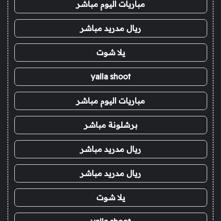
مباريات اليوم مباشر
ريال مدريد مباشر
يلا شوت
yalla shoot
مباريات اليوم مباشر
برشلونة مباشر
ريال مدريد مباشر
ريال مدريد مباشر
يلا شوت