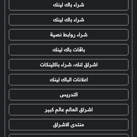
شراء باك لينك
شراء باك لينك
شراء روابط نصية
باقات باك لينك
اشراق لنك، شراء باكلينكات
اعلانات الباك لينك
التدريس
اشراق العالم عالم كبير
منتدى الاشراق