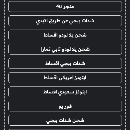
متجر 4u
شدات ببجي عن طريق الايدي
شحن يلا لودو اقساط
شحن يلا لودو تابي تمارا
شدات ببجي اقساط
ايتونز امريكي اقساط
ايتونز سعودي اقساط
فور يو
شحن شدات ببجي