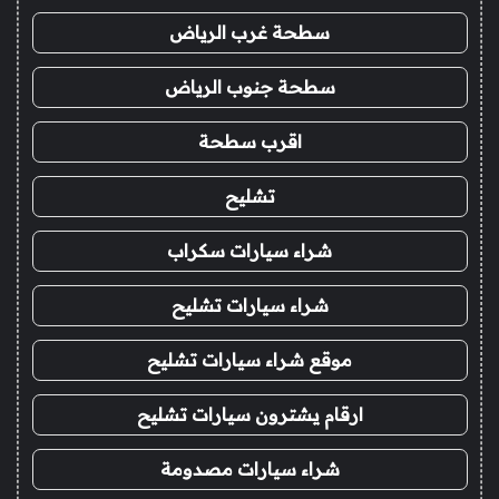
سطحة غرب الرياض
سطحة جنوب الرياض
اقرب سطحة
تشليح
شراء سيارات سكراب
شراء سيارات تشليح
موقع شراء سيارات تشليح
ارقام يشترون سيارات تشليح
شراء سيارات مصدومة