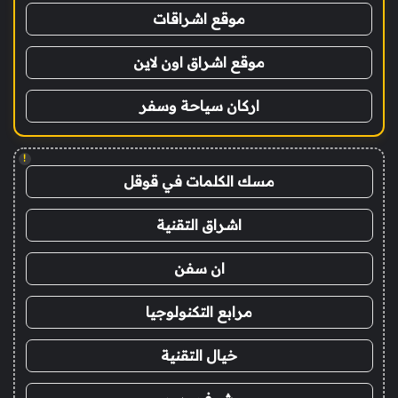
موقع اشراقات
موقع اشراق اون لاين
اركان سياحة وسفر
!
مسك الكلمات في قوقل
اشراق التقنية
ان سفن
مرابع التكنولوجيا
خيال التقنية