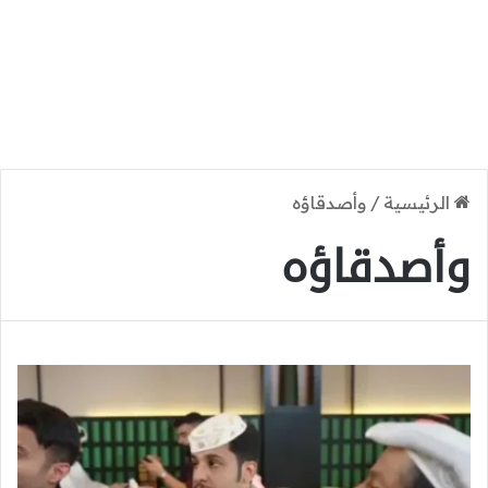
الرئيسية
/
وأصدقاؤه
وأصدقاؤه