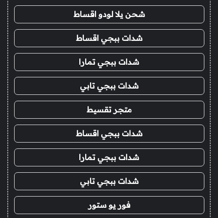
شحن يلا لودو اقساط
شدات ببجي اقساط
شدات ببجي تمارا
شدات ببجي تابي
متجر تقسيط
شدات ببجي اقساط
شدات ببجي تمارا
شدات ببجي تابي
فور يو ستور