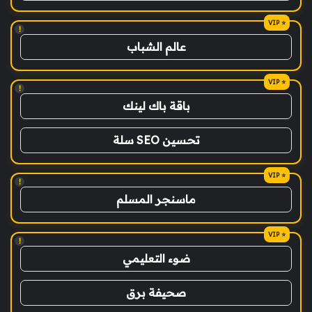
!
عالم الشباب
!
باقة باك لينك
تحسين SEO سلة
!
ماسنجر المسلم
!
ضوء التعليمي
صحيفة برق