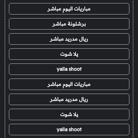
مباريات اليوم مباشر
برشلونة مباشر
ريال مدريد مباشر
يلا شوت
yalla shoot
مباريات اليوم مباشر
ريال مدريد مباشر
يلا شوت
yalla shoot