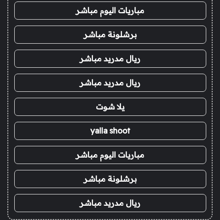
مباريات اليوم مباشر
برشلونة مباشر
ريال مدريد مباشر
ريال مدريد مباشر
يلا شوت
yalla shoot
مباريات اليوم مباشر
برشلونة مباشر
ريال مدريد مباشر