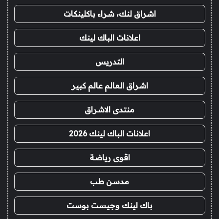
اشراق لنك، شراء باكلينكات
اعلانات الباك لينك
التدريس
اشراق العالم عالم كبير
منتدى الاشراق
اعلانات الباك لينك 2026
اقوى رياضة
مدسن طب
باك لينك وجيست بوست