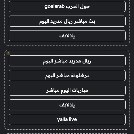
جول العرب goalarab
بث مباشر ريال مدريد اليوم
يلا لايف
!
ريال مدريد مباشر اليوم
برشلونة مباشر اليوم
مباريات اليوم مباشر
يلا لايف
yalla live