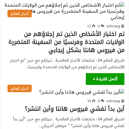
أخبار العالم
17
0
eshraag
تم اختبار الأشخاص الذين تم إجلاؤهم من
الولايات المتحدة وفرنسيًا من السفينة المتضررة
من فيروس هانتا بشكل إيجابي
اشراق العالم 24- متابعات الأخبار العالمية . نترككم مع خبر “تم اختبار
الأشخاص الذين تم إجلاؤهم من الولايات المتحدة وفرنسيًا…
أكمل القراءة »
أخبار العالم
14
0
eshraag
أين بدأ تفشي فيروس هانتا وأين انتشر؟
اشراق العالم 24- متابعات الأخبار العالمية . نترككم مع خبر “أين بدأ
تفشي فيروس هانتا وأين انتشر؟ ” مواطن أمريكي…