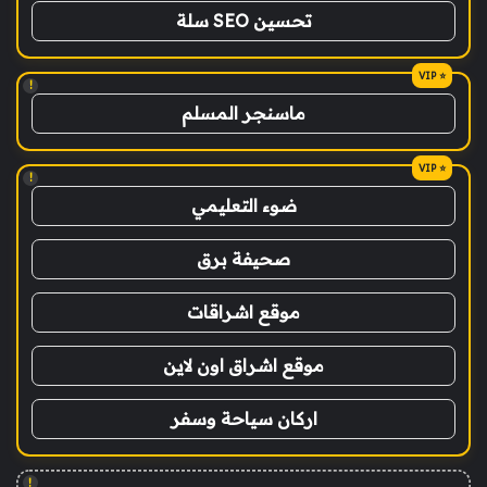
تحسين SEO سلة
!
ماسنجر المسلم
!
ضوء التعليمي
صحيفة برق
موقع اشراقات
موقع اشراق اون لاين
اركان سياحة وسفر
!