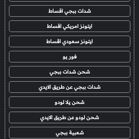
شدات ببجي اقساط
ايتونز امريكي اقساط
ايتونز سعودي اقساط
فور يو
شحن شدات ببجي
شدات ببجي عن طريق الايدي
شحن يلا لودو
شحن لودو عن طريق الايدي
شعبية ببجي