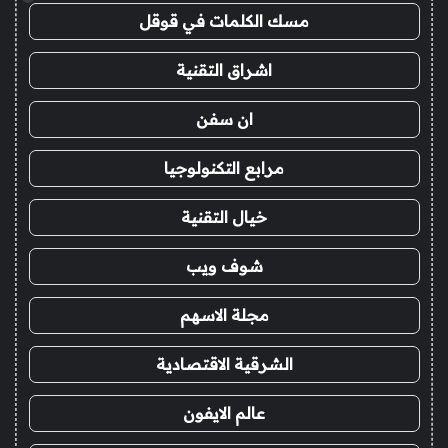
مسك الكلمات في قوقل
اشراق التقنية
ان سفن
مرابع التكنولوجيا
خيال التقنية
شوف ويب
مجلة الاسهم
الشرقية الاقتصادية
عالم الايفون