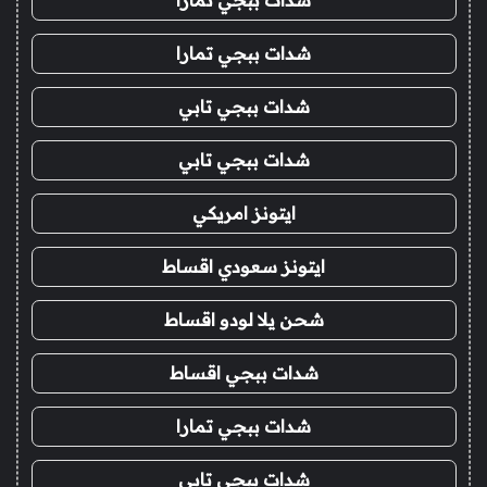
شدات ببجي تمارا
شدات ببجي تمارا
شدات ببجي تابي
شدات ببجي تابي
ايتونز امريكي
ايتونز سعودي اقساط
شحن يلا لودو اقساط
شدات ببجي اقساط
شدات ببجي تمارا
شدات ببجي تابي