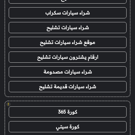
شراء سيارات سكراب
شراء سيارات تشليح
موقع شراء سيارات تشليح
ارقام يشترون سيارات تشليح
شراء سيارات مصدومة
شراء سيارات قديمة تشليح
!
كورة 365
كورة سيتي