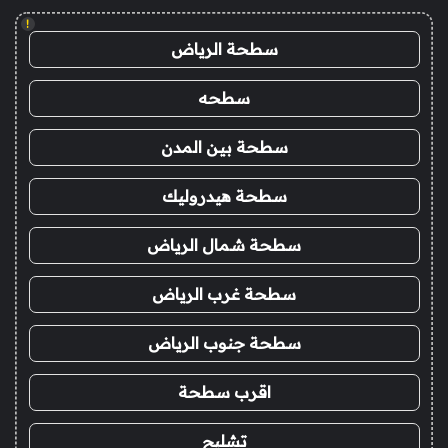
!
سطحة الرياض
سطحه
سطحة بين المدن
سطحة هيدروليك
سطحة شمال الرياض
سطحة غرب الرياض
سطحة جنوب الرياض
اقرب سطحة
تشليح