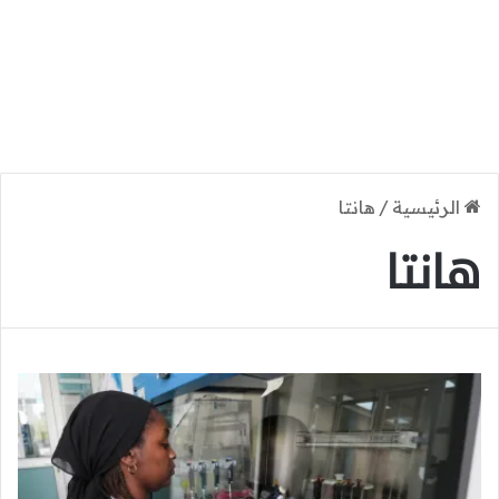
الرئيسية
/
هانتا
هانتا