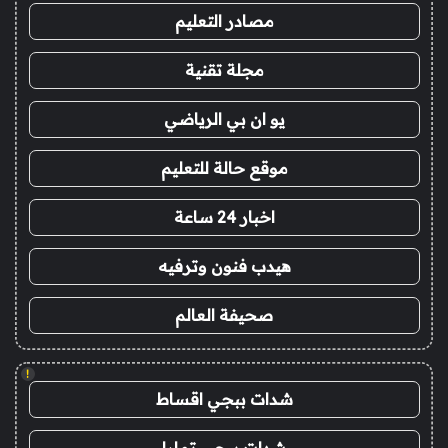
مصادر التعليم
مجلة تقنية
يو ان بي الرياضي
موقع حالة للتعليم
اخبار 24 ساعة
هيدب فنون وترفيه
صحيفة العالم
!
شدات ببجي اقساط