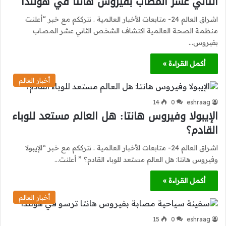
الثاني عشر المصاب بفيروس هانتا في هولندا
اشراق العالم 24- متابعات الأخبار العالمية . نترككم مع خبر “أعلنت
منظمة الصحة العالمية اكتشاف الشخص الثاني عشر المصاب
بفيروس…
أكمل القراءة »
أخبار العالم
14
0
eshraag
الإيبولا وفيروس هانتا: هل العالم مستعد للوباء
القادم؟
اشراق العالم 24- متابعات الأخبار العالمية . نترككم مع خبر “الإيبولا
وفيروس هانتا: هل العالم مستعد للوباء القادم؟ ” أعلنت…
أكمل القراءة »
أخبار العالم
15
0
eshraag