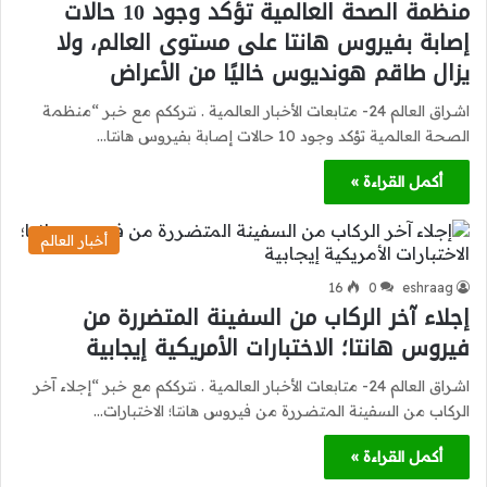
منظمة الصحة العالمية تؤكد وجود 10 حالات
إصابة بفيروس هانتا على مستوى العالم، ولا
يزال طاقم هونديوس خاليًا من الأعراض
اشراق العالم 24- متابعات الأخبار العالمية . نترككم مع خبر “منظمة
الصحة العالمية تؤكد وجود 10 حالات إصابة بفيروس هانتا…
أكمل القراءة »
أخبار العالم
16
0
eshraag
إجلاء آخر الركاب من السفينة المتضررة من
فيروس هانتا؛ الاختبارات الأمريكية إيجابية
اشراق العالم 24- متابعات الأخبار العالمية . نترككم مع خبر “إجلاء آخر
الركاب من السفينة المتضررة من فيروس هانتا؛ الاختبارات…
أكمل القراءة »