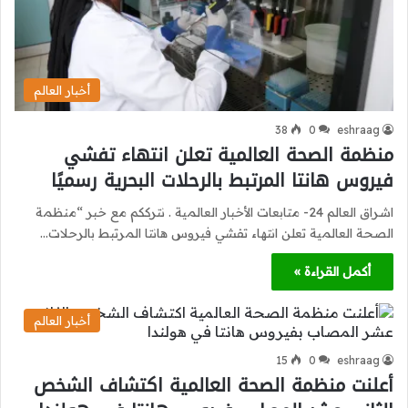
أخبار العالم
38
0
eshraag
منظمة الصحة العالمية تعلن انتهاء تفشي
فيروس هانتا المرتبط بالرحلات البحرية رسميًا
اشراق العالم 24- متابعات الأخبار العالمية . نترككم مع خبر “منظمة
الصحة العالمية تعلن انتهاء تفشي فيروس هانتا المرتبط بالرحلات…
أكمل القراءة »
أخبار العالم
15
0
eshraag
أعلنت منظمة الصحة العالمية اكتشاف الشخص