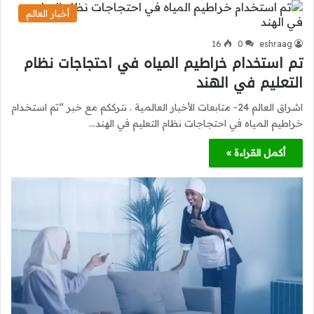
أخبار العالم
16
0
eshraag
تم استخدام خراطيم المياه في احتجاجات نظام
التعليم في الهند
اشراق العالم 24- متابعات الأخبار العالمية . نترككم مع خبر “تم استخدام
خراطيم المياه في احتجاجات نظام التعليم في الهند…
أكمل القراءة »