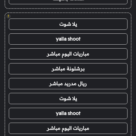
!
يلا شوت
yalla shoot
مباريات اليوم مباشر
برشلونة مباشر
ريال مدريد مباشر
يلا شوت
yalla shoot
مباريات اليوم مباشر