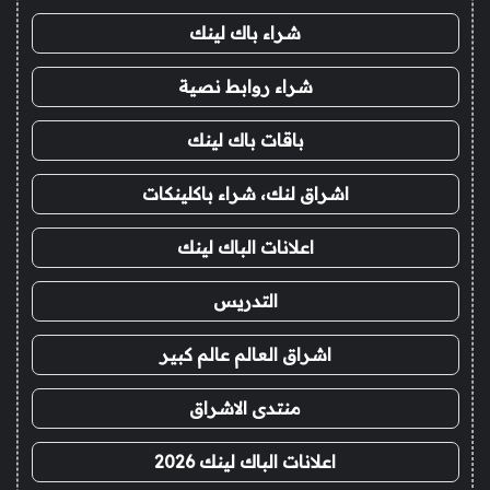
شراء باك لينك
شراء روابط نصية
باقات باك لينك
اشراق لنك، شراء باكلينكات
اعلانات الباك لينك
التدريس
اشراق العالم عالم كبير
منتدى الاشراق
اعلانات الباك لينك 2026