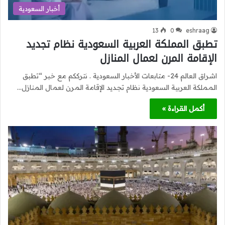
أخبار السعودية
13
0
eshraag
تطبق المملكة العربية السعودية نظام تجديد
الإقامة المرن لعمال المنازل
اشراق العالم 24- متابعات الأخبار السعودية . نترككم مع خبر “تطبق
المملكة العربية السعودية نظام تجديد الإقامة المرن لعمال المنازل…
أكمل القراءة »