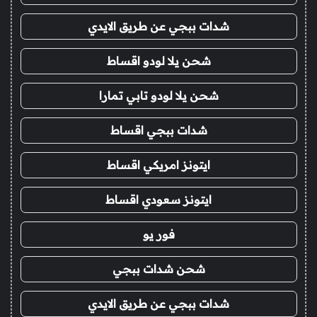
شدات ببجي عن طريق الايدي
شحن يلا لودو اقساط
شحن يلا لودو تابي تمارا
شدات ببجي اقساط
ايتونز امريكي اقساط
ايتونز سعودي اقساط
فور يو
شحن شدات ببجي
شدات ببجي عن طريق الايدي