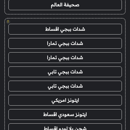
صحيفة العالم
!
شدات ببجي اقساط
شدات ببجي تمارا
شدات ببجي تمارا
شدات ببجي تابي
شدات ببجي تابي
ايتونز امريكي
ايتونز سعودي اقساط
شحن يلا لودو اقساط