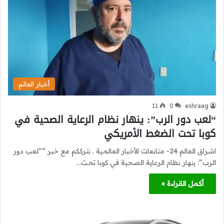
أخبار العالم
11
0
eshraag
“لعب دور الرب”: ينهار نظام الرعاية الصحية في
كوبا تحت الضغط الأمريكي
اشراق العالم 24- متابعات الأخبار العالمية . نترككم مع خبر “”لعب دور
الرب”: ينهار نظام الرعاية الصحية في كوبا تحت…
أكمل القراءة »