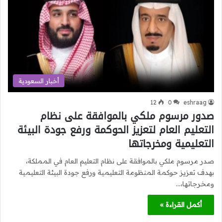
أخبار السعودية
12
0
eshraag
صدور مرسوم ملكي بالموافقة على نظام
التعليم العام لتعزيز الحوكمة ورفع جودة البيئة
التعليمية ومخرجاتها
صدر مرسوم ملكي بالموافقة على نظام التعليم العام في المملكة،
بهدف تعزيز حوكمة المنظومة التعليمية ورفع جودة البيئة التعليمية
ومخرجاتها،…
أكمل القراءة »