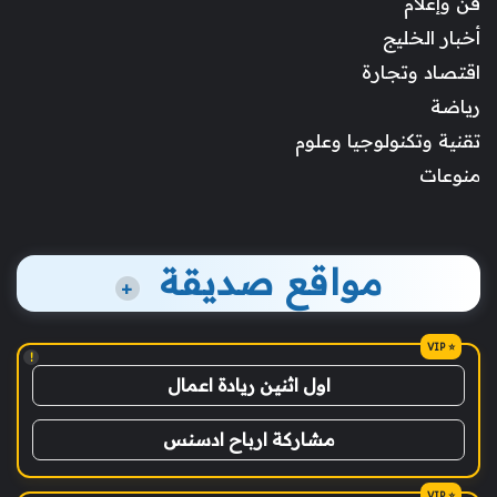
فن وإعلام
أخبار الخليج
اقتصاد وتجارة
رياضة
تقنية وتكنولوجيا وعلوم
منوعات
مواقع صديقة
+
!
اول اثنين ريادة اعمال
مشاركة ارباح ادسنس