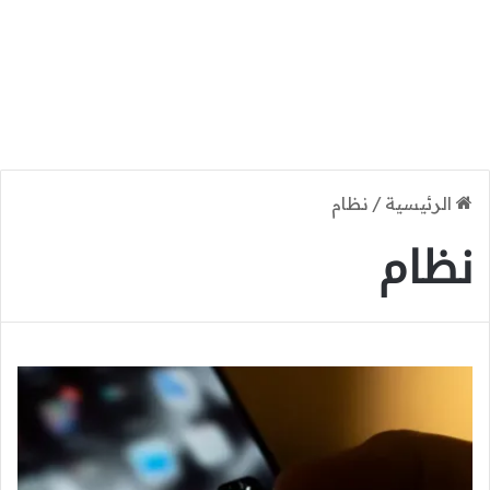
الرئيسية
/
نظام
نظام