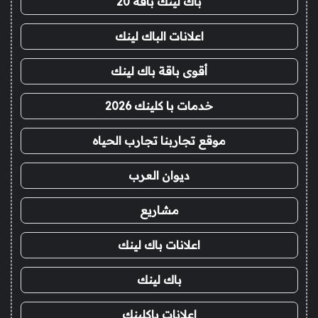
باك لينك باقة 20
اعلانات الباك لينك
أقوى باقة باك لينك
خدمات با كلينك 2026
موقع تجاربنا تجارب الحياه
ديوان العرب
مشاريع
اعلانات باك لينك
باك لينك
اعلانات باكلينك