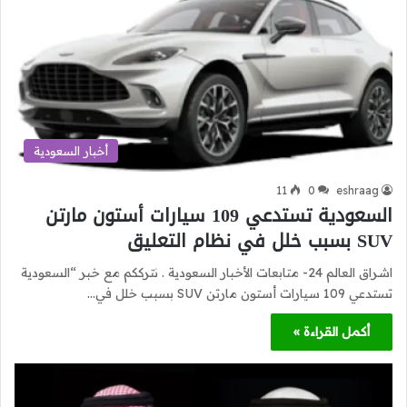
أخبار السعودية
11
0
eshraag
السعودية تستدعي 109 سيارات أستون مارتن
SUV بسبب خلل في نظام التعليق
اشراق العالم 24- متابعات الأخبار السعودية . نترككم مع خبر “السعودية
تستدعي 109 سيارات أستون مارتن SUV بسبب خلل في…
أكمل القراءة »