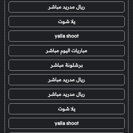
ريال مدريد مباشر
يلا شوت
yalla shoot
مباريات اليوم مباشر
برشلونة مباشر
ريال مدريد مباشر
ريال مدريد مباشر
يلا شوت
yalla shoot