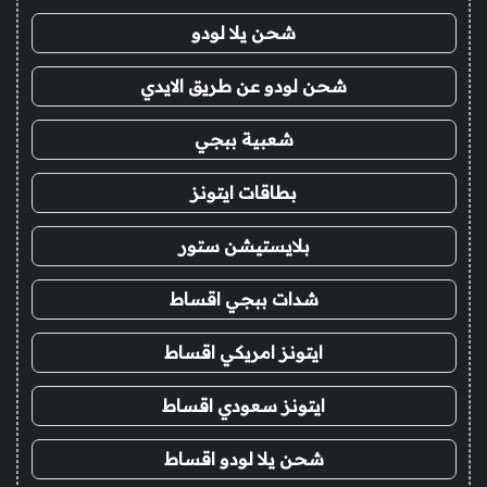
شحن يلا لودو
شحن لودو عن طريق الايدي
شعبية ببجي
بطاقات ايتونز
بلايستيشن ستور
شدات ببجي اقساط
ايتونز امريكي اقساط
ايتونز سعودي اقساط
شحن يلا لودو اقساط