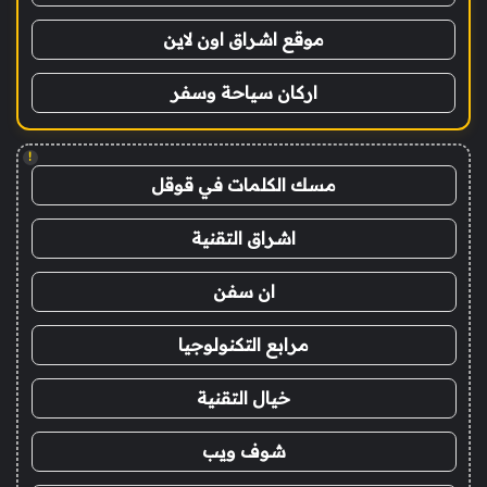
موقع اشراق اون لاين
اركان سياحة وسفر
!
مسك الكلمات في قوقل
اشراق التقنية
ان سفن
مرابع التكنولوجيا
خيال التقنية
شوف ويب