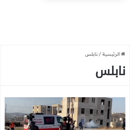
الرئيسية
/
نابلس
نابلس