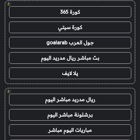
!
كورة 365
كورة سيتي
جول العرب goalarab
بث مباشر ريال مدريد اليوم
يلا لايف
!
ريال مدريد مباشر اليوم
برشلونة مباشر اليوم
مباريات اليوم مباشر