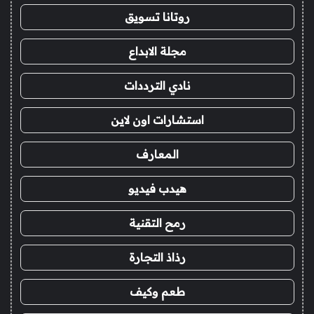
روتانا تسويق
مجلة الابداع
نادي الترددات
استشارات اون لاين
المعارف
هيدب فيديو
رمح التقنية
رذاذ التجارة
طعم وكيف