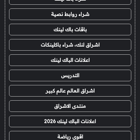
شراء روابط نصية
باقات باك لينك
اشراق لنك، شراء باكلينكات
اعلانات الباك لينك
التدريس
اشراق العالم عالم كبير
منتدى الاشراق
اعلانات الباك لينك 2026
اقوى رياضة