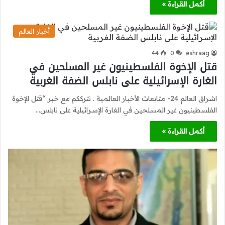
أكمل القراءة »
أخبار العالم
44
0
eshraag
قتل الإخوة الفلسطينيون غير المسلحين في
الغارة الإسرائيلية على نابلس الضفة الغربية
اشراق العالم 24- متابعات الأخبار العالمية . نترككم مع خبر “قتل الإخوة
الفلسطينيون غير المسلحين في الغارة الإسرائيلية على نابلس…
أكمل القراءة »