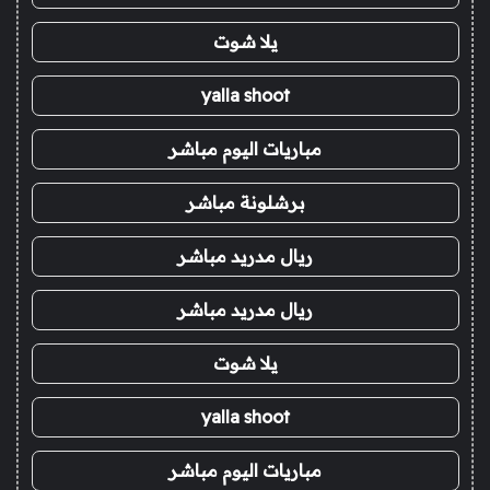
يلا شوت
yalla shoot
مباريات اليوم مباشر
برشلونة مباشر
ريال مدريد مباشر
ريال مدريد مباشر
يلا شوت
yalla shoot
مباريات اليوم مباشر