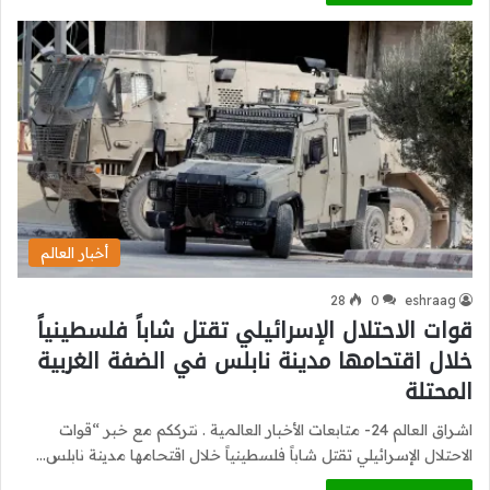
أخبار العالم
28
0
eshraag
قوات الاحتلال الإسرائيلي تقتل شاباً فلسطينياً
خلال اقتحامها مدينة نابلس في الضفة الغربية
المحتلة
اشراق العالم 24- متابعات الأخبار العالمية . نترككم مع خبر “قوات
الاحتلال الإسرائيلي تقتل شاباً فلسطينياً خلال اقتحامها مدينة نابلس…