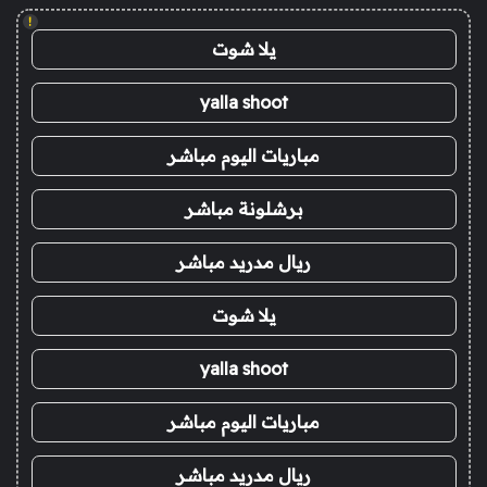
!
يلا شوت
yalla shoot
مباريات اليوم مباشر
برشلونة مباشر
ريال مدريد مباشر
يلا شوت
yalla shoot
مباريات اليوم مباشر
ريال مدريد مباشر