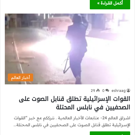
أكمل القراءة »
أخبار العالم
29
0
eshraag
القوات الإسرائيلية تطلق قنابل الصوت على
الصحفيين في نابلس المحتلة
اشراق العالم 24- متابعات الأخبار العالمية . نترككم مع خبر “القوات
الإسرائيلية تطلق قنابل الصوت على الصحفيين في نابلس المحتلة…