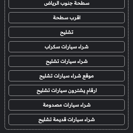
سطحة جنوب الرياض
اقرب سطحة
تشليح
شراء سيارات سكراب
شراء سيارات تشليح
موقع شراء سيارات تشليح
ارقام يشترون سيارات تشليح
شراء سيارات مصدومة
شراء سيارات قديمة تشليح