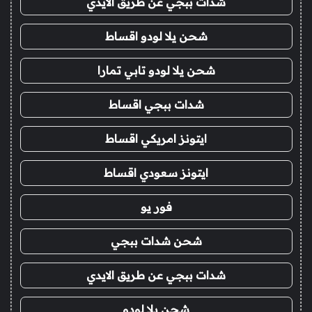
شدات ببجي عن طريق الايدي
شحن يلا لودو اقساط
شحن يلا لودو تابي تمارا
شدات ببجي اقساط
ايتونز امريكي اقساط
ايتونز سعودي اقساط
فور يو
شحن شدات ببجي
شدات ببجي عن طريق الايدي
شحن يلا لودو