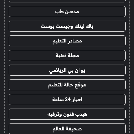
مدسن طب
باك لينك وجيست بوست
مصادر التعليم
مجلة تقنية
يو ان بي الرياضي
موقع حالة للتعليم
اخبار 24 ساعة
هيدب فنون وترفيه
صحيفة العالم