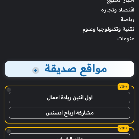
اقتصاد وتجارة
رياضة
تقنية وتكنولوجيا وعلوم
منوعات
مواقع صديقة
+
!
اول اثنين ريادة اعمال
مشاركة ارباح ادسنس
!
عالم الشباب