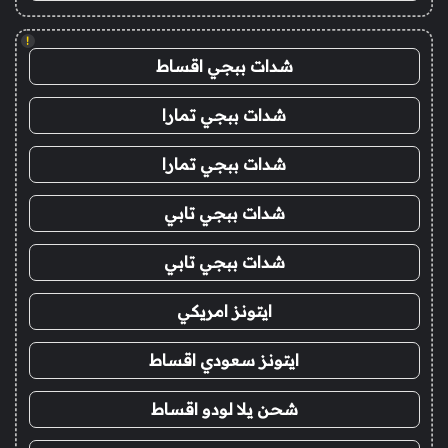
!
شدات ببجي اقساط
شدات ببجي تمارا
شدات ببجي تمارا
شدات ببجي تابي
شدات ببجي تابي
ايتونز امريكي
ايتونز سعودي اقساط
شحن يلا لودو اقساط