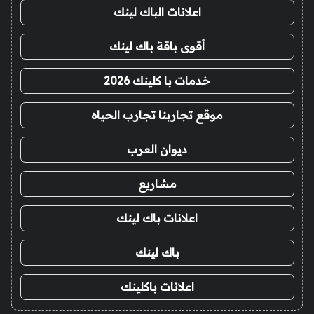
اعلانات الباك لينك
أقوى باقة باك لينك
خدمات با كلينك 2026
موقع تجاربنا تجارب الحياه
ديوان العرب
مشاريع
اعلانات باك لينك
باك لينك
اعلانات باكلينك