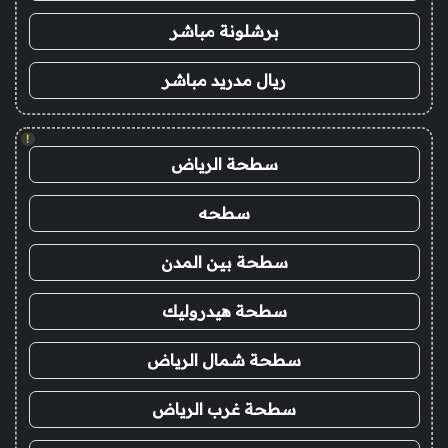
برشلونة مباشر
ريال مدريد مباشر
!
سطحة الرياض
سطحه
سطحة بين المدن
سطحة هيدروليك
سطحة شمال الرياض
سطحة غرب الرياض