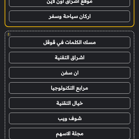
موقع اشراق اون لاين
اركان سياحة وسفر
!
مسك الكلمات في قوقل
اشراق التقنية
ان سفن
مرابع التكنولوجيا
خيال التقنية
شوف ويب
مجلة الاسهم