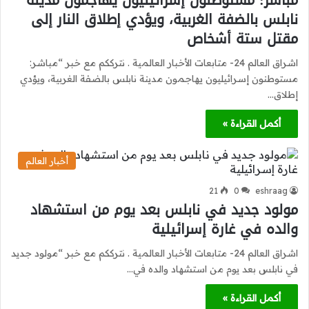
مباشر: مستوطنون إسرائيليون يهاجمون مدينة
نابلس بالضفة الغربية، ويؤدي إطلاق النار إلى
مقتل ستة أشخاص
اشراق العالم 24- متابعات الأخبار العالمية . نترككم مع خبر “مباشر:
مستوطنون إسرائيليون يهاجمون مدينة نابلس بالضفة الغربية، ويؤدي
إطلاق…
أكمل القراءة »
أخبار العالم
21
0
eshraag
مولود جديد في نابلس بعد يوم من استشهاد
والده في غارة إسرائيلية
اشراق العالم 24- متابعات الأخبار العالمية . نترككم مع خبر “مولود جديد
في نابلس بعد يوم من استشهاد والده في…
أكمل القراءة »